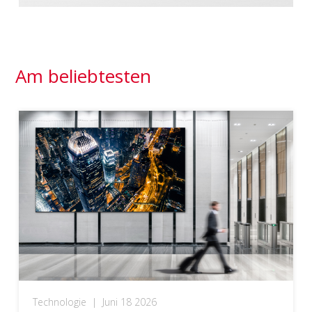
Am beliebtesten
Technologie
|
Juni 18 2026