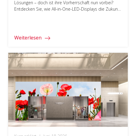
Lösungen – doch ist ihre Vorherrschaft nun vorbei?
Entdecken Sie, wie All-in-One-LED-Displays die Zukunft
neu gestalten.
Weiterlesen