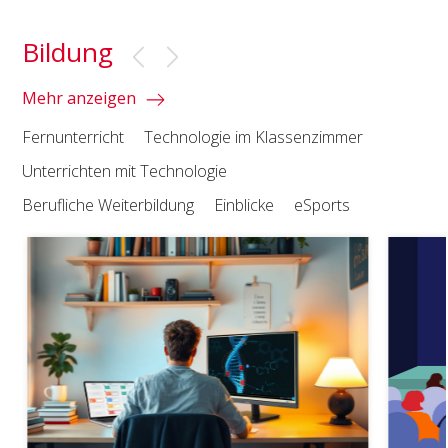
Bildung
Mehr anzeigen
Fernunterricht
Technologie im Klassenzimmer
Unterrichten mit Technologie
Berufliche Weiterbildung
Einblicke
eSports