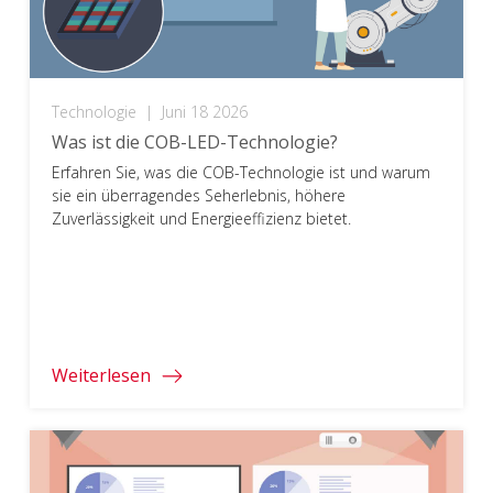
Technologie
|
Juni 18 2026
Was ist die COB-LED-Technologie?
Erfahren Sie, was die COB-Technologie ist und warum
sie ein überragendes Seherlebnis, höhere
Zuverlässigkeit und Energieeffizienz bietet.
Weiterlesen