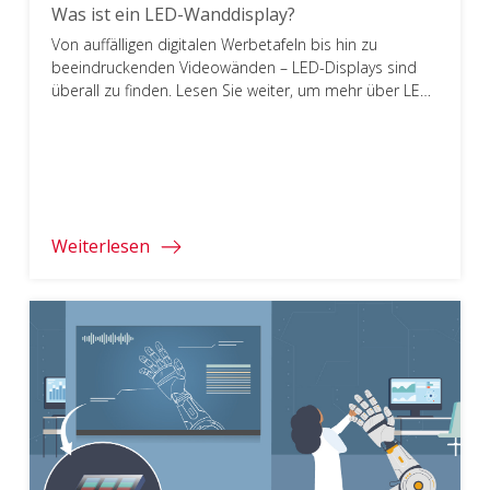
Was ist ein LED-Wanddisplay?
Von auffälligen digitalen Werbetafeln bis hin zu
beeindruckenden Videowänden – LED-Displays sind
überall zu finden. Lesen Sie weiter, um mehr über LED-
Displays zu erfahren.
Weiterlesen