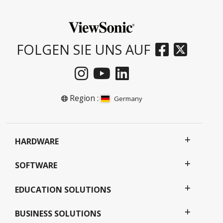
FOLGEN SIE UNS AUF
Region :
Germany
HARDWARE
SOFTWARE
EDUCATION SOLUTIONS
BUSINESS SOLUTIONS