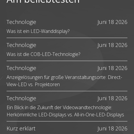
Technologie
Juni 18 2026
Was ist ein LED-Wanddisplay?
Technologie
Juni 18 2026
Was ist die COB-LED-Technologie?
Technologie
Juni 18 2026
Anzeigelösungen für große Veranstaltungsorte: Direct-
View-LED vs. Projektoren
Technologie
Juni 18 2026
Ein Blick in die Zukunft der Videowandtechnologie:
Herkömmliche LED-Displays vs. All-in-One-LED-Displays​
Kurz erklärt
Juni 18 2026