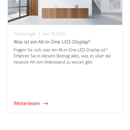
Technologie
|
Juni 18 2026
Was ist ein All-in-One-LED-Display?
Fragen Sie sich, was ein All-in-One-LED-Display ist?
Erfahren Sie in diesem Beitrag alles, was es über die
neueste Art von Videowand zu wissen gibt
Weiterlesen