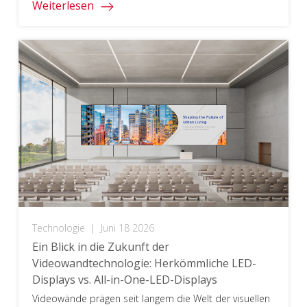
Weiterlesen
Technologie
|
Juni 18 2026
Ein Blick in die Zukunft der
Videowandtechnologie: Herkömmliche LED-
Displays vs. All-in-One-LED-Displays​
Videowände prägen seit langem die Welt der visuellen