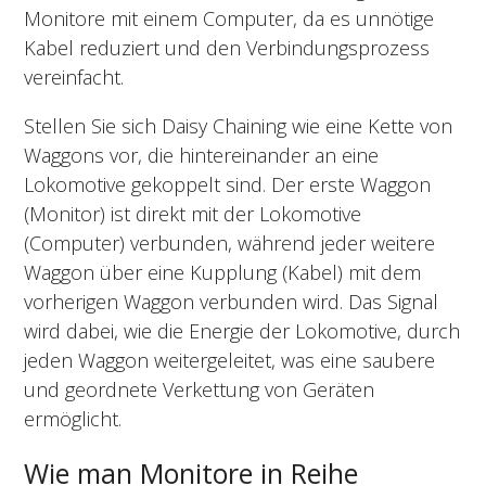
Monitore mit einem Computer, da es unnötige
Kabel reduziert und den Verbindungsprozess
vereinfacht.
Stellen Sie sich Daisy Chaining wie eine Kette von
Waggons vor, die hintereinander an eine
Lokomotive gekoppelt sind. Der erste Waggon
(Monitor) ist direkt mit der Lokomotive
(Computer) verbunden, während jeder weitere
Waggon über eine Kupplung (Kabel) mit dem
vorherigen Waggon verbunden wird. Das Signal
wird dabei, wie die Energie der Lokomotive, durch
jeden Waggon weitergeleitet, was eine saubere
und geordnete Verkettung von Geräten
ermöglicht.
Wie man Monitore in Reihe