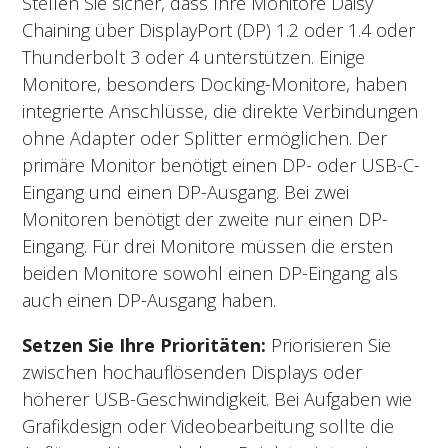
Stellen Sie sicher, dass Ihre Monitore Daisy
Chaining über DisplayPort (DP) 1.2 oder 1.4 oder
Thunderbolt 3 oder 4 unterstützen. Einige
Monitore, besonders Docking-Monitore, haben
integrierte Anschlüsse, die direkte Verbindungen
ohne Adapter oder Splitter ermöglichen. Der
primäre Monitor benötigt einen DP- oder USB-C-
Eingang und einen DP-Ausgang. Bei zwei
Monitoren benötigt der zweite nur einen DP-
Eingang. Für drei Monitore müssen die ersten
beiden Monitore sowohl einen DP-Eingang als
auch einen DP-Ausgang haben.
Setzen Sie Ihre Prioritäten:
Priorisieren Sie
zwischen hochauflösenden Displays oder
höherer USB-Geschwindigkeit. Bei Aufgaben wie
Grafikdesign oder Videobearbeitung sollte die