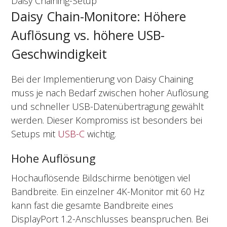
Daisy Chaining-Setup
Daisy Chain-Monitore: Höhere
Auflösung vs. höhere USB-
Geschwindigkeit
Bei der Implementierung von Daisy Chaining
muss je nach Bedarf zwischen hoher Auflösung
und schneller USB-Datenübertragung gewählt
werden. Dieser Kompromiss ist besonders bei
Setups mit
USB-C
wichtig.
Hohe Auflösung
Hochauflösende Bildschirme benötigen viel
Bandbreite. Ein einzelner 4K-Monitor mit 60 Hz
kann fast die gesamte Bandbreite eines
DisplayPort 1.2-Anschlusses beanspruchen. Bei