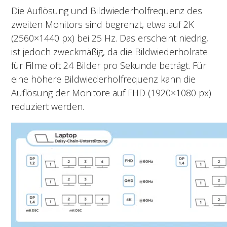
Die Auflösung und Bildwiederholfrequenz des
zweiten Monitors sind begrenzt, etwa auf 2K
(2560×1440 px) bei 25 Hz. Das erscheint niedrig,
ist jedoch zweckmäßig, da die Bildwiederholrate
für Filme oft 24 Bilder pro Sekunde beträgt. Für
eine höhere Bildwiederholfrequenz kann die
Auflösung der Monitore auf FHD (1920×1080 px)
reduziert werden.