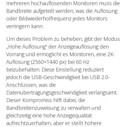
mehreren hochauflösenden Monitoren muss die
Bandbreite aufgeteilt werden, was die Auflösung
oder Bildwiederholfrequenz jedes Monitors
verringern kann.
Um dieses Problem zu beheben, gibt der Modus
„Hohe Auflösung“ der Anzeigeauflösung den
Vorrang und ermöglicht es Monitoren, eine 2K-
Auflösung (2560×1440 px) bei 60 Hz
beizubehalten. Diese Einstellung reduziert
jedoch die USB-Geschwindigkeit bei USB 2.0-
Anschlüssen, was die
Datenübertragungsgeschwindigkeit verlangsamt.
Dieser Kompromiss hilft dabei, die
Bandbreitenzuweisung zu verwalten und
gleichzeitig eine hohe Anzeigequalität
aufrechtzuerhalten, aber er stellt höhere