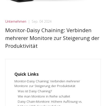
Unternehmen
|
Sep. 04 2024
Monitor-Daisy Chaining: Verbinden
mehrerer Monitore zur Steigerung der
Produktivität
Quick Links
Monitor-Daisy Chaining: Verbinden mehrerer
Monitore zur Steigerung der Produktivität
Was ist Daisy Chaining?
Wie man Monitore in Reihe schaltet
Daisy Chain-Monitore: Höhere Auflösung vs.