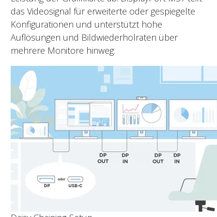
das Videosignal für erweiterte oder gespiegelte
Konfigurationen und unterstützt hohe
Auflösungen und Bildwiederholraten über
mehrere Monitore hinweg.