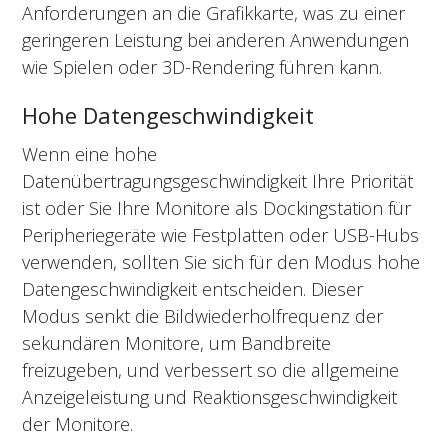
Anforderungen an die Grafikkarte, was zu einer
geringeren Leistung bei anderen Anwendungen
wie Spielen oder 3D-Rendering führen kann.
Hohe Datengeschwindigkeit
Wenn eine hohe
Datenübertragungsgeschwindigkeit Ihre Priorität
ist oder Sie Ihre Monitore als Dockingstation für
Peripheriegeräte wie Festplatten oder USB-Hubs
verwenden, sollten Sie sich für den Modus hohe
Datengeschwindigkeit entscheiden. Dieser
Modus senkt die Bildwiederholfrequenz der
sekundären Monitore, um Bandbreite
freizugeben, und verbessert so die allgemeine
Anzeigeleistung und Reaktionsgeschwindigkeit
der Monitore.