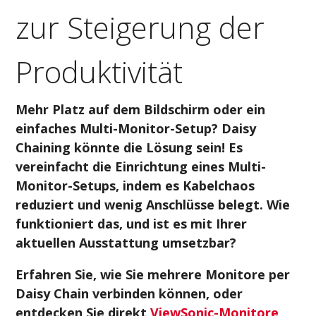
zur Steigerung der
Produktivität
Mehr Platz auf dem Bildschirm oder ein
einfaches Multi-Monitor-Setup? Daisy
Chaining könnte die Lösung sein! Es
vereinfacht die Einrichtung eines Multi-
Monitor-Setups, indem es Kabelchaos
reduziert und wenig Anschlüsse belegt. Wie
funktioniert das, und ist es mit Ihrer
aktuellen Ausstattung umsetzbar?
Erfahren Sie, wie Sie mehrere Monitore per
Daisy Chain verbinden können, oder
entdecken Sie direkt
ViewSonic-Monitore