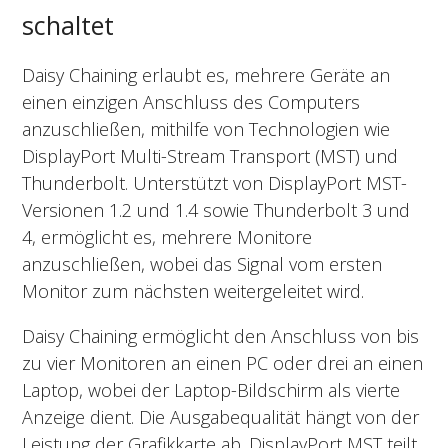
schaltet
Daisy Chaining erlaubt es, mehrere Geräte an
einen einzigen Anschluss des Computers
anzuschließen, mithilfe von Technologien wie
DisplayPort Multi-Stream Transport (MST) und
Thunderbolt. Unterstützt von DisplayPort MST-
Versionen 1.2 und 1.4 sowie Thunderbolt 3 und
4, ermöglicht es, mehrere Monitore
anzuschließen, wobei das Signal vom ersten
Monitor zum nächsten weitergeleitet wird.
Daisy Chaining ermöglicht den Anschluss von bis
zu vier Monitoren an einen PC oder drei an einen
Laptop, wobei der Laptop-Bildschirm als vierte
Anzeige dient. Die Ausgabequalität hängt von der
Leistung der Grafikkarte ab. DisplayPort MST teilt