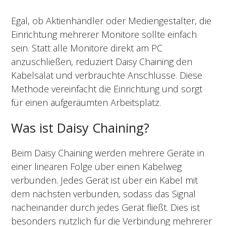
Egal, ob Aktienhändler oder Mediengestalter, die
Einrichtung mehrerer Monitore sollte einfach
sein. Statt alle Monitore direkt am PC
anzuschließen, reduziert Daisy Chaining den
Kabelsalat und verbrauchte Anschlüsse. Diese
Methode vereinfacht die Einrichtung und sorgt
für einen aufgeräumten Arbeitsplatz.
Was ist Daisy Chaining?
Beim Daisy Chaining werden mehrere Geräte in
einer linearen Folge über einen Kabelweg
verbunden. Jedes Gerät ist über ein Kabel mit
dem nächsten verbunden, sodass das Signal
nacheinander durch jedes Gerät fließt. Dies ist
besonders nützlich für die Verbindung mehrerer