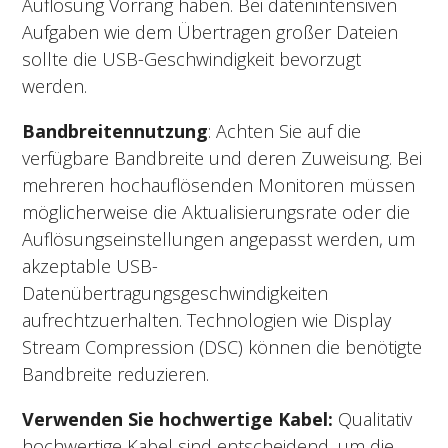
Auflösung Vorrang haben. Bei datenintensiven
Aufgaben wie dem Übertragen großer Dateien
sollte die USB-Geschwindigkeit bevorzugt
werden.
Bandbreitennutzung
: Achten Sie auf die
verfügbare Bandbreite und deren Zuweisung. Bei
mehreren hochauflösenden Monitoren müssen
möglicherweise die Aktualisierungsrate oder die
Auflösungseinstellungen angepasst werden, um
akzeptable USB-
Datenübertragungsgeschwindigkeiten
aufrechtzuerhalten. Technologien wie Display
Stream Compression (DSC) können die benötigte
Bandbreite reduzieren.
Verwenden Sie hochwertige Kabel:
Qualitativ
hochwertige Kabel sind entscheidend, um die