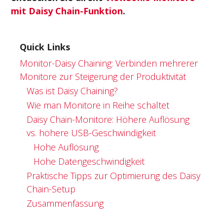
mit Daisy Chain-Funktion
.
Quick Links
Monitor-Daisy Chaining: Verbinden mehrerer
Monitore zur Steigerung der Produktivität
Was ist Daisy Chaining?
Wie man Monitore in Reihe schaltet
Daisy Chain-Monitore: Höhere Auflösung
vs. höhere USB-Geschwindigkeit
Hohe Auflösung
Hohe Datengeschwindigkeit
Praktische Tipps zur Optimierung des Daisy
Chain-Setup
Zusammenfassung