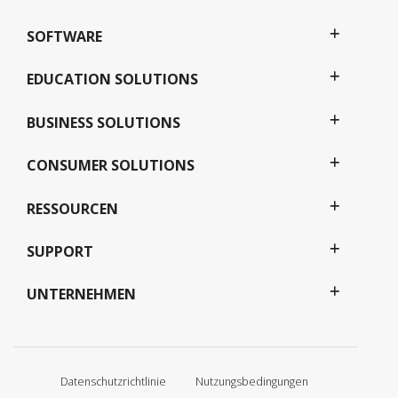
SOFTWARE
EDUCATION SOLUTIONS
BUSINESS SOLUTIONS
CONSUMER SOLUTIONS
RESSOURCEN
SUPPORT
UNTERNEHMEN
Datenschutzrichtlinie
Nutzungsbedingungen