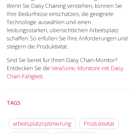
Wenn Sie Daisy Chaining verstehen, können Sie
Ihre Bedürfnisse einschätzen, die geeignete
Technologie auswählen und einen
leistungsstarken, übersichtlichen Arbeitsplatz
schaffen. So erfüllen Sie Ihre Anforderungen und
steigern die Produktivität.
Sind Sie bereit für Ihren Daisy Chain-Monitor?
Entdecken Sie die
ViewSonic-Monitore mit Daisy
Chain-Fähigkeit
.
TAGS
arbeitsplatzoptimierung
Produktivität