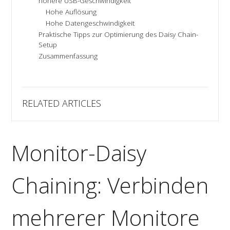
höhere USB-Geschwindigkeit
Hohe Auflösung
Hohe Datengeschwindigkeit
Praktische Tipps zur Optimierung des Daisy Chain-
Setup
Zusammenfassung
RELATED ARTICLES
Monitor-Daisy
Chaining: Verbinden
mehrerer Monitore