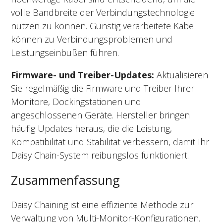
volle Bandbreite der Verbindungstechnologie
nutzen zu können. Günstig verarbeitete Kabel
können zu Verbindungsproblemen und
Leistungseinbußen führen.
Firmware- und Treiber-Updates:
Aktualisieren
Sie regelmäßig die Firmware und Treiber Ihrer
Monitore, Dockingstationen und
angeschlossenen Geräte. Hersteller bringen
häufig Updates heraus, die die Leistung,
Kompatibilität und Stabilität verbessern, damit Ihr
Daisy Chain-System reibungslos funktioniert.
Zusammenfassung
Daisy Chaining ist eine effiziente Methode zur
Verwaltung von Multi-Monitor-Konfigurationen.