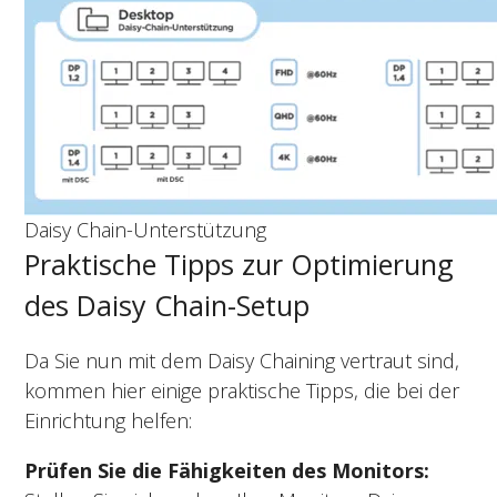
Daisy Chain-Unterstützung
Praktische Tipps zur Optimierung
des Daisy Chain-Setup
Da Sie nun mit dem Daisy Chaining vertraut sind,
kommen hier einige praktische Tipps, die bei der
Einrichtung helfen:
Prüfen Sie die Fähigkeiten des Monitors: