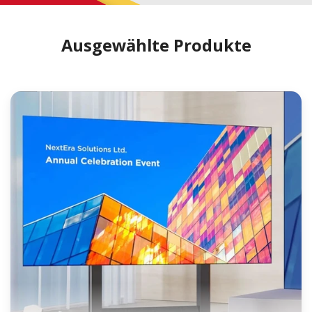
Ausgewählte Produkte