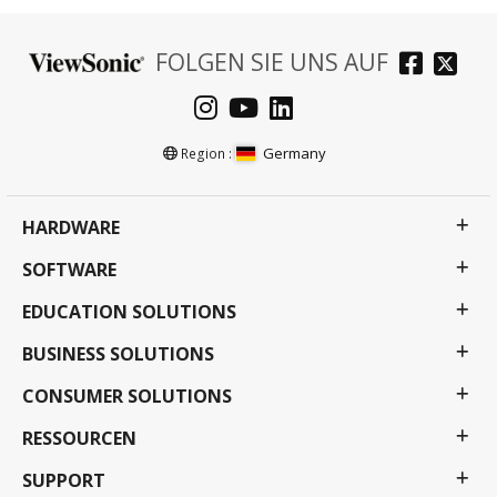
FOLGEN SIE UNS AUF
Germany
Region :
HARDWARE
SOFTWARE
EDUCATION SOLUTIONS
BUSINESS SOLUTIONS
CONSUMER SOLUTIONS
RESSOURCEN
SUPPORT