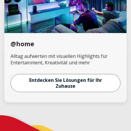
@home
Alltag aufwerten mit visuellen Highlights für
Entertainment, Kreativität und mehr
Entdecken Sie Lösungen für Ihr
Zuhause