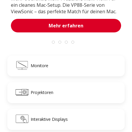
ein cleanes Mac-Setup. Die VP88-Serie von
ViewSonic – das perfekte Match für deinen Mac.
Mehr erfahren
Monitore
Projektoren
Interaktive Displays