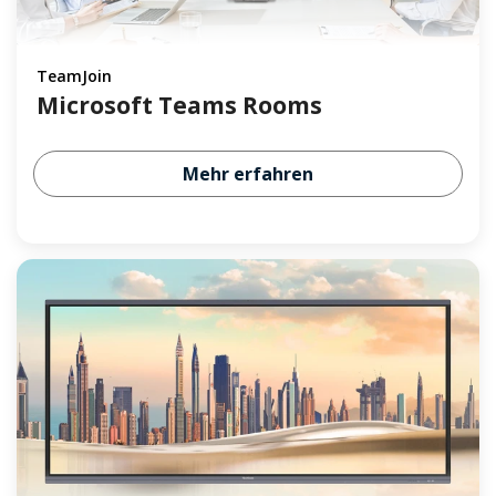
TeamJoin
Microsoft Teams Rooms
Mehr erfahren