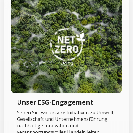
Unser ESG-Engagement
Sehen Sie, wie unsere Initiativen zu Umwelt,
Gesellschaft und Unternehmensführung
nachhaltige Innovation und
verantwortungsvolles Handeln leiten.