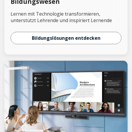
Bildungswesen
Lernen mit Technologie transformieren,
unterstützt Lehrende und inspiriert Lernende
Bildungslösungen entdecken