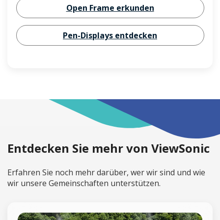
Open Frame erkunden
Pen-Displays entdecken
Entdecken Sie mehr von ViewSonic
Erfahren Sie noch mehr darüber, wer wir sind und wie
wir unsere Gemeinschaften unterstützen.