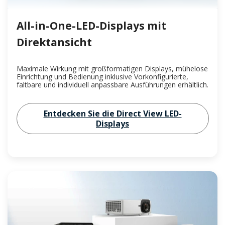
All-in-One-LED-Displays mit
Direktansicht
Maximale Wirkung mit großformatigen Displays, mühelose
Einrichtung und Bedienung inklusive Vorkonfigurierte,
faltbare und individuell anpassbare Ausführungen erhältlich.
Entdecken Sie die Direct View LED-
Displays