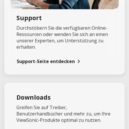
Support
Durchstöbern Sie die verfügbaren Online-
Ressourcen oder wenden Sie sich an einen
unserer Experten, um Unterstützung zu
erhalten.
Support-Seite entdecken
Downloads
Greifen Sie auf Treiber,
Benutzerhandbücher und mehr zu, um Ihre
ViewSonic-Produkte optimal zu nutzen.