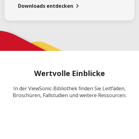
Downloads entdecken
Wertvolle Einblicke
In der ViewSonic-Bibliothek finden Sie Leitfäden,
Broschüren, Fallstudien und weitere Ressourcen.