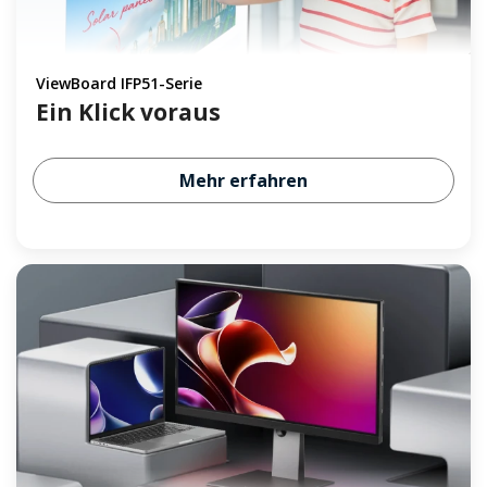
ViewBoard IFP51-Serie
Ein Klick voraus
Mehr erfahren