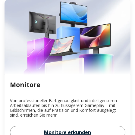
Monitore
Von professioneller Farbgenauigkeit und intelligenteren
Arbeitsabläufen bis hin zu flüssigerem Gameplay – mit
Bildschirmen, die auf Präzision und Komfort ausgelegt
sind, erreichen Sie mehr.
Monitore erkunden