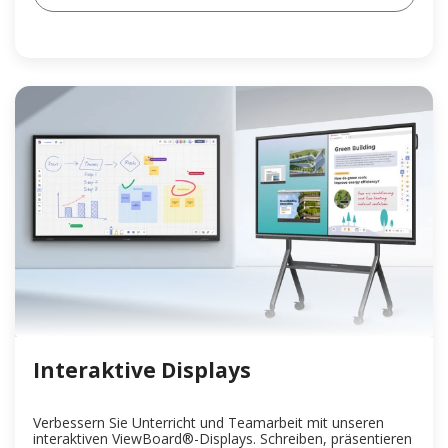
Interaktive Displays
Verbessern Sie Unterricht und Teamarbeit mit unseren
interaktiven ViewBoard®-Displays. Schreiben, präsentieren