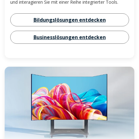
und interagieren Sie mit einer Reihe integrierter Tools.
Bildungslösungen entdecken
Businesslösungen entdecken