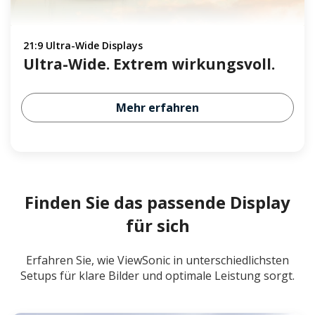
21:9 Ultra-Wide Displays
Ultra-Wide. Extrem wirkungsvoll.
Mehr erfahren
Finden Sie das passende Display
für sich
Erfahren Sie, wie ViewSonic in unterschiedlichsten
Setups für klare Bilder und optimale Leistung sorgt.