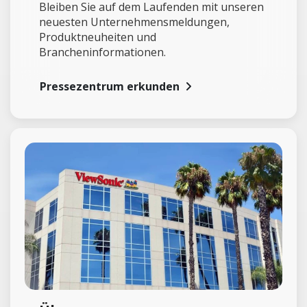
Bleiben Sie auf dem Laufenden mit unseren
neuesten Unternehmensmeldungen,
Produktneuheiten und
Brancheninformationen.
Pressezentrum erkunden