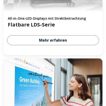
All-in-One-LED-Displays mit Direktbetrachtung
Flatbare LDS-Serie
Mehr erfahren