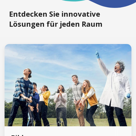
Entdecken Sie innovative
Lösungen für jeden Raum