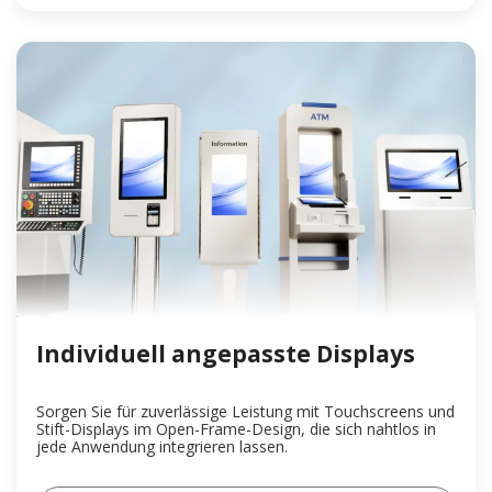
Individuell angepasste Displays
Sorgen Sie für zuverlässige Leistung mit Touchscreens und
Stift-Displays im Open-Frame-Design, die sich nahtlos in
jede Anwendung integrieren lassen.