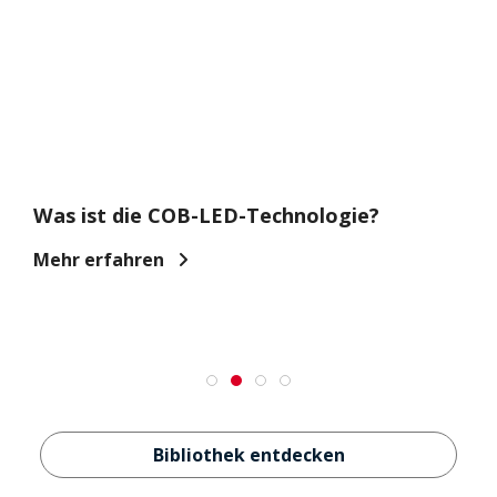
Was ist die COB-LED-Technologie?
Mehr erfahren
Bibliothek entdecken