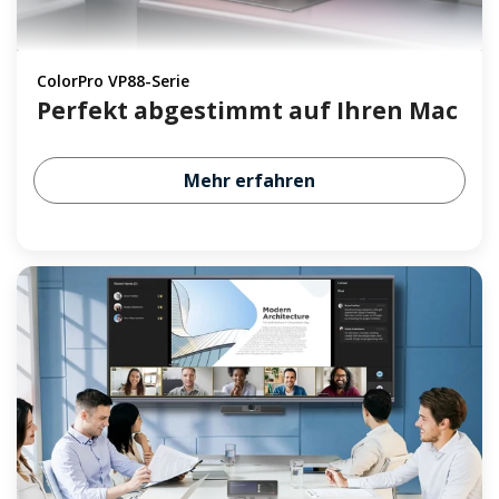
ColorPro VP88-Serie
Perfekt abgestimmt auf Ihren Mac
Mehr erfahren