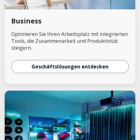
Business
Optimieren Sie Ihren Arbeitsplatz mit integrierten
Tools, die Zusammenarbeit und Produktivität
steigern.
Geschäftslösungen entdecken