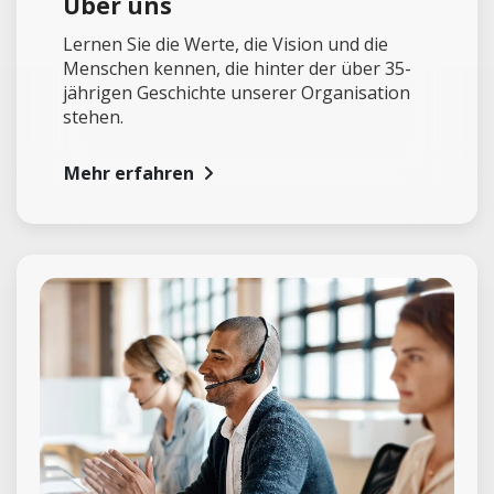
Über uns
Lernen Sie die Werte, die Vision und die
Menschen kennen, die hinter der über 35-
jährigen Geschichte unserer Organisation
stehen.
Mehr erfahren