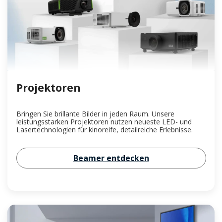
Projektoren
Bringen Sie brillante Bilder in jeden Raum. Unsere
leistungsstarken Projektoren nutzen neueste LED- und
Lasertechnologien für kinoreife, detailreiche Erlebnisse.
Beamer entdecken