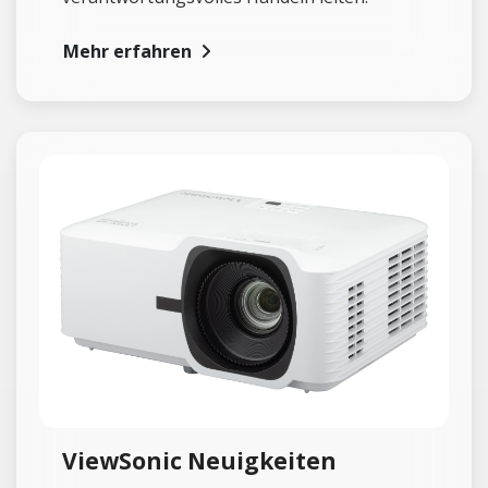
Mehr erfahren
ViewSonic Neuigkeiten