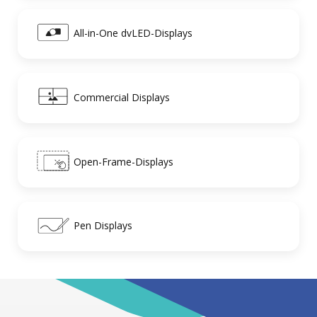
All-in-One dvLED-Displays
Commercial Displays
Open-Frame-Displays
Pen Displays