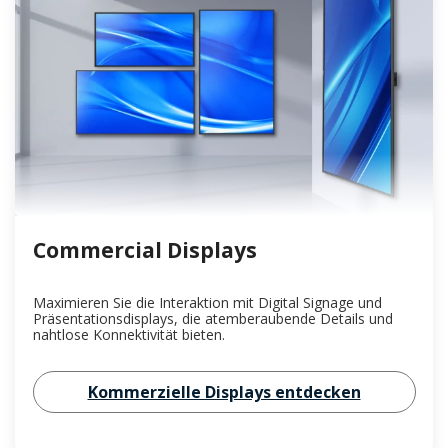
Commercial Displays
Maximieren Sie die Interaktion mit Digital Signage und
Präsentationsdisplays, die atemberaubende Details und
nahtlose Konnektivität bieten.
Kommerzielle Displays entdecken