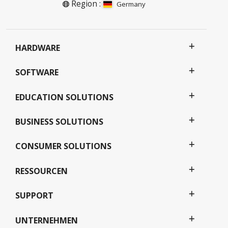
Region :
Germany
HARDWARE
SOFTWARE
EDUCATION SOLUTIONS
BUSINESS SOLUTIONS
CONSUMER SOLUTIONS
RESSOURCEN
SUPPORT
UNTERNEHMEN