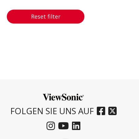
Reset filter
FOLGEN SIE UNS AUF