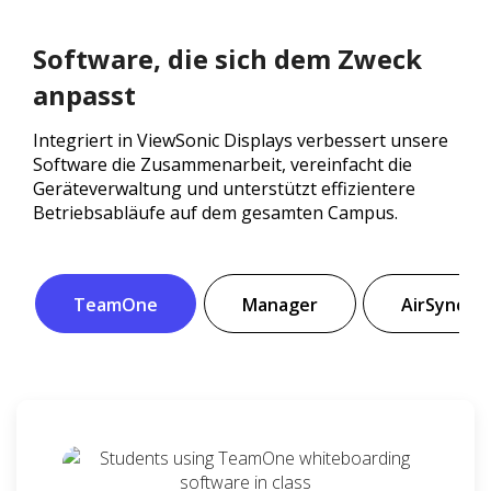
Software, die sich dem Zweck
anpasst
Integriert in ViewSonic Displays verbessert unsere
Software die Zusammenarbeit, vereinfacht die
Geräteverwaltung und unterstützt effizientere
Betriebsabläufe auf dem gesamten Campus.
TeamOne
Manager
AirSync