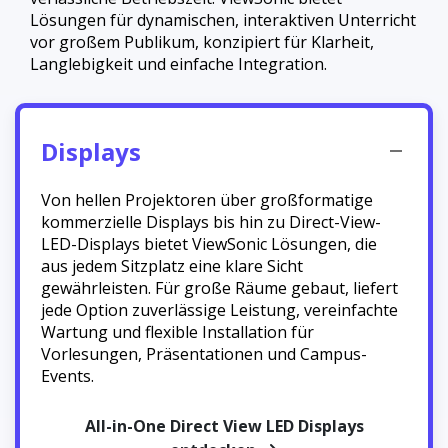
Lösungen für dynamischen, interaktiven Unterricht
vor großem Publikum, konzipiert für Klarheit,
Langlebigkeit und einfache Integration.
Displays
Von hellen Projektoren über großformatige
kommerzielle Displays bis hin zu Direct-View-
LED-Displays bietet ViewSonic Lösungen, die
aus jedem Sitzplatz eine klare Sicht
gewährleisten. Für große Räume gebaut, liefert
jede Option zuverlässige Leistung, vereinfachte
Wartung und flexible Installation für
Vorlesungen, Präsentationen und Campus-
Events.
All-in-One Direct View LED Displays