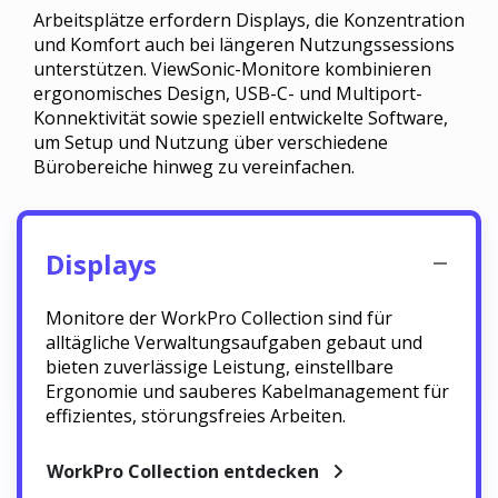
Arbeitsplätze erfordern Displays, die Konzentration
und Komfort auch bei längeren Nutzungssessions
unterstützen. ViewSonic-Monitore kombinieren
ergonomisches Design, USB-C- und Multiport-
Konnektivität sowie speziell entwickelte Software,
um Setup und Nutzung über verschiedene
Bürobereiche hinweg zu vereinfachen.
Displays
Monitore der WorkPro Collection sind für
alltägliche Verwaltungsaufgaben gebaut und
bieten zuverlässige Leistung, einstellbare
Ergonomie und sauberes Kabelmanagement für
effizientes, störungsfreies Arbeiten.
WorkPro Collection entdecken