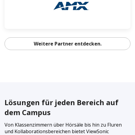
Weitere Partner entdecken.
Lösungen für jeden Bereich auf
dem Campus
Von Klassenzimmern über Hörsäle bis hin zu Fluren
und Kollaborationsbereichen bietet ViewSonic