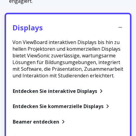
engagiert.
Displays
Von ViewBoard interaktiven Displays bis hin zu
hellen Projektoren und kommerziellen Displays
bietet ViewSonic zuverlässige, wartungsarme
Lösungen für Bildungsumgebungen, integriert
mit Software, die Präsentation, Zusammenarbeit
und Interaktion mit Studierenden erleichtert.
Entdecken Sie interaktive Displays
Entdecken Sie kommerzielle Displays
Beamer entdecken