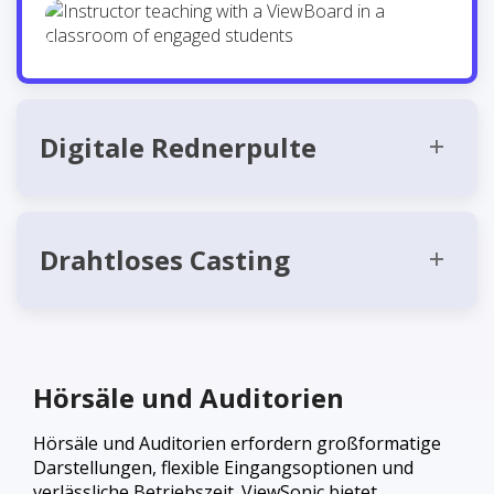
Digitale Rednerpulte
Drahtloses Casting
Hörsäle und Auditorien
Hörsäle und Auditorien erfordern großformatige
Darstellungen, flexible Eingangsoptionen und
verlässliche Betriebszeit. ViewSonic bietet