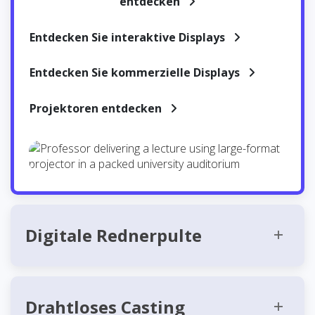
entdecken
Entdecken Sie interaktive Displays
Entdecken Sie kommerzielle Displays
Projektoren entdecken
Digitale Rednerpulte
Drahtloses Casting