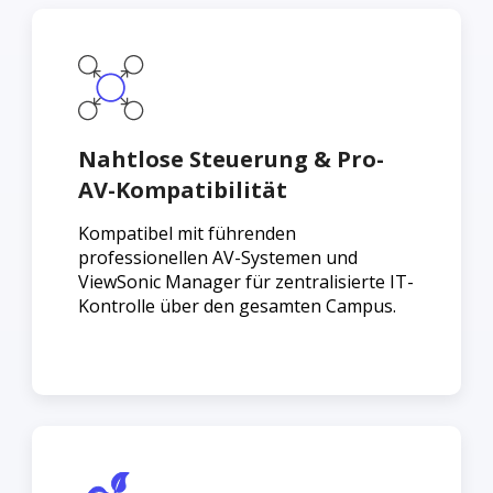
Nahtlose Steuerung & Pro-
AV-Kompatibilität
Kompatibel mit führenden
professionellen AV-Systemen und
ViewSonic Manager für zentralisierte IT-
Kontrolle über den gesamten Campus.