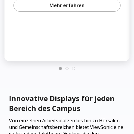
Mehr erfahren
Innovative Displays für jeden
Bereich des Campus
Von einzelnen Arbeitsplätzen bis hin zu Hörsälen
und Gemeinschaftsbereichen bietet ViewSonic eine
vollständige Palette an Displays, die den