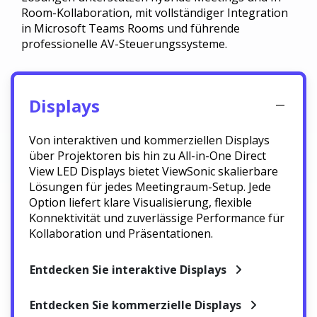
Room-Kollaboration, mit vollständiger Integration
in Microsoft Teams Rooms und führende
professionelle AV-Steuerungssysteme.
Displays
Von interaktiven und kommerziellen Displays
über Projektoren bis hin zu All-in-One Direct
View LED Displays bietet ViewSonic skalierbare
Lösungen für jedes Meetingraum-Setup. Jede
Option liefert klare Visualisierung, flexible
Konnektivität und zuverlässige Performance für
Kollaboration und Präsentationen.
Entdecken Sie interaktive Displays
Entdecken Sie kommerzielle Displays