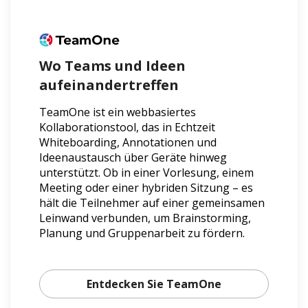
Wo Teams und Ideen
aufeinandertreffen
TeamOne ist ein webbasiertes
Kollaborationstool, das in Echtzeit
Whiteboarding, Annotationen und
Ideenaustausch über Geräte hinweg
unterstützt. Ob in einer Vorlesung, einem
Meeting oder einer hybriden Sitzung – es
hält die Teilnehmer auf einer gemeinsamen
Leinwand verbunden, um Brainstorming,
Planung und Gruppenarbeit zu fördern.
Entdecken Sie TeamOne