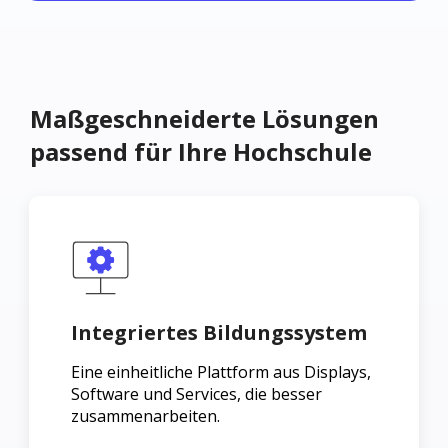
Maßgeschneiderte Lösungen
passend für Ihre Hochschule
Integriertes Bildungssystem
Eine einheitliche Plattform aus Displays,
Software und Services, die besser
zusammenarbeiten.