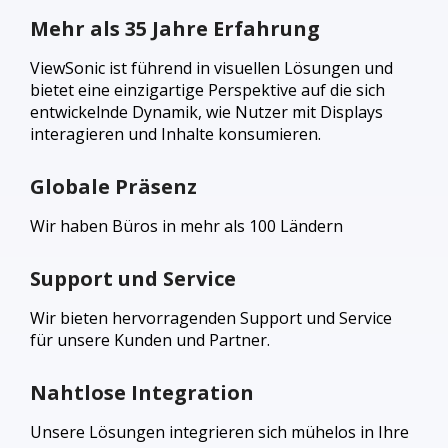
Mehr als 35 Jahre Erfahrung
ViewSonic ist führend in visuellen Lösungen und
bietet eine einzigartige Perspektive auf die sich
entwickelnde Dynamik, wie Nutzer mit Displays
interagieren und Inhalte konsumieren.
Globale Präsenz
Wir haben Büros in mehr als 100 Ländern
Support und Service
Wir bieten hervorragenden Support und Service
für unsere Kunden und Partner.
Nahtlose Integration
Unsere Lösungen integrieren sich mühelos in Ihre