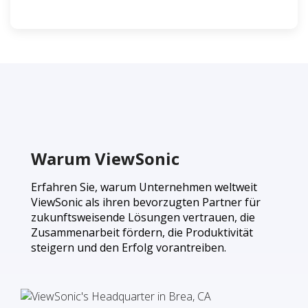
Warum ViewSonic
Erfahren Sie, warum Unternehmen weltweit
ViewSonic als ihren bevorzugten Partner für
zukunftsweisende Lösungen vertrauen, die
Zusammenarbeit fördern, die Produktivität
steigern und den Erfolg vorantreiben.