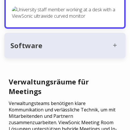
Software
Verwaltungsräume für
Meetings
Verwaltungsteams benötigen klare
Kommunikation und verlässliche Technik, um mit
Mitarbeitenden und Partnern
zusammenzuarbeiten. ViewSonic Meeting Room
Lösungen unterstützen hybride Meetings und In-