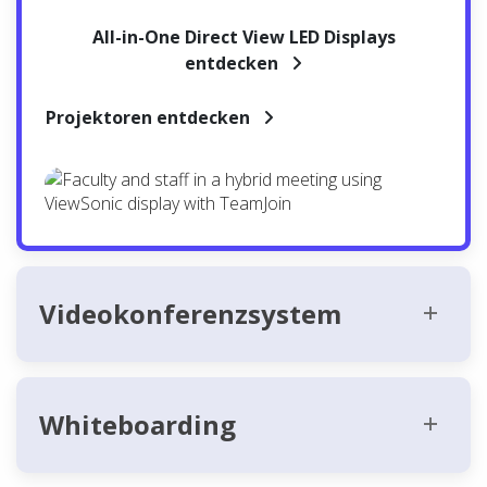
All-in-One Direct View LED Displays
entdecken
Projektoren entdecken
Videokonferenzsystem
Whiteboarding