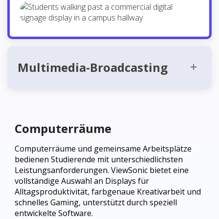
Multimedia-Broadcasting
Computerräume
Computerräume und gemeinsame Arbeitsplätze
bedienen Studierende mit unterschiedlichsten
Leistungsanforderungen. ViewSonic bietet eine
vollständige Auswahl an Displays für
Alltagsproduktivität, farbgenaue Kreativarbeit und
schnelles Gaming, unterstützt durch speziell
entwickelte Software.