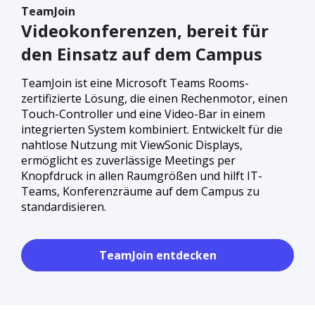
TeamJoin
Videokonferenzen, bereit für
den Einsatz auf dem Campus
TeamJoin ist eine Microsoft Teams Rooms-
zertifizierte Lösung, die einen Rechenmotor, einen
Touch-Controller und eine Video-Bar in einem
integrierten System kombiniert. Entwickelt für die
nahtlose Nutzung mit ViewSonic Displays,
ermöglicht es zuverlässige Meetings per
Knopfdruck in allen Raumgrößen und hilft IT-
Teams, Konferenzräume auf dem Campus zu
standardisieren.
TeamJoin entdecken