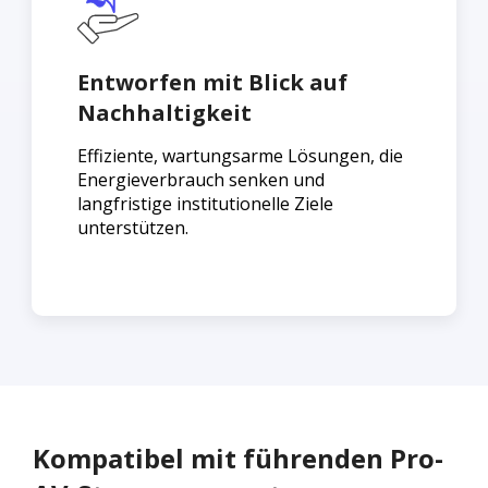
Entworfen mit Blick auf
Nachhaltigkeit
Effiziente, wartungsarme Lösungen, die
Energieverbrauch senken und
langfristige institutionelle Ziele
unterstützen.
Kompatibel mit führenden Pro-