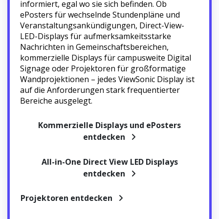
informiert, egal wo sie sich befinden. Ob
ePosters für wechselnde Stundenpläne und
Veranstaltungsankündigungen, Direct-View-
LED-Displays für aufmerksamkeitsstarke
Nachrichten in Gemeinschaftsbereichen,
kommerzielle Displays für campusweite Digital
Signage oder Projektoren für großformatige
Wandprojektionen – jedes ViewSonic Display ist
auf die Anforderungen stark frequentierter
Bereiche ausgelegt.
Kommerzielle Displays und ePosters
entdecken
All-in-One Direct View LED Displays
entdecken
Projektoren entdecken