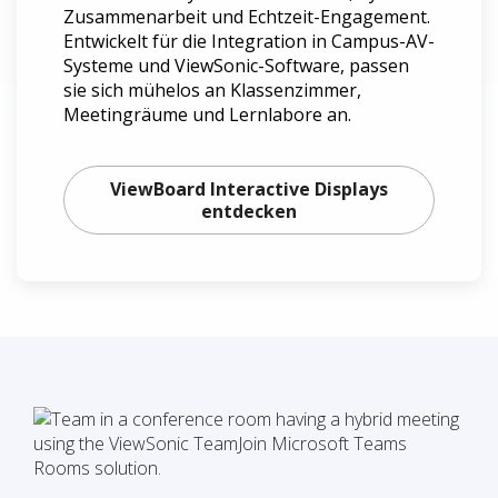
Zusammenarbeit und Echtzeit-Engagement.
Entwickelt für die Integration in Campus-AV-
Systeme und ViewSonic-Software, passen
sie sich mühelos an Klassenzimmer,
Meetingräume und Lernlabore an.
ViewBoard Interactive Displays
entdecken