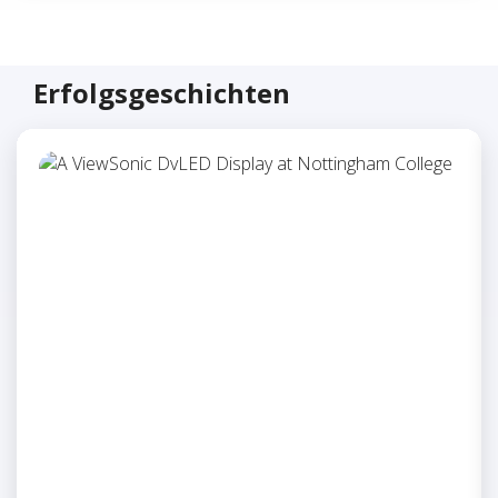
Erfolgsgeschichten