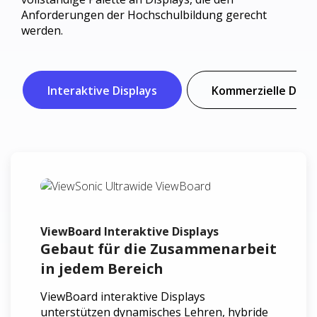
Anforderungen der Hochschulbildung gerecht
werden.
Interaktive Displays
Kommerzielle Displ
ViewBoard Interaktive Displays
Gebaut für die Zusammenarbeit
in jedem Bereich
ViewBoard interaktive Displays
unterstützen dynamisches Lehren, hybride