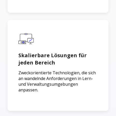
Skalierbare Lösungen für
jeden Bereich
Zweckorientierte Technologien, die sich
an wandelnde Anforderungen in Lern-
und Verwaltungsumgebungen
anpassen.