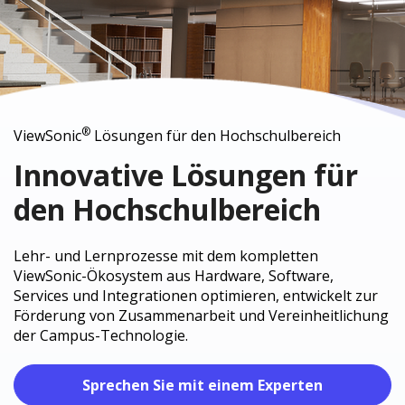
®
ViewSonic
Lösungen für den Hochschulbereich
Innovative Lösungen für
den Hochschulbereich
Lehr- und Lernprozesse mit dem kompletten
ViewSonic-Ökosystem aus Hardware, Software,
Services und Integrationen optimieren, entwickelt zur
Förderung von Zusammenarbeit und Vereinheitlichung
der Campus-Technologie.
Sprechen Sie mit einem Experten