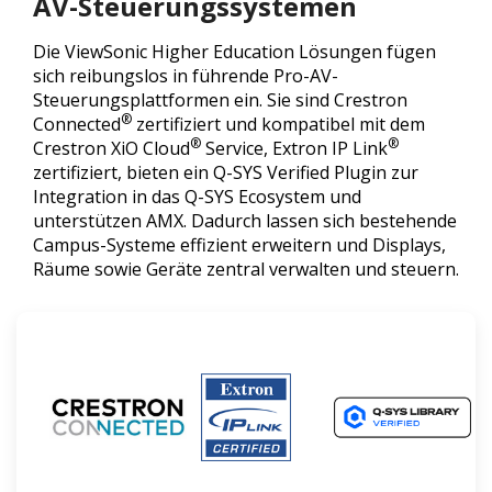
AV-Steuerungssystemen
Die ViewSonic Higher Education Lösungen fügen
sich reibungslos in führende Pro-AV-
Steuerungsplattformen ein. Sie sind Crestron
®
Connected
zertifiziert und kompatibel mit dem
®
®
Crestron XiO Cloud
Service, Extron IP Link
zertifiziert, bieten ein Q-SYS Verified Plugin zur
Integration in das Q-SYS Ecosystem und
unterstützen AMX. Dadurch lassen sich bestehende
Campus-Systeme effizient erweitern und Displays,
Räume sowie Geräte zentral verwalten und steuern.