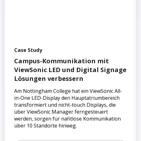
Case Study
Campus-Kommunikation mit
ViewSonic LED und Digital Signage
Lösungen verbessern
Am Nottingham College hat ein ViewSonic All-
in-One LED-Display den Hauptatriumbereich
transformiert und nicht-touch Displays, die
über ViewSonic Manager ferngesteuert
werden, sorgen für nahtlose Kommunikation
über 10 Standorte hinweg.