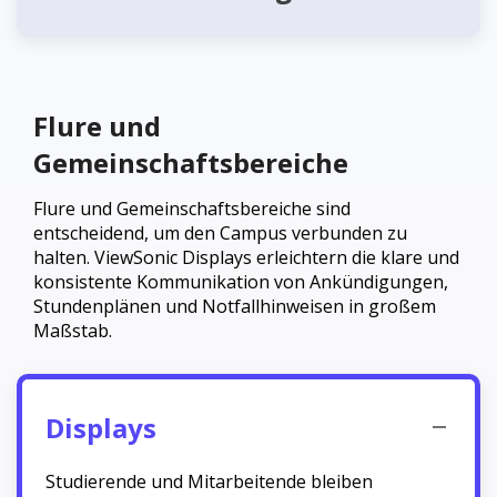
Flure und
Gemeinschaftsbereiche
Flure und Gemeinschaftsbereiche sind
entscheidend, um den Campus verbunden zu
halten. ViewSonic Displays erleichtern die klare und
konsistente Kommunikation von Ankündigungen,
Stundenplänen und Notfallhinweisen in großem
Maßstab.
Displays
Studierende und Mitarbeitende bleiben