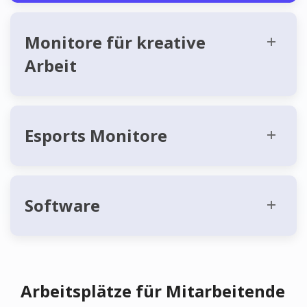
Monitore für kreative
Arbeit
Esports Monitore
Software
Arbeitsplätze für Mitarbeitende