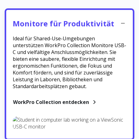
Monitore für Produktivität
Ideal für Shared-Use-Umgebungen
unterstützen WorkPro Collection Monitore USB-
C und vielfältige Anschlussmöglichkeiten. Sie
bieten eine saubere, flexible Einrichtung mit
ergonomischen Funktionen, die Fokus und
Komfort fördern, und sind für zuverlässige
Leistung in Laboren, Bibliotheken und
Standardarbeitsplätzen gebaut.
WorkPro Collection entdecken