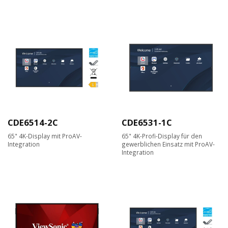
CDE6514-2C
CDE6531-1C
65" 4K-Display mit ProAV-
65" 4K-Profi-Display für den
Integration
gewerblichen Einsatz mit ProAV-
Integration