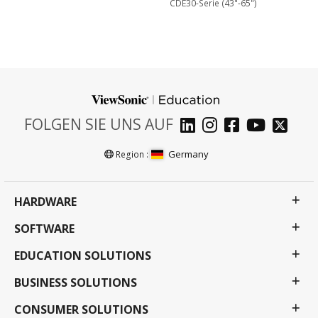
CDE30-Serie (43"-65")
FOLGEN SIE UNS AUF
Germany
Region :
HARDWARE
SOFTWARE
EDUCATION SOLUTIONS
BUSINESS SOLUTIONS
CONSUMER SOLUTIONS