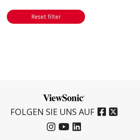
Reset filter
FOLGEN SIE UNS AUF