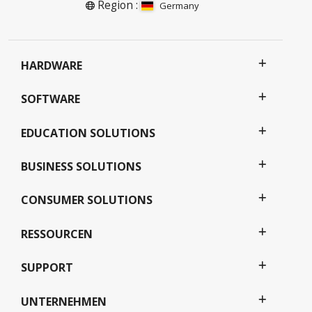
Region :
Germany
HARDWARE
SOFTWARE
EDUCATION SOLUTIONS
BUSINESS SOLUTIONS
CONSUMER SOLUTIONS
RESSOURCEN
SUPPORT
UNTERNEHMEN