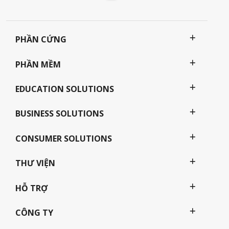
PHẦN CỨNG
PHẦN MỀM
EDUCATION SOLUTIONS
BUSINESS SOLUTIONS
CONSUMER SOLUTIONS
THƯ VIỆN
HỖ TRỢ
CÔNG TY