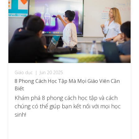
Giáo dục
|
Jun 20 2025
8 Phong Cách Học Tập Mà Mọi Giáo Viên Cần
Biết
Khám phá 8 phong cách học tập và cách
chúng có thể giúp bạn kết nối với mọi học
sinh!