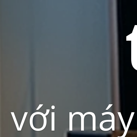
với máy