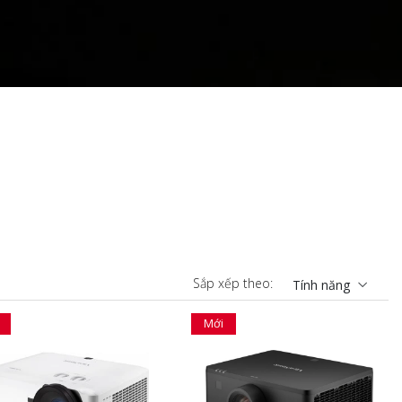
Sắp xếp theo:
Tính năng
Mới