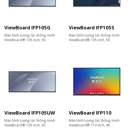
ViewBoard IFP105G
ViewBoard IFP105S
Màn hình tương tác thông minh
Màn hình tương tác thông minh
ViewBoard® 105 inch, 5K
ViewBoard® 105 inch, 5K
ViewBoard IFP105UW
ViewBoard IFP110
Màn hình tương tác thông minh
Màn hình tương tác thông minh
ViewBoard® 105 inch, 5K
ViewBoard® 110 inch, 4K