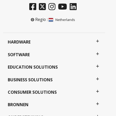
Regio :
Netherlands
HARDWARE
SOFTWARE
EDUCATION SOLUTIONS
BUSINESS SOLUTIONS
CONSUMER SOLUTIONS
BRONNEN