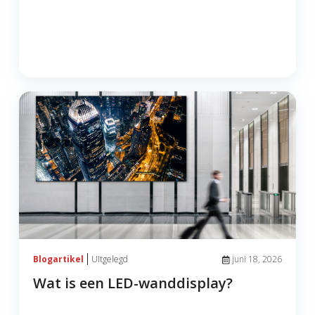
UItgelegd
Blogartikel
juni 18, 2026
Wat is een LED-wanddisplay?