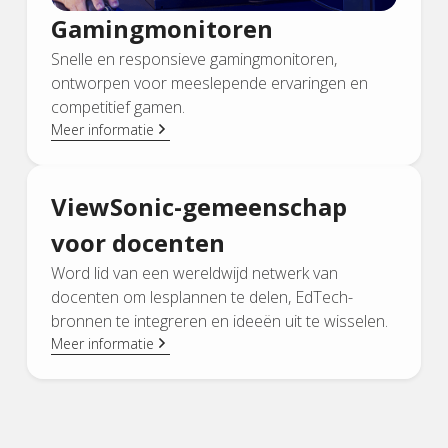
Gamingmonitoren
Snelle en responsieve gamingmonitoren,
ontworpen voor meeslepende ervaringen en
competitief gamen.
Meer informatie
ViewSonic-gemeenschap
voor docenten
Word lid van een wereldwijd netwerk van
docenten om lesplannen te delen, EdTech-
bronnen te integreren en ideeën uit te wisselen.
Meer informatie