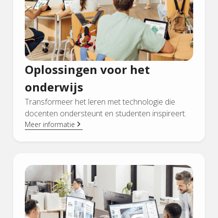
Oplossingen voor het
onderwijs
Transformeer het leren met technologie die
docenten ondersteunt en studenten inspireert.
Meer informatie