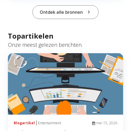
Ontdek alle bronnen
Topartikelen
Onze meest gelezen berichten.
Entertainment
Blogartikel
mei 15, 2026