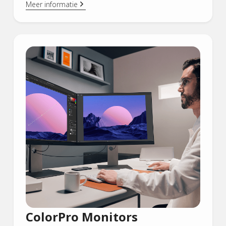
Meer informatie
ColorPro Monitors