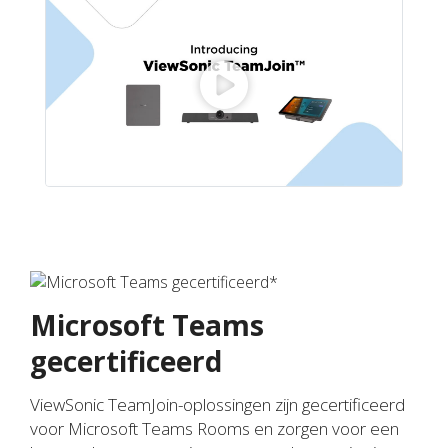
Microsoft Teams
gecertificeerd
ViewSonic TeamJoin-oplossingen zijn gecertificeerd
voor Microsoft Teams Rooms en zorgen voor een