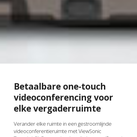
Betaalbare one-touch
videoconferencing voor
elke vergaderruimte
Verander elke ruimte in een gestroomlijnde
videoconferentieruimte met ViewSonic