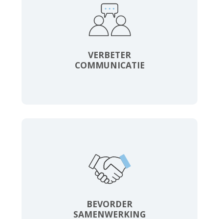
VERBETER
COMMUNICATIE
BEVORDER
SAMENWERKING