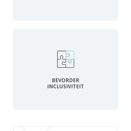
BEVORDER
INCLUSIVITEIT