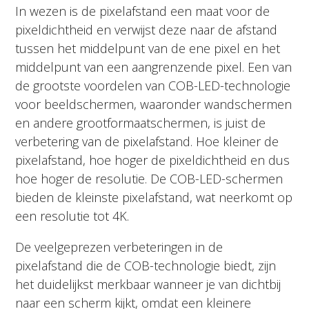
In wezen is de pixelafstand een maat voor de
pixeldichtheid en verwijst deze naar de afstand
tussen het middelpunt van de ene pixel en het
middelpunt van een aangrenzende pixel. Een van
de grootste voordelen van COB-LED-technologie
voor beeldschermen, waaronder wandschermen
en andere grootformaatschermen, is juist de
verbetering van de pixelafstand. Hoe kleiner de
pixelafstand, hoe hoger de pixeldichtheid en dus
hoe hoger de resolutie. De COB-LED-schermen
bieden de kleinste pixelafstand, wat neerkomt op
een resolutie tot 4K.
De veelgeprezen verbeteringen in de
pixelafstand die de COB-technologie biedt, zijn
het duidelijkst merkbaar wanneer je van dichtbij
naar een scherm kijkt, omdat een kleinere