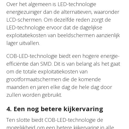
Over het algemeen is LED-technologie
energiezuiniger dan de alternatieven, waaronder
LCD-schermen. Om dezelfde reden zorgt de
LED-technologie ervoor dat de dagelijkse
exploitatiekosten van beeldschermen aanzienlijk
lager uitvallen.
COB-LED-technologie biedt een hogere energie-
efficiëntie dan SMD. Dit is van belang als het gaat
om de totale exploitatiekosten van
grootformaatschermen die de komende
maanden en jaren elke dag de hele dag door
zullen worden gebruikt.
4. Een nog betere kijkervaring
Ten slotte biedt COB-LED-technologie de
mogelijkheid om een betere kijkervaring in alle