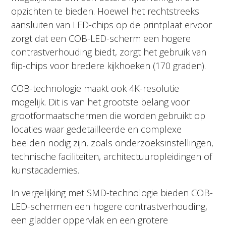
opzichten te bieden. Hoewel het rechtstreeks
aansluiten van LED-chips op de printplaat ervoor
zorgt dat een COB-LED-scherm een hogere
contrastverhouding biedt, zorgt het gebruik van
flip-chips voor bredere kijkhoeken (170 graden).
COB-technologie maakt ook 4K-resolutie
mogelijk. Dit is van het grootste belang voor
grootformaatschermen die worden gebruikt op
locaties waar gedetailleerde en complexe
beelden nodig zijn, zoals onderzoeksinstellingen,
technische faciliteiten, architectuuropleidingen of
kunstacademies.
In vergelijking met SMD-technologie bieden COB-
LED-schermen een hogere contrastverhouding,
een gladder oppervlak en een grotere