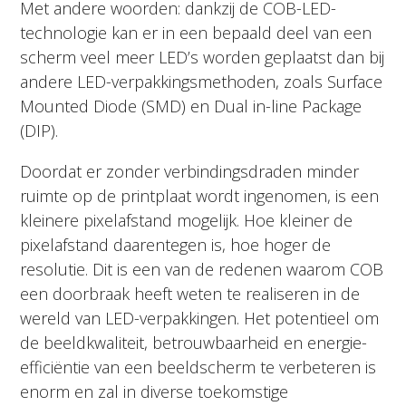
Met andere woorden: dankzij de COB-LED-
technologie kan er in een bepaald deel van een
scherm veel meer LED’s worden geplaatst dan bij
andere LED-verpakkingsmethoden, zoals Surface
Mounted Diode (SMD) en Dual in-line Package
(DIP).
Doordat er zonder verbindingsdraden minder
ruimte op de printplaat wordt ingenomen, is een
kleinere pixelafstand mogelijk. Hoe kleiner de
pixelafstand daarentegen is, hoe hoger de
resolutie. Dit is een van de redenen waarom COB
een doorbraak heeft weten te realiseren in de
wereld van LED-verpakkingen. Het potentieel om
de beeldkwaliteit, betrouwbaarheid en energie-
efficiëntie van een beeldscherm te verbeteren is
enorm en zal in diverse toekomstige