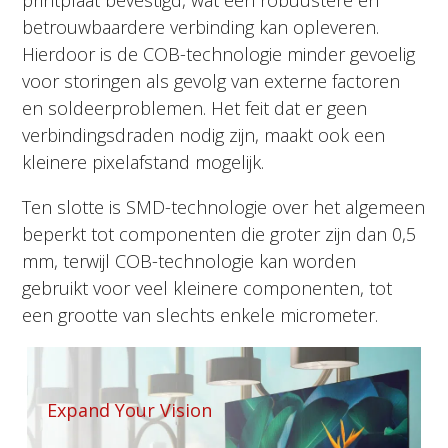
betrouwbaardere verbinding kan opleveren.
Hierdoor is de COB-technologie minder gevoelig
voor storingen als gevolg van externe factoren
en soldeerproblemen. Het feit dat er geen
verbindingsdraden nodig zijn, maakt ook een
kleinere pixelafstand mogelijk.
Ten slotte is SMD-technologie over het algemeen
beperkt tot componenten die groter zijn dan 0,5
mm, terwijl COB-technologie kan worden
gebruikt voor veel kleinere componenten, tot
een grootte van slechts enkele micrometer.
Expand Your Vision