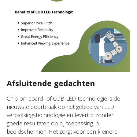
Afsluitende gedachten
Chip-on-board- of COB-LED-technologie is de
nieuwste doorbraak op het gebied van LED-
verpakkingstechnologie en levert bijzonder
goede resultaten op bij toepassing in
beeldschermen. Het zorgt voor een kleinere