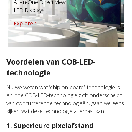
All-in-One Direct View
LED Displays
Explore >
Voordelen van COB-LED-
technologie
Nu we weten wat ‘chip on board’-technologie is
en hoe COB-LED-technologie zich onderscheidt
van concurrerende technologieën, gaan we eens
kijken wat deze technologie allemaal kan.
1. Superieure pixelafstand