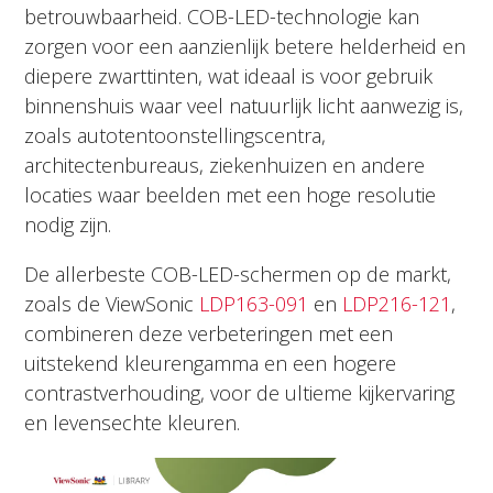
betrouwbaarheid. COB-LED-technologie kan
zorgen voor een aanzienlijk betere helderheid en
diepere zwarttinten, wat ideaal is voor gebruik
binnenshuis waar veel natuurlijk licht aanwezig is,
zoals autotentoonstellingscentra,
architectenbureaus, ziekenhuizen en andere
locaties waar beelden met een hoge resolutie
nodig zijn.
De allerbeste COB-LED-schermen op de markt,
zoals de ViewSonic
LDP163-091
en
LDP216-121
,
combineren deze verbeteringen met een
uitstekend kleurengamma en een hogere
contrastverhouding, voor de ultieme kijkervaring
en levensechte kleuren.