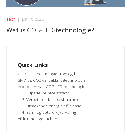
Tech
|
jun 18 2026
Wat is COB-LED-technologie?
Quick Links
COB-LED-technologie uitgelegd
SMD vs. COB-verpakkingstechnologie
Voordelen van COB-LED-technologie
1. Superieure pixelafstand
2. Verbeterde betrouwbaarheid
3. Uitstekende energie-efficiëntie
4. Een nog betere kijkervaring
Afsluitende gedachten