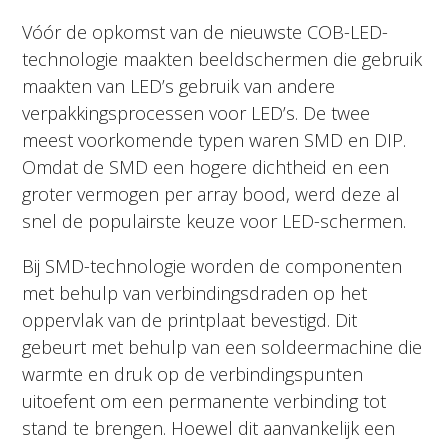
Vóór de opkomst van de nieuwste COB-LED-
technologie maakten beeldschermen die gebruik
maakten van LED’s gebruik van andere
verpakkingsprocessen voor LED’s. De twee
meest voorkomende typen waren SMD en DIP.
Omdat de SMD een hogere dichtheid en een
groter vermogen per array bood, werd deze al
snel de populairste keuze voor LED-schermen.
Bij SMD-technologie worden de componenten
met behulp van verbindingsdraden op het
oppervlak van de printplaat bevestigd. Dit
gebeurt met behulp van een soldeermachine die
warmte en druk op de verbindingspunten
uitoefent om een permanente verbinding tot
stand te brengen. Hoewel dit aanvankelijk een