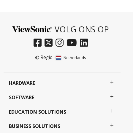
VOLG ONS OP
Regio :
Netherlands
HARDWARE
SOFTWARE
EDUCATION SOLUTIONS
BUSINESS SOLUTIONS