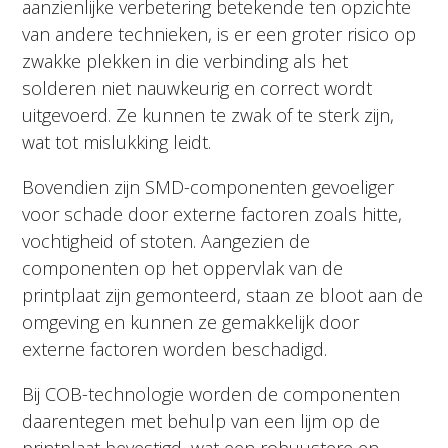
aanzienlijke verbetering betekende ten opzichte
van andere technieken, is er een groter risico op
zwakke plekken in die verbinding als het
solderen niet nauwkeurig en correct wordt
uitgevoerd. Ze kunnen te zwak of te sterk zijn,
wat tot mislukking leidt.
Bovendien zijn SMD-componenten gevoeliger
voor schade door externe factoren zoals hitte,
vochtigheid of stoten. Aangezien de
componenten op het oppervlak van de
printplaat zijn gemonteerd, staan ze bloot aan de
omgeving en kunnen ze gemakkelijk door
externe factoren worden beschadigd.
Bij COB-technologie worden de componenten
daarentegen met behulp van een lijm op de
printplaat bevestigd, wat een robuustere en