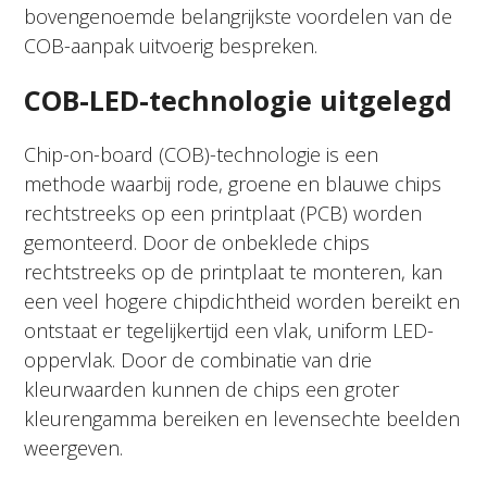
bovengenoemde belangrijkste voordelen van de
COB-aanpak uitvoerig bespreken.
COB-LED-technologie uitgelegd
Chip-on-board (COB)-technologie is een
methode waarbij rode, groene en blauwe chips
rechtstreeks op een printplaat (PCB) worden
gemonteerd. Door de onbeklede chips
rechtstreeks op de printplaat te monteren, kan
een veel hogere chipdichtheid worden bereikt en
ontstaat er tegelijkertijd een vlak, uniform LED-
oppervlak. Door de combinatie van drie
kleurwaarden kunnen de chips een groter
kleurengamma bereiken en levensechte beelden
weergeven.