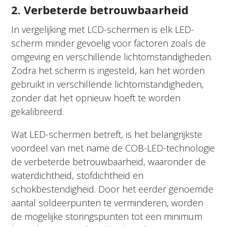
2. Verbeterde betrouwbaarheid
In vergelijking met LCD-schermen is elk LED-
scherm minder gevoelig voor factoren zoals de
omgeving en verschillende lichtomstandigheden.
Zodra het scherm is ingesteld, kan het worden
gebruikt in verschillende lichtomstandigheden,
zonder dat het opnieuw hoeft te worden
gekalibreerd.
Wat LED-schermen betreft, is het belangrijkste
voordeel van met name de COB-LED-technologie
de verbeterde betrouwbaarheid, waaronder de
waterdichtheid, stofdichtheid en
schokbestendigheid. Door het eerder genoemde
aantal soldeerpunten te verminderen, worden
de mogelijke storingspunten tot een minimum