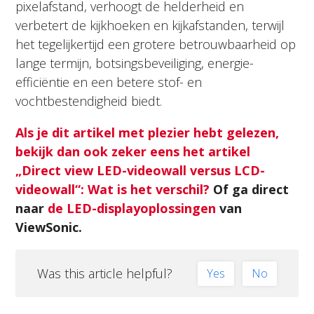
pixelafstand, verhoogt de helderheid en
verbetert de kijkhoeken en kijkafstanden, terwijl
het tegelijkertijd een grotere betrouwbaarheid op
lange termijn, botsingsbeveiliging, energie-
efficiëntie en een betere stof- en
vochtbestendigheid biedt.
Als je dit artikel met plezier hebt gelezen,
bekijk dan ook zeker eens het artikel
„Direct view LED-videowall versus LCD-
videowall“: Wat is het verschil?
Of ga direct
naar
de LED-displayoplossingen
van
ViewSonic
.
Was this article helpful?
Yes
No