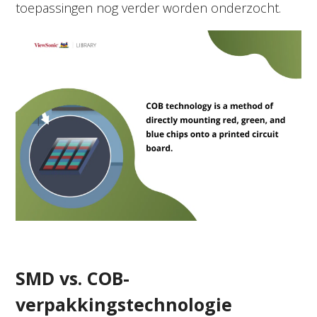
toepassingen nog verder worden onderzocht.
SMD vs. COB-
verpakkingstechnologie