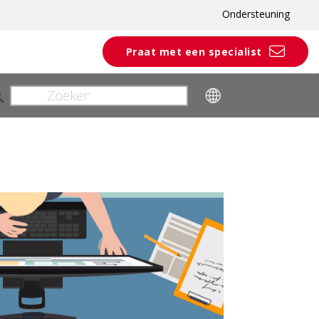
Ondersteuning
Praat met een specialist