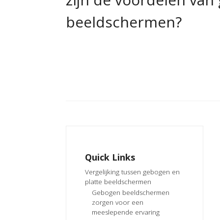
beeldschermen?
Quick Links
Vergelijking tussen gebogen en
platte beeldschermen
Gebogen beeldschermen
zorgen voor een
meeslepende ervaring