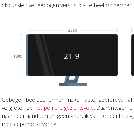
discussie over gebogen versus platte beeldschermen
Gebogen beeldschermen maken beter gebruik van alle
vergroten ze
het perifere gezichtsveld
. Daarentegen b
naam eer aandoen en geen gebruik van het perifere ge
meeslepende ervaring.