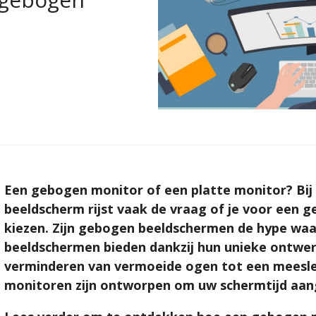
Een gebogen monitor of een platte monitor? Bij
beeldscherm rijst vaak de vraag of je voor een 
kiezen. Zijn gebogen beeldschermen de hype wa
beeldschermen bieden dankzij hun unieke ontwer
verminderen van vermoeide ogen tot een meesle
monitoren zijn ontworpen om uw schermtijd aa