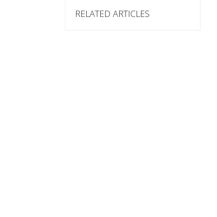
RELATED ARTICLES