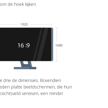
 om de hoek kijken.
 drie de dimensies. Bovendien
ieden platte beeldschermen, die hun
zichtsveld vereisen, een minder