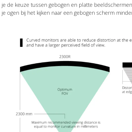
je de keuze tussen gebogen en platte beeldschermen
je ogen bij het kijken naar een gebogen scherm minde