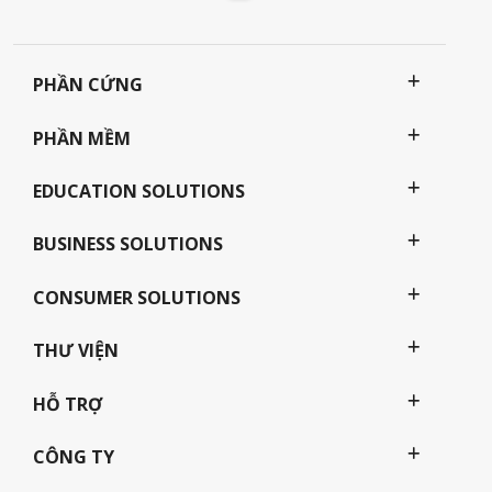
PHẦN CỨNG
PHẦN MỀM
EDUCATION SOLUTIONS
BUSINESS SOLUTIONS
CONSUMER SOLUTIONS
THƯ VIỆN
HỖ TRỢ
CÔNG TY