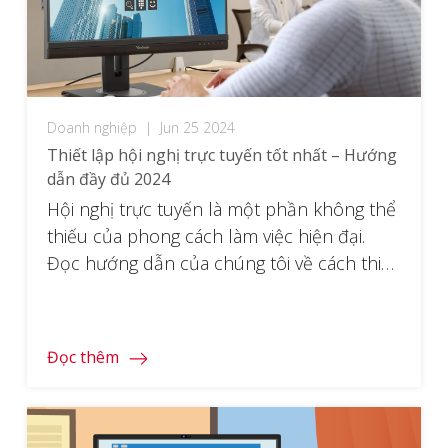
Doanh nghiệp
|
Jun 25 2024
Thiết lập hội nghị trực tuyến tốt nhất – Hướng
dẫn đầy đủ 2024
Hội nghị trực tuyến là một phần không thể
thiếu của phong cách làm việc hiện đại.
Đọc hướng dẫn của chúng tôi về cách thiết
lập hội nghị trực tuyến tốt nhất cho gia
đình hoặc văn phòng của bạn.
Đọc thêm