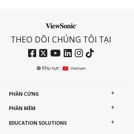
THEO DÕI CHÚNG TÔI TẠI
Khu vực :
Vietnam
PHẦN CỨNG
PHẦN MỀM
EDUCATION SOLUTIONS