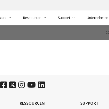
ware
Ressourcen
Support
Unternehmen
RESSOURCEN
SUPPORT