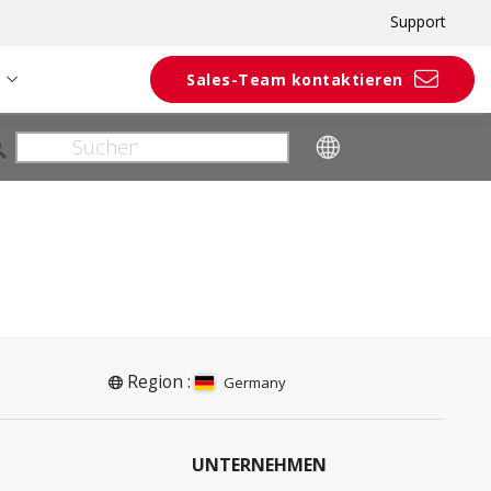
Support
Sales-Team kontaktieren
Region :
Germany
UNTERNEHMEN