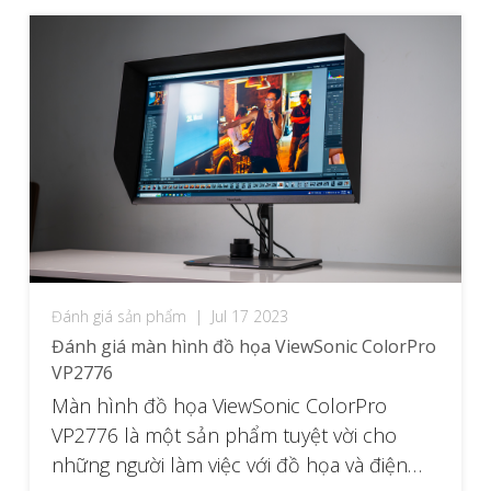
Đánh giá sản phẩm
|
Jul 17 2023
Đánh giá màn hình đồ họa ViewSonic ColorPro
VP2776
Màn hình đồ họa ViewSonic ColorPro
VP2776 là một sản phẩm tuyệt vời cho
những người làm việc với đồ họa và điện