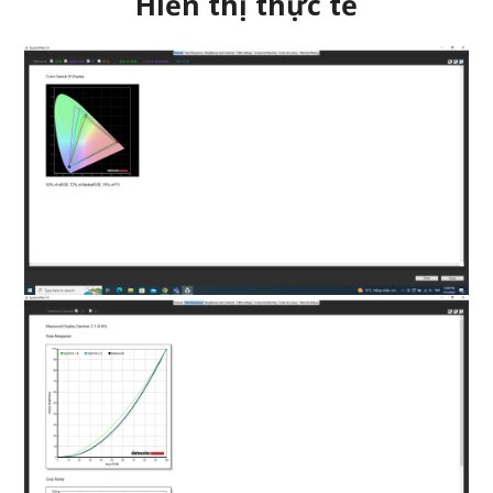
Hiển thị thực tế