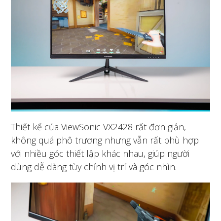
Thiết kế của ViewSonic VX2428 rất đơn giản,
không quá phô trương nhưng vẫn rất phù hợp
với nhiều góc thiết lập khác nhau, giúp người
dùng dễ dàng tùy chỉnh vị trí và góc nhìn.