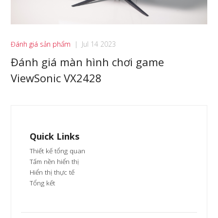
Đánh giá sản phẩm
|
Jul 14 2023
Đánh giá màn hình chơi game
ViewSonic VX2428
Quick Links
Thiết kế tổng quan
Tấm nền hiển thị
Hiển thị thực tế
Tổng kết