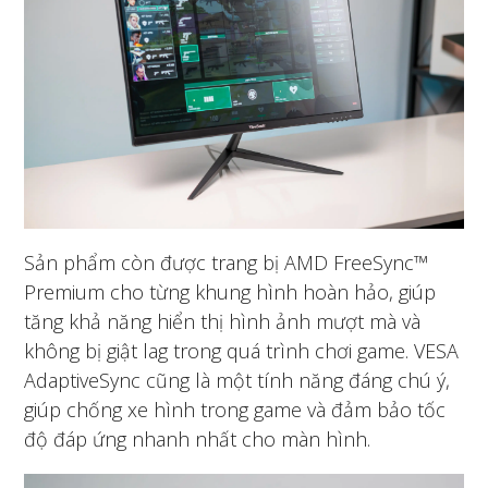
Sản phẩm còn được trang bị AMD FreeSync™
Premium cho từng khung hình hoàn hảo, giúp
tăng khả năng hiển thị hình ảnh mượt mà và
không bị giật lag trong quá trình chơi game. VESA
AdaptiveSync cũng là một tính năng đáng chú ý,
giúp chống xe hình trong game và đảm bảo tốc
độ đáp ứng nhanh nhất cho màn hình.