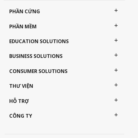
PHẦN CỨNG
PHẦN MỀM
EDUCATION SOLUTIONS
BUSINESS SOLUTIONS
CONSUMER SOLUTIONS
THƯ VIỆN
HỖ TRỢ
CÔNG TY