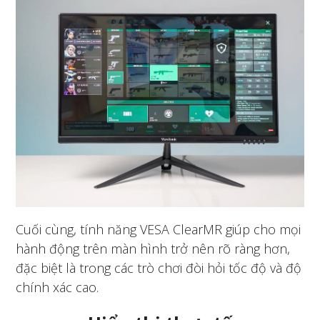
Cuối cùng, tính năng VESA ClearMR giúp cho mọi
hành động trên màn hình trở nên rõ ràng hơn,
đặc biệt là trong các trò chơi đòi hỏi tốc độ và độ
chính xác cao.