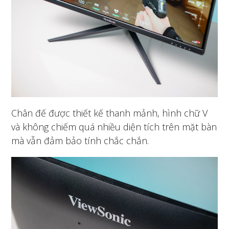
Chân đế được thiết kế thanh mảnh, hình chữ V
và không chiếm quá nhiều diện tích trên mặt bàn
mà vẫn đảm bảo tính chắc chắn.