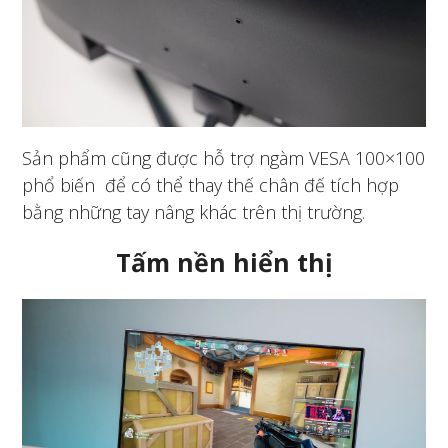
Sản phẩm cũng được hỗ trợ ngàm VESA 100×100
phổ biến để có thể thay thế chân đế tích hợp
bằng những tay nâng khác trên thị trường.
Tấm nền hiển thị