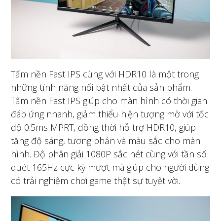
Tấm nền Fast IPS cùng với HDR10 là một trong
những tính năng nổi bật nhất của sản phẩm.
Tấm nền Fast IPS giúp cho màn hình có thời gian
đáp ứng nhanh, giảm thiểu hiện tượng mờ với tốc
độ 0.5ms MPRT, đồng thời hỗ trợ HDR10, giúp
tăng độ sáng, tương phản và màu sắc cho màn
hình. Độ phân giải 1080P sắc nét cùng với tần số
quét 165Hz cực kỳ mượt mà giúp cho người dùng
có trải nghiệm chơi game thật sự tuyệt vời.