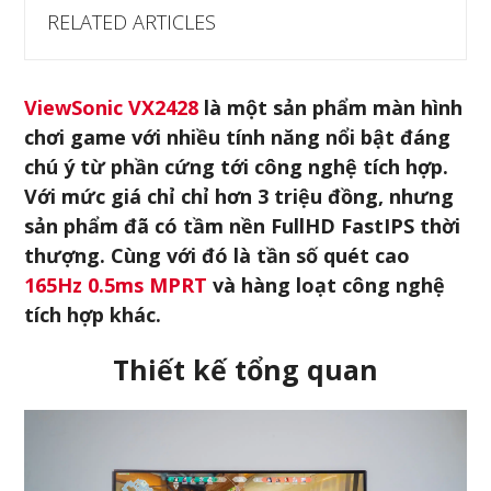
RELATED ARTICLES
ViewSonic VX2428
là một sản phẩm màn hình
chơi game với nhiều tính năng nổi bật đáng
chú ý từ phần cứng tới công nghệ tích hợp.
Với mức giá chỉ chỉ hơn 3 triệu đồng, nhưng
sản phẩm đã có tầm nền FullHD FastIPS thời
thượng. Cùng với đó là tần số quét cao
165Hz 0.5ms MPRT
và hàng loạt công nghệ
tích hợp khác.
Thiết kế tổng quan