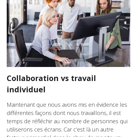
Collaboration vs travail
individuel
Maintenant que nous avons mis en évidence les
différentes façons dont nous travaillons, il est
temps de réfléchir au nombre de personnes qui
utiliserons ces écrans. Car c’est là un autre