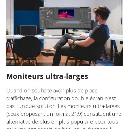
Moniteurs ultra-larges
Quand on souhaite avoir plus de place
d’affichage, la configuration double écran n’est
pas l’unique solution. Les moniteurs ultra-larges
(ceux proposant un format 21:9) constituent une
alternative de plus en plus populaire pour tous