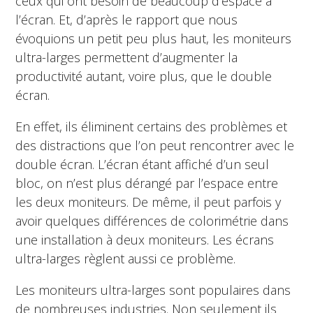
ceux qui ont besoin de beaucoup d’espace à
l’écran. Et, d’après le rapport que nous
évoquions un petit peu plus haut, les moniteurs
ultra-larges permettent d’augmenter la
productivité autant, voire plus, que le double
écran.
En effet, ils éliminent certains des problèmes et
des distractions que l’on peut rencontrer avec le
double écran. L’écran étant affiché d’un seul
bloc, on n’est plus dérangé par l’espace entre
les deux moniteurs. De même, il peut parfois y
avoir quelques différences de colorimétrie dans
une installation à deux moniteurs. Les écrans
ultra-larges règlent aussi ce problème.
Les moniteurs ultra-larges sont populaires dans
de nombreuses industries. Non seulement ils