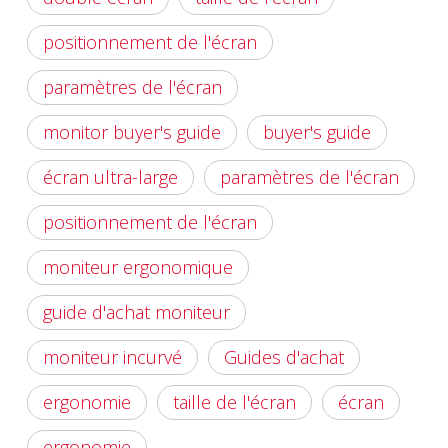
positionnement de l'écran
paramètres de l'écran
monitor buyer's guide
buyer's guide
écran ultra-large
paramètres de l'écran
positionnement de l'écran
moniteur ergonomique
guide d'achat moniteur
moniteur incurvé
Guides d'achat
ergonomie
taille de l'écran
écran
ergonomie