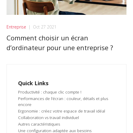
Entreprise
|
Oct 27 2021
Comment choisir un écran
d’ordinateur pour une entreprise ?
Quick Links
Productivité : chaque clic compte !
Performances de l’écran : couleur, détails et plus
encore
Ergonomie : créez votre espace de travail idéal
Collaboration vs travail individuel
Autres caractéristiques
Une configuration adaptée aux besoins