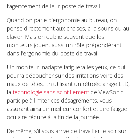
l’agencement de leur poste de travail.
Quand on parle d’ergonomie au bureau, on
pense directement aux chaises, à la souris ou au
clavier. Mais on oublie souvent que les
moniteurs jouent aussi un rôle prépondérant
dans l’ergonomie du poste de travail.
Un moniteur inadapté fatiguera les yeux, ce qui
pourra déboucher sur des irritations voire des
maux de têtes. En utilisant un rétroéclairage LED,
la
technologie sans scintillement
de ViewSonic
participe à limiter ces désagréments, vous
assurant ainsi un meilleur confort et une fatigue
oculaire réduite à la fin de la journée.
De même, s’il vous arrive de travailler le soir sur