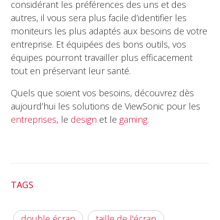
considérant les préférences des uns et des
autres, il vous sera plus facile d’identifier les
moniteurs les plus adaptés aux besoins de votre
entreprise. Et équipées des bons outils, vos
équipes pourront travailler plus efficacement
tout en préservant leur santé.
Quels que soient vos besoins, découvrez dès
aujourd’hui les solutions de ViewSonic pour les
entreprises
, le
design
et le
gaming
.
TAGS
double écran
taille de l'écran