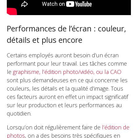
Performances de l’écran : couleur,
détails et plus encore
Certains employés auront besoin d’un écran
performant pour leur travail. Les tâches comme
le
graphisme, l’édition photo/vidéo, ou la CAO
sont plus demandeuses en ce qui concerne les
couleurs, les détails et la qualité d’image. Tous
ces facteurs auront en effet un impact significatif
sur leur production et leurs performances au
quotidien.
Lorsqu’on doit régulièrement faire de
l’édition de
photos
, on a des besoins très spécifiques en