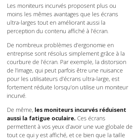
Les moniteurs incurvés proposent plus ou
moins les mêmes avantages que les écrans
ultra-larges tout en améliorant aussi la
perception du contenu affiché à l’écran.
De nombreux problèmes d’ergonomie en
entreprise sont résolus simplement grâce à la
courbure de l’écran. Par exemple, la distorsion
de l’image, qui peut parfois être une nuisance
pour les utilisateurs d’écrans ultra-large, est
fortement réduite lorsqu’on utilise un moniteur
incurvé.
De même,
les moniteurs incurvés réduisent
aussi la fatigue oculaire.
Ces écrans
permettent à vos yeux d’avoir une vue globale de
tout ce qui y est affiché, et ce bien que la taille