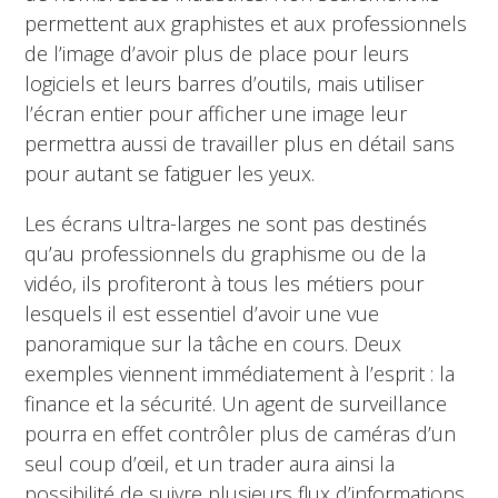
permettent aux graphistes et aux professionnels
de l’image d’avoir plus de place pour leurs
logiciels et leurs barres d’outils, mais utiliser
l’écran entier pour afficher une image leur
permettra aussi de travailler plus en détail sans
pour autant se fatiguer les yeux.
Les écrans ultra-larges ne sont pas destinés
qu’au professionnels du graphisme ou de la
vidéo, ils profiteront à tous les métiers pour
lesquels il est essentiel d’avoir une vue
panoramique sur la tâche en cours. Deux
exemples viennent immédiatement à l’esprit : la
finance et la sécurité. Un agent de surveillance
pourra en effet contrôler plus de caméras d’un
seul coup d’œil, et un trader aura ainsi la
possibilité de suivre plusieurs flux d’informations