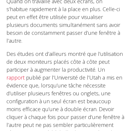
Quand on travaille avec deux écrans, on
s’habitue rapidement à la place en plus. Celle-ci
peut en effet être utilisée pour visualiser
plusieurs documents simultanément sans avoir
besoin de constamment passer d’une fenêtre à
l’autre.
Des études ont d’ailleurs montré que l’utilisation
de deux moniteurs placés côte à côte peut
participer à augmenter la productivité. Un
rapport
publié par l’Université de l’Utah a mis en
évidence que, lorsqu’une tâche nécessite
d’utiliser plusieurs fenêtres ou onglets, une
configuration à un seul écran est beaucoup
moins efficace qu’une à double écran. Devoir
cliquer à chaque fois pour passer d’une fenêtre à
l’autre peut ne pas sembler particulièrement