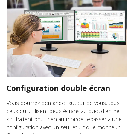
Configuration double écran
Vous pourrez demander autour de vous, tous
ceux qui utilisent deux écrans au quotidien ne
souhaitent pour rien au monde repasser à une
configuration avec un seul et unique moniteur.