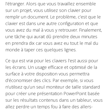
l’étranger. Alors que vous travaillez ensemble
sur un projet, vous utilisez son clavier pour
remplir un document. Le problème, c’est que le
clavier est dans une autre configuration et que
vous avez du mal à vous y retrouver. Finalement,
une tâche qui aurait dû prendre deux minutes
en prendra dix car vous avez eu tout le mal du
monde à taper ces quelques lignes.
Ce qui est vrai pour les claviers l’est aussi pour
les écrans. Un usage efficace et optimisé de la
surface à votre disposition vous permettra
d’économiser des clics. Par exemple, si vous
n’utilisez qu’un seul moniteur de taille standard
pour créer une présentation PowerPoint basée
sur les résultats contenus dans un tableur, vous
allez perdre un temps fou à faire des allers-