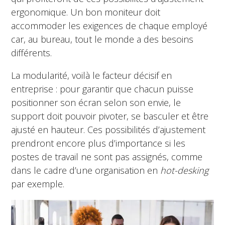
ergonomique. Un bon moniteur doit
accommoder les exigences de chaque employé
car, au bureau, tout le monde a des besoins
différents.
La modularité, voilà le facteur décisif en
entreprise : pour garantir que chacun puisse
positionner son écran selon son envie, le
support doit pouvoir pivoter, se basculer et être
ajusté en hauteur. Ces possibilités d’ajustement
prendront encore plus d’importance si les
postes de travail ne sont pas assignés, comme
dans le cadre d’une organisation en
hot-desking
par exemple.