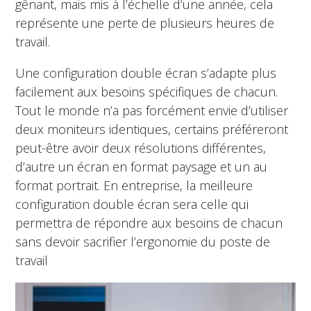
gênant, mais mis à l’échelle d’une année, cela
représente une perte de plusieurs heures de
travail.
Une configuration double écran s’adapte plus
facilement aux besoins spécifiques de chacun.
Tout le monde n’a pas forcément envie d’utiliser
deux moniteurs identiques, certains préféreront
peut-être avoir deux résolutions différentes,
d’autre un écran en format paysage et un au
format portrait. En entreprise, la meilleure
configuration double écran sera celle qui
permettra de répondre aux besoins de chacun
sans devoir sacrifier l’ergonomie du poste de
travail