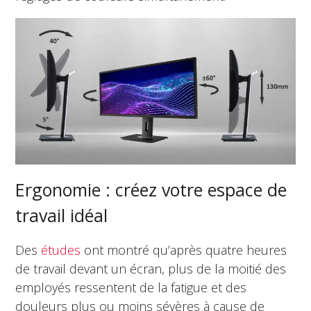
Ergonomie : créez votre espace de
travail idéal
Des
études
ont montré qu’après quatre heures
de travail devant un écran, plus de la moitié des
employés ressentent de la fatigue et des
douleurs plus ou moins sévères à cause de