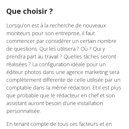
Que choisir ?
Lorsqu’on est à la recherche de nouveaux
moniteurs pour son entreprise, il faut
commencer par considérer un certain nombre
de questions. Qui les utilisera ? Où ? Qui y
prendra part au travail ? Quelles tâches seront
réalisées ? La configuration idéale pour un
éditeur photos dans une agence marketing sera
complètement différente de celle utilisée par un
comptable dans la même rédaction. Et il est plus
que probable que le rédacteur en chef et son
assistant auront besoin d’une installation
personnalisée.
En tenant compte de tous ces facteurs et en