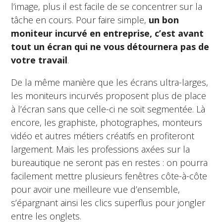
l’image, plus il est facile de se concentrer sur la
tâche en cours. Pour faire simple,
un bon
moniteur incurvé en entreprise, c’est avant
tout un écran qui ne vous détournera pas de
votre travail
.
De la même manière que les écrans ultra-larges,
les moniteurs incurvés proposent plus de place
à l’écran sans que celle-ci ne soit segmentée. Là
encore, les graphiste, photographes, monteurs
vidéo et autres métiers créatifs en profiteront
largement. Mais les professions axées sur la
bureautique ne seront pas en restes : on pourra
facilement mettre plusieurs fenêtres côte-à-côte
pour avoir une meilleure vue d’ensemble,
s’épargnant ainsi les clics superflus pour jongler
entre les onglets.