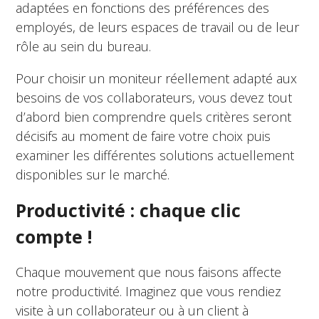
adaptées en fonctions des préférences des
employés, de leurs espaces de travail ou de leur
rôle au sein du bureau.
Pour choisir un moniteur réellement adapté aux
besoins de vos collaborateurs, vous devez tout
d’abord bien comprendre quels critères seront
décisifs au moment de faire votre choix puis
examiner les différentes solutions actuellement
disponibles sur le marché.
Productivité : chaque clic
compte !
Chaque mouvement que nous faisons affecte
notre productivité. Imaginez que vous rendiez
visite à un collaborateur ou à un client à