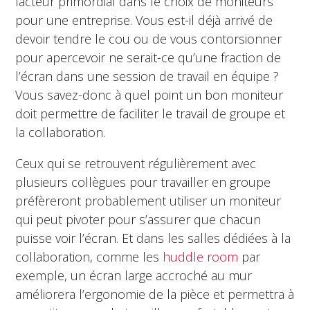
facteur primordial dans le choix de moniteurs
pour une entreprise. Vous est-il déjà arrivé de
devoir tendre le cou ou de vous contorsionner
pour apercevoir ne serait-ce qu’une fraction de
l’écran dans une session de travail en équipe ?
Vous savez-donc à quel point un bon moniteur
doit permettre de faciliter le travail de groupe et
la collaboration.
Ceux qui se retrouvent régulièrement avec
plusieurs collègues pour travailler en groupe
préfèreront probablement utiliser un moniteur
qui peut pivoter pour s’assurer que chacun
puisse voir l’écran. Et dans les salles dédiées à la
collaboration, comme les
huddle room
par
exemple, un écran large accroché au mur
améliorera l’ergonomie de la pièce et permettra à