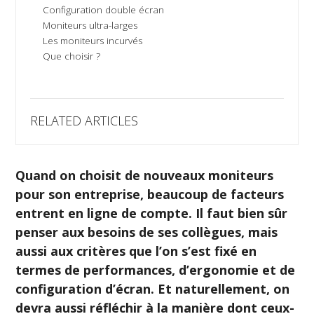
Configuration double écran
Moniteurs ultra-larges
Les moniteurs incurvés
Que choisir ?
RELATED ARTICLES
Quand on choisit de nouveaux moniteurs
pour son entreprise, beaucoup de facteurs
entrent en ligne de compte. Il faut bien sûr
penser aux besoins de ses collègues, mais
aussi aux critères que l’on s’est fixé en
termes de performances, d’ergonomie et de
configuration d’écran. Et naturellement, on
devra aussi réfléchir à la manière dont ceux-