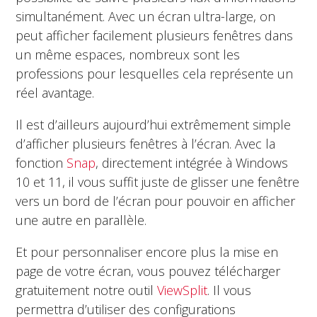
simultanément. Avec un écran ultra-large, on
peut afficher facilement plusieurs fenêtres dans
un même espaces, nombreux sont les
professions pour lesquelles cela représente un
réel avantage.
Il est d’ailleurs aujourd’hui extrêmement simple
d’afficher plusieurs fenêtres à l’écran. Avec la
fonction
Snap
, directement intégrée à Windows
10 et 11, il vous suffit juste de glisser une fenêtre
vers un bord de l’écran pour pouvoir en afficher
une autre en parallèle.
Et pour personnaliser encore plus la mise en
page de votre écran, vous pouvez télécharger
gratuitement notre outil
ViewSplit
. Il vous
permettra d’utiliser des configurations