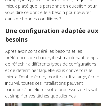
mieux placé que la personne en question pour
vous dire ce dont elle a besoin pour œuvrer
dans de bonnes conditions ?
Une configuration adaptée aux
besoins
Après avoir considéré les besoins et les
préférences de chacun, il est maintenant temps
de réfléchir à différents types de configurations
et de déterminer laquelle vous conviendra le
mieux. Double écran, moniteur ultra-large, écran
incurvé, toutes ces installations peuvent
participer à améliorer votre processus de travail
et simplifier vos tâches quotidiennes.