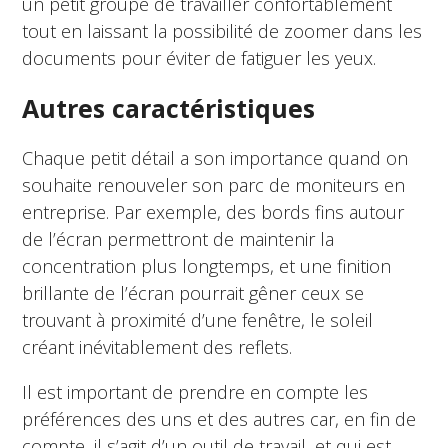
un petit groupe de travailler confortablement
tout en laissant la possibilité de zoomer dans les
documents pour éviter de fatiguer les yeux.
Autres caractéristiques
Chaque petit détail a son importance quand on
souhaite renouveler son parc de moniteurs en
entreprise. Par exemple, des bords fins autour
de l’écran permettront de maintenir la
concentration plus longtemps, et une finition
brillante de l’écran pourrait gêner ceux se
trouvant à proximité d’une fenêtre, le soleil
créant inévitablement des reflets.
Il est important de prendre en compte les
préférences des uns et des autres car, en fin de
compte, il s’agit d’un outil de travail, et qui est