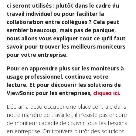
ci seront utilisés : plutôt dans le cadre du
travail individuel ou pour faciliter la
collaboration entre collègues ? Cela peut
sembler beaucoup, mais pas de panique,
nous allons vous expliquer tout ce qu’il faut
savoir pour trouver les meilleurs moniteurs
pour votre entreprise.
Pour en apprendre plus sur les moniteurs à
usage professionnel, continuez votre
lecture. Et pour découvrir les solutions de
ViewSonic pour les entreprises,
cliquez ici
.
L’écran a beau occuper une place centrale dans
notre manière de travailler, il n’existe pas encore
de moniteur capable de couvrir tous les besoins
en entreprise. On trouvera plutôt des solutions