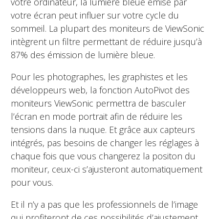
votre ordinateur, la lumière bleue émise par
votre écran peut influer sur votre cycle du
sommeil. La plupart des moniteurs de ViewSonic
intègrent un filtre permettant de réduire jusqu’à
87% des émission de lumière bleue.
Pour les photographes, les graphistes et les
développeurs web, la fonction AutoPivot des
moniteurs ViewSonic permettra de basculer
l’écran en mode portrait afin de réduire les
tensions dans la nuque. Et grâce aux capteurs
intégrés, pas besoins de changer les réglages à
chaque fois que vous changerez la positon du
moniteur, ceux-ci s’ajusteront automatiquement
pour vous.
Et il n’y a pas que les professionnels de l’image
qui profiteront de ces possibilités d’ajustement