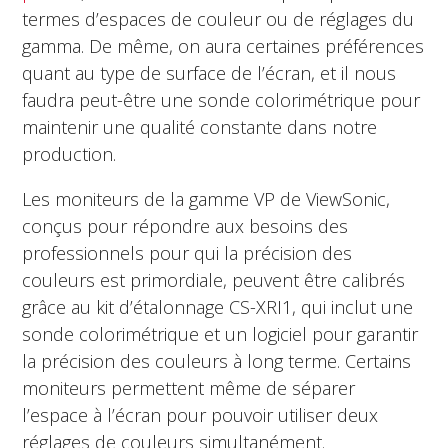
termes d’espaces de couleur ou de réglages du
gamma. De même, on aura certaines préférences
quant au type de surface de l’écran, et il nous
faudra peut-être une sonde colorimétrique pour
maintenir une qualité constante dans notre
production.
Les moniteurs de la gamme VP de ViewSonic,
conçus pour répondre aux besoins des
professionnels pour qui la précision des
couleurs est primordiale, peuvent être calibrés
grâce au kit d’étalonnage CS-XRI1, qui inclut une
sonde colorimétrique et un logiciel pour garantir
la précision des couleurs à long terme. Certains
moniteurs permettent même de séparer
l’espace à l’écran pour pouvoir utiliser deux
réglages de couleurs simultanément.