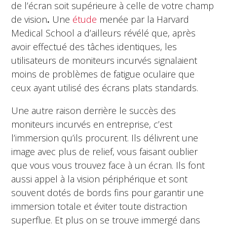
de l’écran soit supérieure à celle de votre champ
de vision
.
Une
étude
menée par la Harvard
Medical School a d’ailleurs révélé que, après
avoir effectué des tâches identiques, les
utilisateurs de moniteurs incurvés signalaient
moins de problèmes de fatigue oculaire que
ceux ayant utilisé des écrans plats standards.
Une autre raison derrière le succès des
moniteurs incurvés en entreprise, c’est
l’immersion qu’ils procurent. Ils délivrent une
image avec plus de relief, vous faisant oublier
que vous vous trouvez face à un écran. Ils font
aussi appel à la vision périphérique et sont
souvent dotés de bords fins pour garantir une
immersion totale et éviter toute distraction
superflue. Et plus on se trouve immergé dans