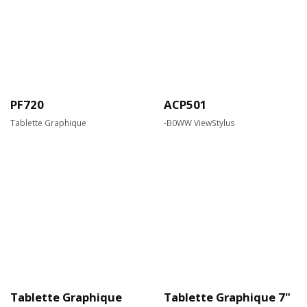
PF720
ACP501
Tablette Graphique
-B0WW ViewStylus
Tablette Graphique
Tablette Graphique 7"