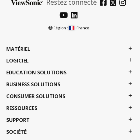
Restez connecté
France
Région :
MATÉRIEL
LOGICIEL
EDUCATION SOLUTIONS
BUSINESS SOLUTIONS
CONSUMER SOLUTIONS
RESSOURCES
SUPPORT
SOCIÉTÉ