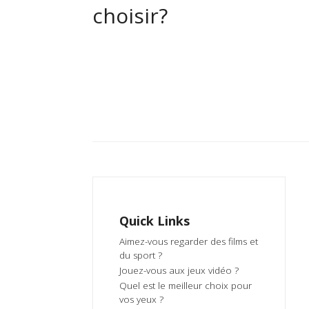
choisir?
Quick Links
Aimez-vous regarder des films et
du sport ?
Jouez-vous aux jeux vidéo ?
Quel est le meilleur choix pour
vos yeux ?