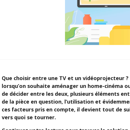
Que choisir entre une TV et un vidéoprojecteur ?
lorsqu’on souhaite aménager un home-cinéma ou r
de décider entre les deux, plusieurs éléments ent
de la pièce en question, l’utilisation et évidemm
ces facteurs pris en compte, il devient tout de su
vers quoi se tourner.