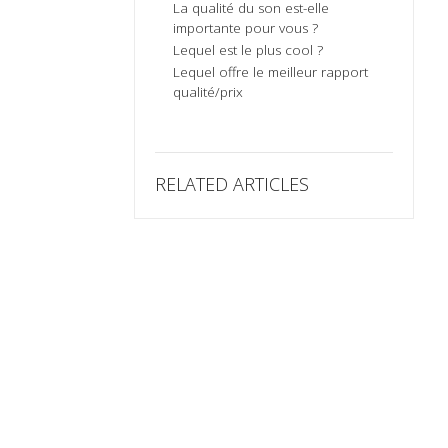
La qualité du son est-elle
importante pour vous ?
Lequel est le plus cool ?
Lequel offre le meilleur rapport
qualité/prix
RELATED ARTICLES