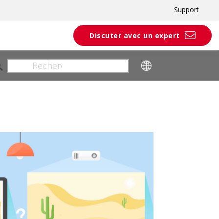
Support
Discuter avec un expert