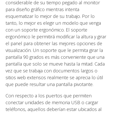
considerable de su tiempo pegado al monitor
para diseño gráfico mientras intenta
esquematizar lo mejor de su trabajo. Por lo
tanto, lo mejor es elegir un modelo que venga
con un soporte ergonómico. El soporte
ergonómico le permitirá modificar la altura y girar
el panel para obtener las mejores opciones de
visualización. Un soporte que le permita girar la
pantalla 90 grados es más conveniente que una
pantalla que solo se mueve hasta la mitad. Cada
vez que se trabaja con documentos largos o
sitios web extensos realmente se aprecia lo útil
que puede resultar una pantalla pivotante.
Con respecto a los puertos que permiten
conectar unidades de memoria USB o cargar
teléfonos, aquellos deberían estar ubicados al