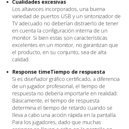
Cualidades excesivas
Los altavoces incorporados, una buena
variedad de puertos USB y un sintonizador de
TV adecuado no deberían distraerlo de tener
en cuenta la configuración interna de un
monitor. Si bien estas son características
excelentes en un monitor, no garantizan que
el producto, en su conjunto, sea de alta
calidad.
Response timeTiempo de respuesta
Si es diseñador gráfico certificado, a diferencia
de un jugador profesional, el tiempo de
respuesta no debería importarle en realidad.
Básicamente, el tiempo de respuesta
determina el tiempo de retardo cuando se
lleva a cabo una acción rápida en la pantalla.
Para los jugadores, dado que muchas