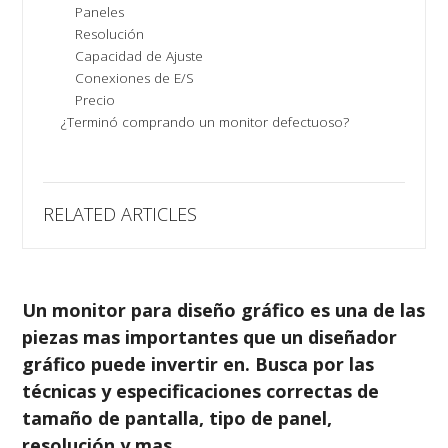
Paneles
Resolución
Capacidad de Ajuste
Conexiones de E/S
Precio
¿Terminó comprando un monitor defectuoso?
RELATED ARTICLES
Un monitor para diseño gráfico es una de las
piezas mas importantes que un diseñador
gráfico puede invertir en. Busca por las
técnicas y especificaciones correctas de
tamaño de pantalla, tipo de panel,
resolución y mas.