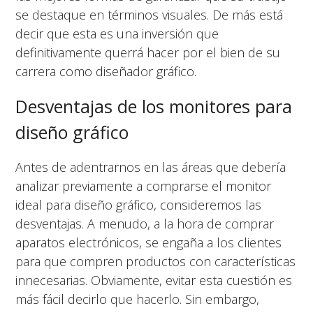
se destaque en términos visuales. De más está
decir que esta es una inversión que
definitivamente querrá hacer por el bien de su
carrera como diseñador gráfico.
Desventajas de los monitores para
diseño gráfico
Antes de adentrarnos en las áreas que debería
analizar previamente a comprarse el monitor
ideal para diseño gráfico, consideremos las
desventajas. A menudo, a la hora de comprar
aparatos electrónicos, se engaña a los clientes
para que compren productos con características
innecesarias. Obviamente, evitar esta cuestión es
más fácil decirlo que hacerlo. Sin embargo,