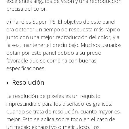
excelentes ángulos de visión y una reproducción
precisa del color.
d) Paneles Super IPS. El objetivo de este panel
era obtener un tiempo de respuesta más rápido
junto con una mejor reproducción del color, y a
la vez, mantener el precio bajo. Muchos usuarios
optan por este panel debido a su precio
favorable que se combina con buenas
especificaciones.
Resolución
La resolución de píxeles es un requisito
imprescindible para los diseñadores gráficos.
Cuando se trata de resolución, cuanto mayor es,
mejor. Esto se aplica sobre todo en el caso de
un trabajo exhaustivo o meticuloso. Los