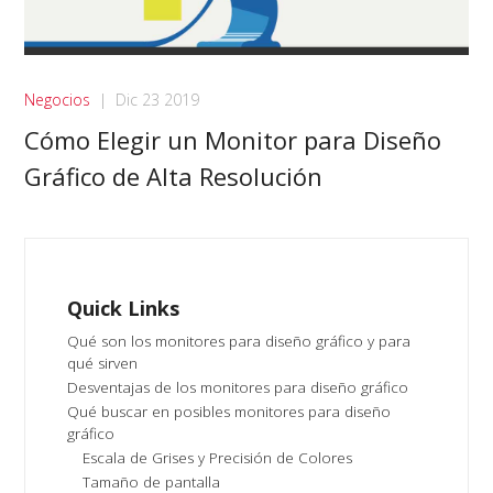
Negocios
|
Dic 23 2019
Cómo Elegir un Monitor para Diseño
Gráfico de Alta Resolución
Quick Links
Qué son los monitores para diseño gráfico y para
qué sirven
Desventajas de los monitores para diseño gráfico
Qué buscar en posibles monitores para diseño
gráfico
Escala de Grises y Precisión de Colores
Tamaño de pantalla