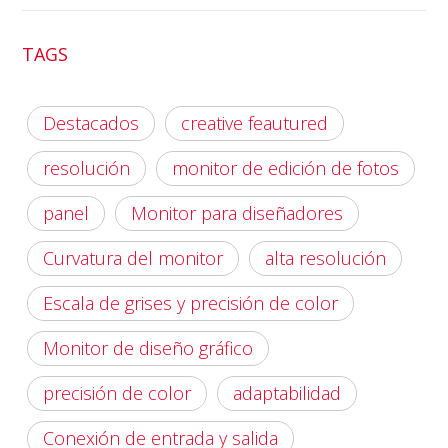
TAGS
Destacados
creative feautured
resolución
monitor de edición de fotos
panel
Monitor para diseñadores
Curvatura del monitor
alta resolución
Escala de grises y precisión de color
Monitor de diseño gráfico
precisión de color
adaptabilidad
Conexión de entrada y salida