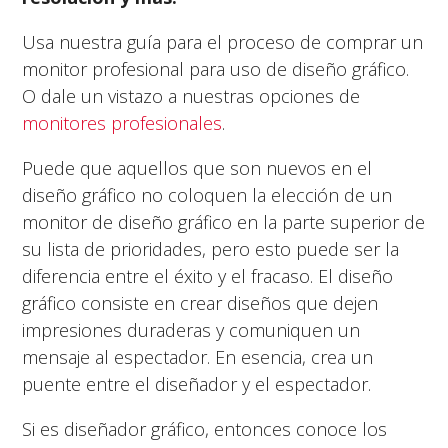
Usa nuestra guía para el proceso de comprar un
monitor profesional para uso de diseño gráfico.
O dale un vistazo a nuestras opciones de
monitores profesionales
.
Puede que aquellos que son nuevos en el
diseño gráfico no coloquen la elección de un
monitor de diseño gráfico en la parte superior de
su lista de prioridades, pero esto puede ser la
diferencia entre el éxito y el fracaso. El diseño
gráfico consiste en crear diseños que dejen
impresiones duraderas y comuniquen un
mensaje al espectador. En esencia, crea un
puente entre el diseñador y el espectador.
Si es diseñador gráfico, entonces conoce los