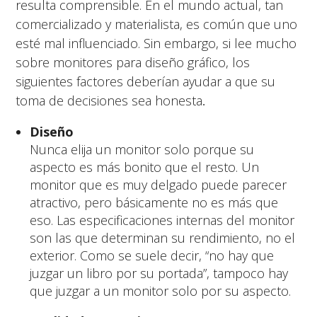
resulta comprensible. En el mundo actual, tan
comercializado y materialista, es común que uno
esté mal influenciado. Sin embargo, si lee mucho
sobre monitores para diseño gráfico, los
siguientes factores deberían ayudar a que su
toma de decisiones sea honesta
.
Diseño
Nunca elija un monitor solo porque su
aspecto es más bonito que el resto. Un
monitor que es muy delgado puede parecer
atractivo, pero básicamente no es más que
eso. Las especificaciones internas del monitor
son las que determinan su rendimiento, no el
exterior. Como se suele decir, “no hay que
juzgar un libro por su portada”, tampoco hay
que juzgar a un monitor solo por su aspecto.