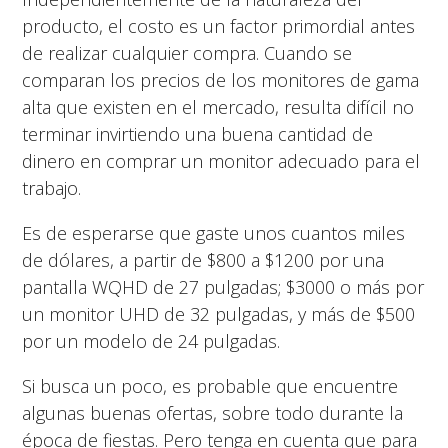
producto, el costo es un factor primordial antes
de realizar cualquier compra. Cuando se
comparan los precios de los monitores de gama
alta que existen en el mercado, resulta difícil no
terminar invirtiendo una buena cantidad de
dinero en comprar un monitor adecuado para el
trabajo.
Es de esperarse que gaste unos cuantos miles
de dólares, a partir de $800 a $1200 por una
pantalla WQHD de 27 pulgadas; $3000 o más por
un monitor UHD de 32 pulgadas, y más de $500
por un modelo de 24 pulgadas.
Si busca un poco, es probable que encuentre
algunas buenas ofertas, sobre todo durante la
época de fiestas. Pero tenga en cuenta que para