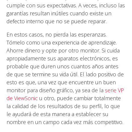
cumple con sus expectativas. A veces, incluso las
garantías resultan inútiles cuando existe un
defecto interno que no se puede reparar.
En estos casos, no pierda las esperanzas.
Tómelo como una experiencia de aprendizaje.
Ahorre dinero y opte por otro monitor. Si cuida
apropiadamente sus aparatos electrónicos, es
probable que duren unos cuantos años antes
de que se termine su vida útil. El lado positivo de
esto es que, una vez que encuentre un buen
monitor para diseño gráfico, ya sea de la
serie VP
de ViewSonic
u otro, puede cambiar totalmente
la calidad de los resultados de su perfil, lo que
le ayudará de esta manera a establecer su
nombre en un campo cada vez más competitivo.