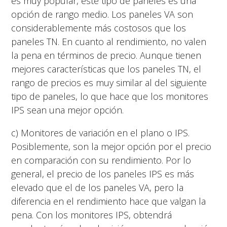
es muy popular, este tipo de paneles es una
opción de rango medio. Los paneles VA son
considerablemente más costosos que los
paneles TN. En cuanto al rendimiento, no valen
la pena en términos de precio. Aunque tienen
mejores características que los paneles TN, el
rango de precios es muy similar al del siguiente
tipo de paneles, lo que hace que los monitores
IPS sean una mejor opción.
c) Monitores de variación en el plano o IPS.
Posiblemente, son la mejor opción por el precio
en comparación con su rendimiento. Por lo
general, el precio de los paneles IPS es más
elevado que el de los paneles VA, pero la
diferencia en el rendimiento hace que valgan la
pena. Con los monitores IPS, obtendrá