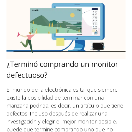
¿Terminó comprando un monitor
defectuoso?
El mundo de la electrónica es tal que siempre
existe la posibilidad de terminar con una
manzana podrida, es decir, un artículo que tiene
defectos. Incluso después de realizar una
investigación y elegir el mejor monitor posible,
puede que termine comprando uno que no