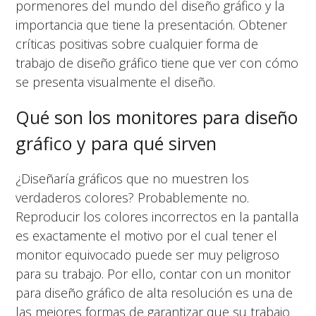
pormenores del mundo del diseño gráfico y la
importancia que tiene la presentación. Obtener
críticas positivas sobre cualquier forma de
trabajo de diseño gráfico tiene que ver con cómo
se presenta visualmente el diseño.
Qué son los monitores para diseño
gráfico y para qué sirven
¿Diseñaría gráficos que no muestren los
verdaderos colores? Probablemente no.
Reproducir los colores incorrectos en la pantalla
es exactamente el motivo por el cual tener el
monitor equivocado puede ser muy peligroso
para su trabajo. Por ello, contar con un monitor
para diseño gráfico de alta resolución es una de
las mejores formas de garantizar que su trabajo