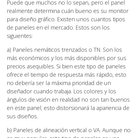
Puede que muchos no lo sepan, pero el panel
realmente determina cuán bueno es su monitor
para diseño gráfico. Existen unos cuantos tipos
de paneles en el mercado. Estos son los
siguientes:
a) Paneles nemáticos trenzados o TN. Son los
más económicos y los más disponibles por sus
precios asequibles. Si bien este tipo de paneles
ofrece el tiempo de respuesta más rápido, esto
no debería ser la máxima prioridad de un
diseñador cuando trabaja. Los colores y los
ángulos de visión en realidad no son tan buenos
en este panel; esto distorsionará la apariencia de
sus diseños.
b) Paneles de alineación vertical o VA. Aunque no