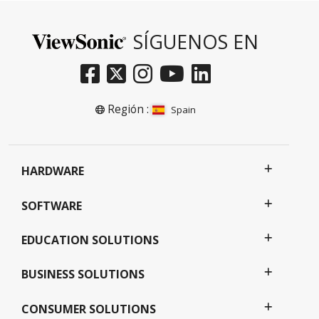
SÍGUENOS EN
Región :
Spain
HARDWARE
SOFTWARE
EDUCATION SOLUTIONS
BUSINESS SOLUTIONS
CONSUMER SOLUTIONS