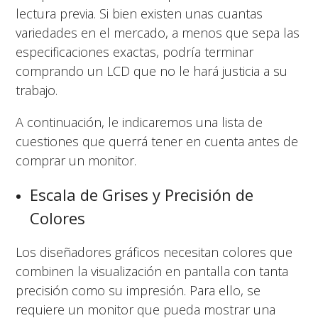
lectura previa. Si bien existen unas cuantas
variedades en el mercado, a menos que sepa las
especificaciones exactas, podría terminar
comprando un LCD que no le hará justicia a su
trabajo.
A continuación, le indicaremos una lista de
cuestiones que querrá tener en cuenta antes de
comprar un monitor.
Escala de Grises y Precisión de
Colores
Los diseñadores gráficos necesitan colores que
combinen la visualización en pantalla con tanta
precisión como su impresión. Para ello, se
requiere un monitor que pueda mostrar una