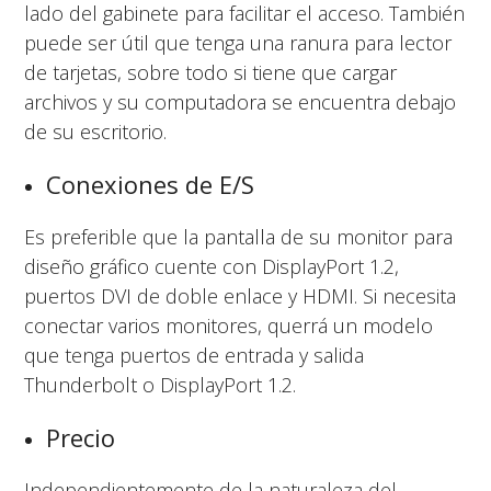
lado del gabinete para facilitar el acceso. También
puede ser útil que tenga una ranura para lector
de tarjetas, sobre todo si tiene que cargar
archivos y su computadora se encuentra debajo
de su escritorio.
Conexiones de E/S
Es preferible que la pantalla de su monitor para
diseño gráfico cuente con DisplayPort 1.2,
puertos DVI de doble enlace y HDMI. Si necesita
conectar varios monitores, querrá un modelo
que tenga puertos de entrada y salida
Thunderbolt o DisplayPort 1.2.
Precio
Independientemente de la naturaleza del