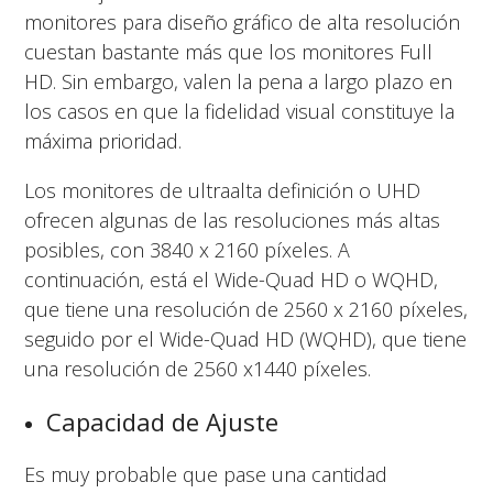
monitores para diseño gráfico de alta resolución
cuestan bastante más que los monitores Full
HD. Sin embargo, valen la pena a largo plazo en
los casos en que la fidelidad visual constituye la
máxima prioridad.
Los monitores de ultraalta definición o UHD
ofrecen algunas de las resoluciones más altas
posibles, con 3840 x 2160 píxeles. A
continuación, está el Wide-Quad HD o WQHD,
que tiene una resolución de 2560 x 2160 píxeles,
seguido por el Wide-Quad HD (WQHD), que tiene
una resolución de 2560 x1440 píxeles.
Capacidad de Ajuste
Es muy probable que pase una cantidad