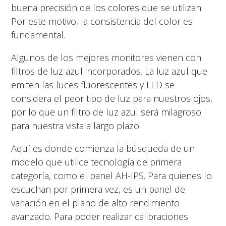
buena precisión de los colores que se utilizan.
Por este motivo, la consistencia del color es
fundamental.
Algunos de los mejores monitores vienen con
filtros de luz azul incorporados. La luz azul que
emiten las luces fluorescentes y LED se
considera el peor tipo de luz para nuestros ojos,
por lo que un filtro de luz azul será milagroso
para nuestra vista a largo plazo.
Aquí es donde comienza la búsqueda de un
modelo que utilice tecnología de primera
categoría, como el panel AH-IPS. Para quienes lo
escuchan por primera vez, es un panel de
variación en el plano de alto rendimiento
avanzado. Para poder realizar calibraciones