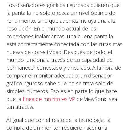
Los diseñadores gráficos rigurosos quieren que
la pantalla no solo ofrezca un nivel óptimo de
rendimiento, sino que además incluya una alta
resolución. En el mundo actual de las
conexiones inalámbricas, una buena pantalla
está correctamente conectada con las rutas más
nuevas de conectividad. Después de todo, el
mundo funciona a través de su capacidad de
permanecer conectado y vinculado. A la hora de
comprar el monitor adecuado, un diseñador
gráfico riguroso sabe que no se trata solo de
simples números. Eso es en parte lo que hace
que la
línea de monitores VP
de ViewSonic sea
tan atractiva.
Al igual que con el resto de la tecnología, la
compra de un monitor requiere hacer una