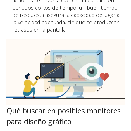
acciones se llevan a cabo en la pantalla en
periodos cortos de tiempo, un buen tiempo
de respuesta asegura la capacidad de jugar a
la velocidad adecuada, sin que se produzcan
retrasos en la pantalla.
Qué buscar en posibles monitores
para diseño gráfico