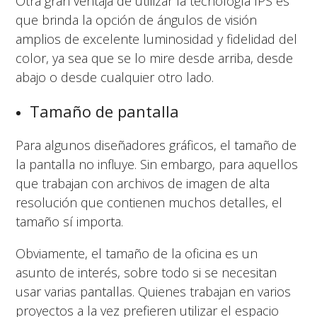
Otra gran ventaja de utilizar la tecnología IPS es
que brinda la opción de ángulos de visión
amplios de excelente luminosidad y fidelidad del
color, ya sea que se lo mire desde arriba, desde
abajo o desde cualquier otro lado.
Tamaño de pantalla
Para algunos diseñadores gráficos, el tamaño de
la pantalla no influye. Sin embargo, para aquellos
que trabajan con archivos de imagen de alta
resolución que contienen muchos detalles, el
tamaño sí importa.
Obviamente, el tamaño de la oficina es un
asunto de interés, sobre todo si se necesitan
usar varias pantallas. Quienes trabajan en varios
proyectos a la vez prefieren utilizar el espacio