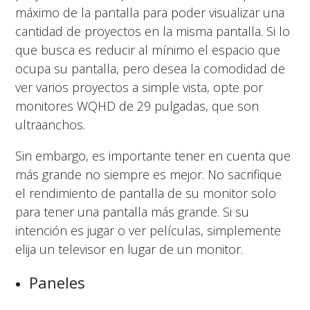
máximo de la pantalla para poder visualizar una
cantidad de proyectos en la misma pantalla. Si lo
que busca es reducir al mínimo el espacio que
ocupa su pantalla, pero desea la comodidad de
ver varios proyectos a simple vista, opte por
monitores WQHD de 29 pulgadas, que son
ultraanchos.
Sin embargo, es importante tener en cuenta que
más grande no siempre es mejor. No sacrifique
el rendimiento de pantalla de su monitor solo
para tener una pantalla más grande. Si su
intención es jugar o ver películas, simplemente
elija un televisor en lugar de un monitor.
Paneles