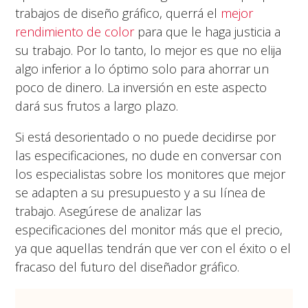
trabajos de diseño gráfico, querrá el
mejor
rendimiento de color
para que le haga justicia a
su trabajo. Por lo tanto, lo mejor es que no elija
algo inferior a lo óptimo solo para ahorrar un
poco de dinero. La inversión en este aspecto
dará sus frutos a largo plazo.
Si está desorientado o no puede decidirse por
las especificaciones, no dude en conversar con
los especialistas sobre los monitores que mejor
se adapten a su presupuesto y a su línea de
trabajo. Asegúrese de analizar las
especificaciones del monitor más que el precio,
ya que aquellas tendrán que ver con el éxito o el
fracaso del futuro del diseñador gráfico.