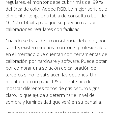
regulares, el monitor debe cubrir más del 99 %
del área de color Adobe RGB. Lo mejor sería que
el monitor tenga una tabla de consulta o LUT de
10, 12 o 14 bits para que se puedan realizar
calibraciones regulares con facilidad.
Cuando se trata de la consistencia del color, por
suerte, existen muchos monitores profesionales
en el mercado que cuentan con herramientas de
calibración por hardware y software. Puede optar
por comprar una solución de calibración de
terceros si no le satisfacen las opciones. Un
monitor con un panel IPS eficiente puede
mostrar diferentes tonos de gris oscuro y gris
claro, lo que ayuda a determinar el nivel de
sombra y luminosidad que verá en su pantalla.