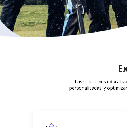
Ex
Las soluciones educativa
personalizadas, y optimizar