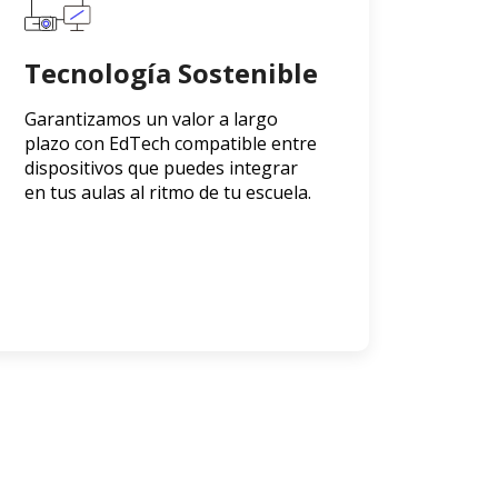
Tecnología Sostenible
Garantizamos un valor a largo
plazo con EdTech compatible entre
dispositivos que puedes integrar
en tus aulas al ritmo de tu escuela.