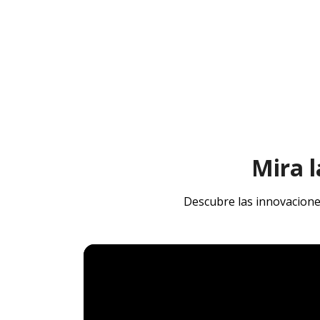
Mira l
Descubre las innovacione