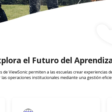
plora el Futuro del Aprendiz
s de ViewSonic permiten a las escuelas crear experiencias de
 las operaciones institucionales mediante una gestión efici