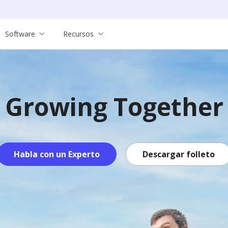
Software
Recursos
Growing Together
Habla con un Experto
Descargar folleto