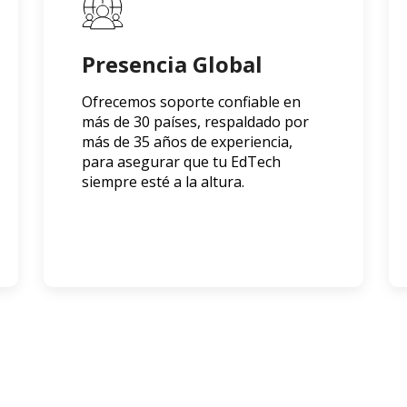
Presencia Global
Ofrecemos soporte confiable en
más de 30 países, respaldado por
más de 35 años de experiencia,
para asegurar que tu EdTech
siempre esté a la altura.