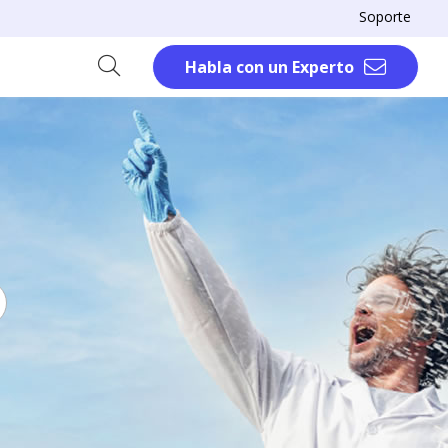
Soporte
Habla con un Experto