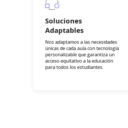
Soluciones
Adaptables
Nos adaptamos a las necesidades
únicas de cada aula con tecnología
personalizable que garantiza un
acceso equitativo a la educación
para todos los estudiantes.