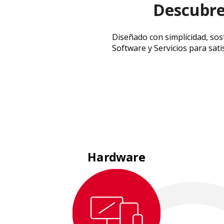
Descubre
Diseñado con simplicidad, sos
Software y Servicios para sat