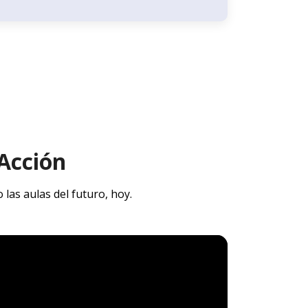
Acción
as aulas del futuro, hoy.