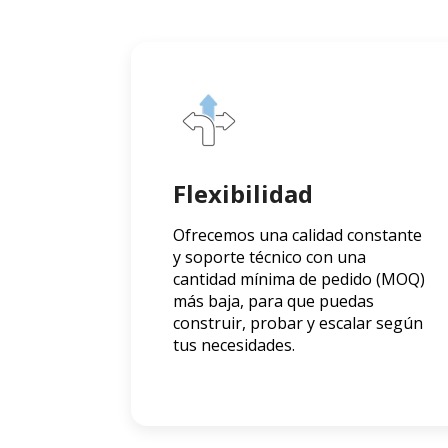
Flexibilidad
Ofrecemos una calidad constante
y soporte técnico con una
cantidad mínima de pedido (MOQ)
más baja, para que puedas
construir, probar y escalar según
tus necesidades.