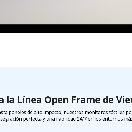
a la Línea Open Frame de Vi
ta paneles de alto impacto, nuestros monitores táctiles pe
tegración perfecta y una fiabilidad 24/7 en los entornos má