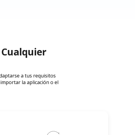
 Cualquier
aptarse a tus requisitos
mportar la aplicación o el