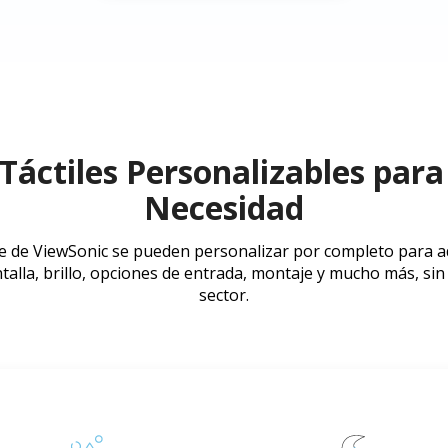
 Táctiles Personalizables para
Necesidad
e de ViewSonic se pueden personalizar por completo para ad
alla, brillo, opciones de entrada, montaje y mucho más, sin i
sector.