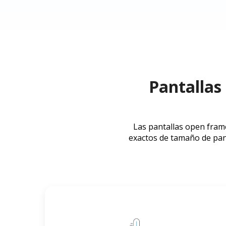
Pantallas
Las pantallas open fram
exactos de tamaño de pant