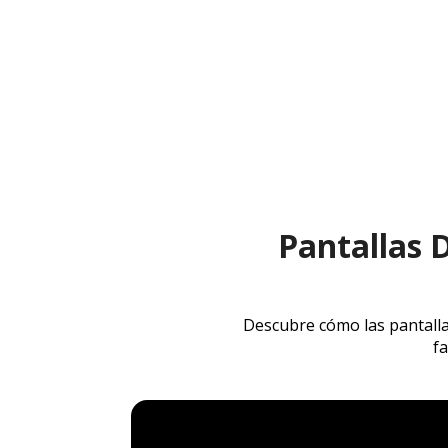
Pantallas 
Descubre cómo las pantalla
fa