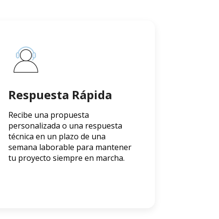
Respuesta Rápida
Recibe una propuesta
personalizada o una respuesta
técnica en un plazo de una
semana laborable para mantener
tu proyecto siempre en marcha.