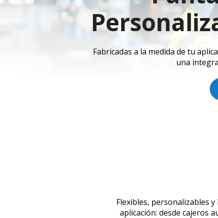
Personaliz
Fabricadas a la medida de tu aplic
una integra
Flexibles, personalizables y
aplicación: desde cajeros a