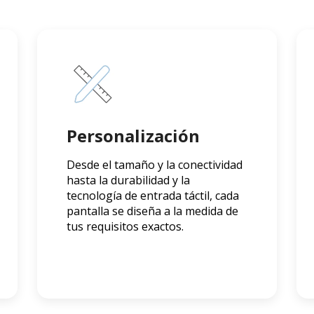
Personalización
Desde el tamaño y la conectividad
hasta la durabilidad y la
tecnología de entrada táctil, cada
pantalla se diseña a la medida de
tus requisitos exactos.