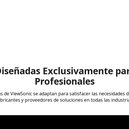
Diseñadas Exclusivamente pa
Profesionales
s de ViewSonic se adaptan para satisfacer las necesidades d
bricantes y proveedores de soluciones en todas las industri