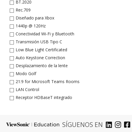
BT.2020
Rec.709
Diseñado para Xbox
1440p @ 120Hz
Conectividad Wi-Fi y Bluetooth
Transmisión USB Tipo C
Low Blue Light Certificated
Auto Keystone Correction
Desplazamiento de la lente
Modo Golf
21:9 for Microsoft Teams Rooms
LAN Control
Receptor HDBaseT integrado
SÍGUENOS EN