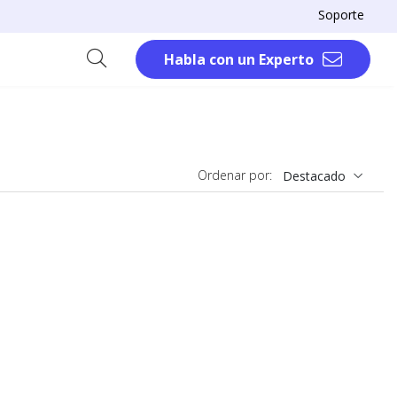
Soporte
Habla con un Experto
Ordenar por:
Destacado