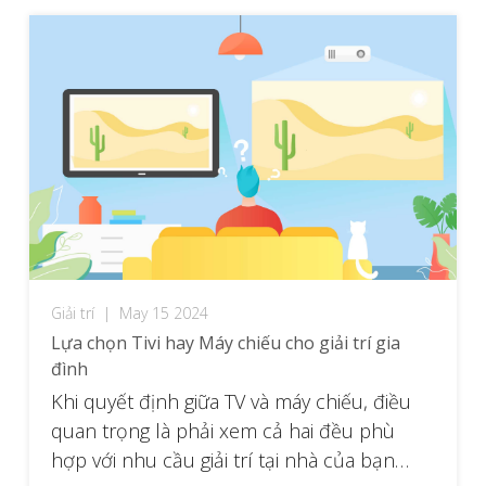
Giải trí
|
May 15 2024
Lựa chọn Tivi hay Máy chiếu cho giải trí gia
đình
Khi quyết định giữa TV và máy chiếu, điều
quan trọng là phải xem cả hai đều phù
hợp với nhu cầu giải trí tại nhà của bạn