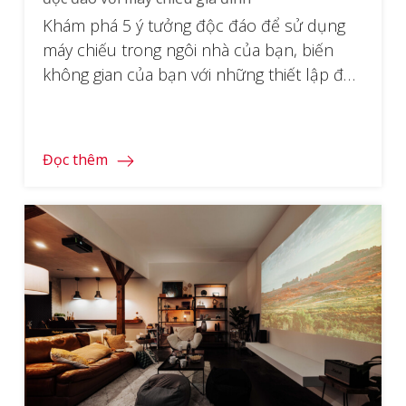
Khám phá 5 ý tưởng độc đáo để sử dụng
máy chiếu trong ngôi nhà của bạn, biến
không gian của bạn với những thiết lập độc
đáo nâng cao chất lượng sống của bạn.
Đọc thêm