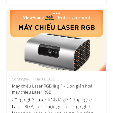
trận đấu […]
Công nghệ
|
Mar 06 2025
Máy chiếu Laser RGB là gì? – Đơn giản hoá
máy chiếu Laser RGB
Công nghệ Laser RGB là gì? Công nghệ
Laser RGB, còn được gọi là công nghệ