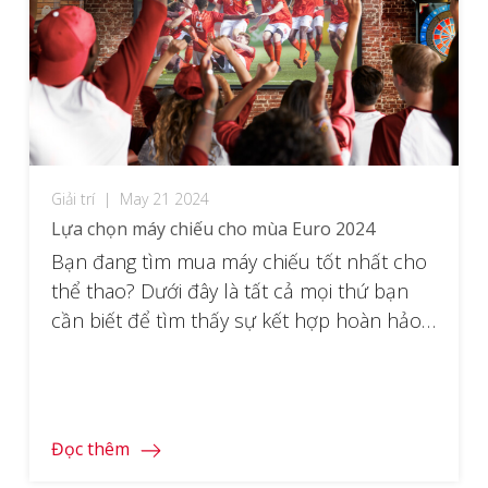
Giải trí
|
May 21 2024
Lựa chọn máy chiếu cho mùa Euro 2024
Bạn đang tìm mua máy chiếu tốt nhất cho
thể thao? Dưới đây là tất cả mọi thứ bạn
cần biết để tìm thấy sự kết hợp hoàn hảo
của mình!
Đọc thêm