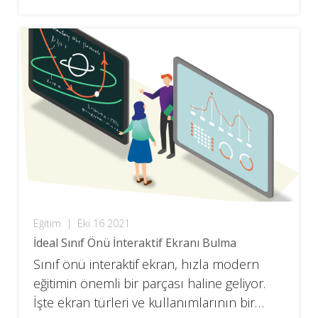
Eğitim
|
Eki 16 2021
İdeal Sınıf Önü İnteraktif Ekranı Bulma
Sınıf önü interaktif ekran, hızla modern
eğitimin önemli bir parçası haline geliyor.
İşte ekran türleri ve kullanımlarının bir