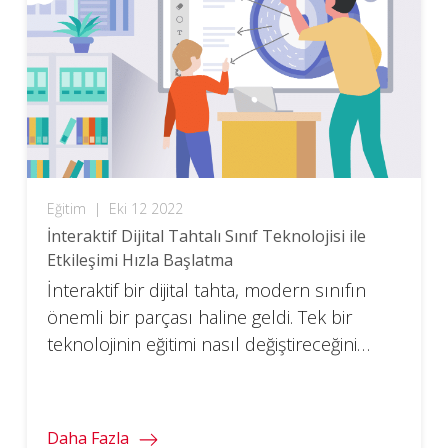
Eğitim
|
Eki 12 2022
İnteraktif Dijital Tahtalı Sınıf Teknolojisi ile
Etkileşimi Hızla Başlatma
İnteraktif bir dijital tahta, modern sınıfın
önemli bir parçası haline geldi. Tek bir
teknolojinin eğitimi nasıl değiştireceğini
öğrenin.
Daha Fazla