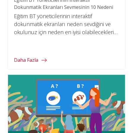
Dokunmatik Ekranları Sevmesinin 10 Nedeni
Eğitim BT yöneticilerinin interaktif
dokunmatik ekranları neden sevdiğini ve
okulunuz için neden en iyisi olabileceklerini
öğrenin.
Daha Fazla