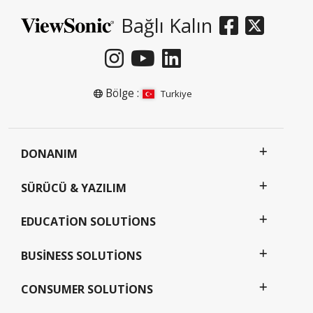
Bağlı Kalın
Bölge :
Turkiye
DONANIM
SÜRÜCÜ & YAZILIM
EDUCATION SOLUTIONS
BUSINESS SOLUTIONS
CONSUMER SOLUTIONS