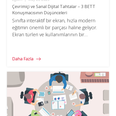
Çevrimiçi ve Sanal Dijital Tahtalar – 3 BETT
Konuşmacısının Düşünceleri
Sınıfta interaktif bir ekran, hızla modern
eğitimin önemli bir parçası haline geliyor.
Ekran türleri ve kullanımlarının bir
karşılaştırmasını burada bulabilirsiniz.
Daha Fazla