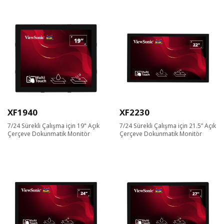
XF1940
XF2230
7/24 Sürekli Çalışma için 19" Açık
7/24 Sürekli Çalışma için 21.5” Açık
Çerçeve Dokunmatik Monitör
Çerçeve Dokunmatik Monitör