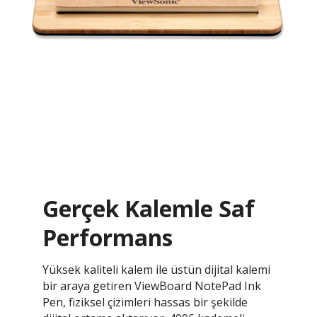
Gerçek Kalemle Saf
Performans
Yüksek kaliteli kalem ile üstün dijital kalemi
bir araya getiren ViewBoard NotePad Ink
Pen, fiziksel çizimleri hassas bir şekilde