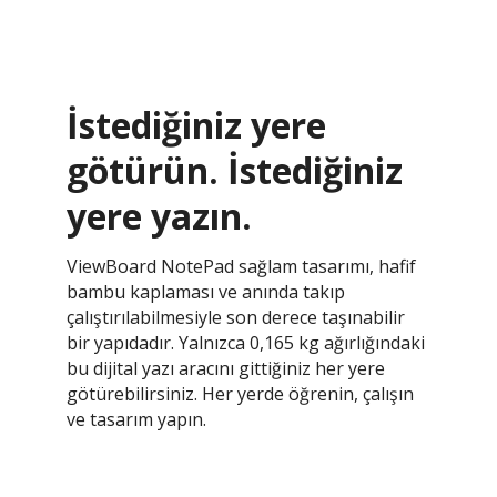
İstediğiniz yere
götürün. İstediğiniz
yere yazın.
ViewBoard NotePad sağlam tasarımı, hafif
bambu kaplaması ve anında takıp
çalıştırılabilmesiyle son derece taşınabilir
bir yapıdadır. Yalnızca 0,165 kg ağırlığındaki
bu dijital yazı aracını gittiğiniz her yere
götürebilirsiniz. Her yerde öğrenin, çalışın
ve tasarım yapın.