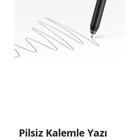
Pilsiz Kalemle Yazı