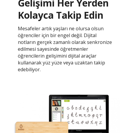
Gelişimi Her Yerden
Kolayca Takip Edin
Mesafeler artık yaşları ne olursa olsun
öğrenciler için bir engel değil. Dijital
notların gerçek zamanlı olarak senkronize
edilmesi sayesinde öğretmenler
öğrencilerin gelişimini dijital araçlar
kullanarak yüz yüze veya uzaktan takip
edebiliyor.