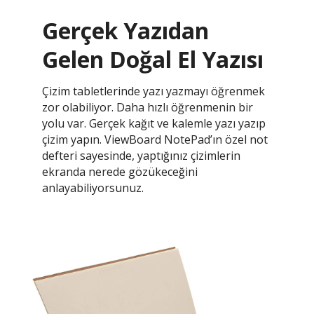
Gerçek Yazıdan
Gelen Doğal El Yazısı
Çizim tabletlerinde yazı yazmayı öğrenmek
zor olabiliyor. Daha hızlı öğrenmenin bir
yolu var. Gerçek kağıt ve kalemle yazı yazıp
çizim yapın. ViewBoard NotePad’ın özel not
defteri sayesinde, yaptığınız çizimlerin
ekranda nerede gözükeceğini
anlayabiliyorsunuz.