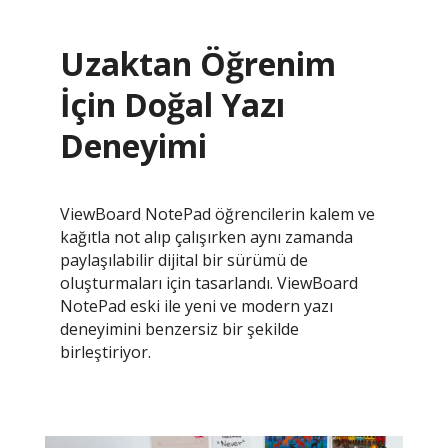
Uzaktan Öğrenim
İçin Doğal Yazı
Deneyimi
ViewBoard NotePad öğrencilerin kalem ve
kağıtla not alıp çalışırken aynı zamanda
paylaşılabilir dijital bir sürümü de
oluşturmaları için tasarlandı. ViewBoard
NotePad eski ile yeni ve modern yazı
deneyimini benzersiz bir şekilde
birleştiriyor.