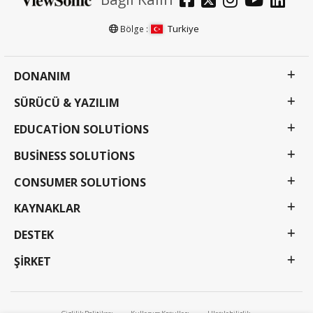
Turkiye
Bölge :
DONANIM
SÜRÜCÜ & YAZILIM
EDUCATION SOLUTIONS
BUSINESS SOLUTIONS
CONSUMER SOLUTIONS
KAYNAKLAR
DESTEK
ŞIRKET