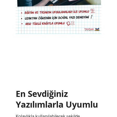
En Sevdiğiniz
Yazılımlarla Uyumlu
Kolaylıkla kullanılabilecek şekilde