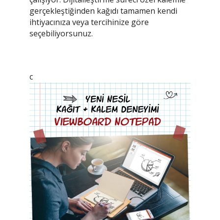
gerçekleştiğinden kağıdı tamamen kendi
ihtiyacınıza veya tercihinize göre
seçebiliyorsunuz.
c