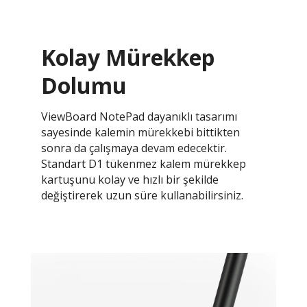
Kolay Mürekkep
Dolumu
ViewBoard NotePad dayanıklı tasarımı
sayesinde kalemin mürekkebi bittikten
sonra da çalışmaya devam edecektir.
Standart D1 tükenmez kalem mürekkep
kartuşunu kolay ve hızlı bir şekilde
değiştirerek uzun süre kullanabilirsiniz.