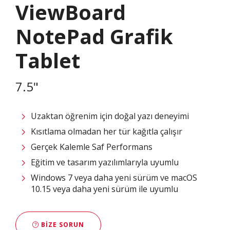
ViewBoard
NotePad Grafik
Tablet
7.5"
Uzaktan öğrenim için doğal yazı deneyimi
Kısıtlama olmadan her tür kağıtla çalışır
Gerçek Kalemle Saf Performans
Eğitim ve tasarım yazılımlarıyla uyumlu
Windows 7 veya daha yeni sürüm ve macOS
10.15 veya daha yeni sürüm ile uyumlu
BIZE SORUN