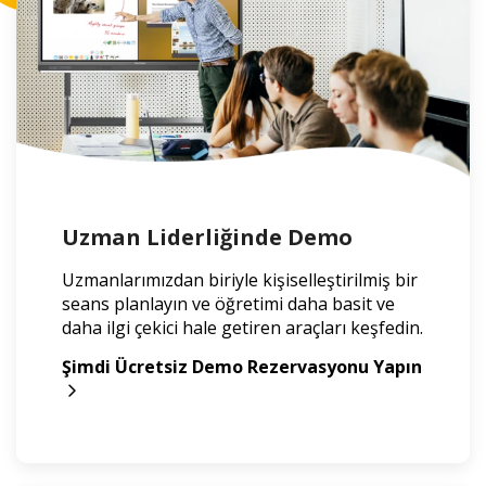
Uzman Liderliğinde Demo
Uzmanlarımızdan biriyle kişiselleştirilmiş bir
seans planlayın ve öğretimi daha basit ve
daha ilgi çekici hale getiren araçları keşfedin.
Şimdi Ücretsiz Demo Rezervasyonu Yapın