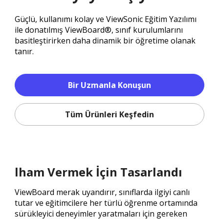
Güçlü, kullanımı kolay ve ViewSonic Eğitim Yazılımı
ile donatılmış ViewBoard®, sınıf kurulumlarını
basitleştirirken daha dinamik bir öğretime olanak
tanır.
Bir Uzmanla Konuşun
Tüm Ürünleri Keşfedin
lham Vermek İçin Tasarlandı
ViewBoard merak uyandırır, sınıflarda ilgiyi canlı
tutar ve eğitimcilere her türlü öğrenme ortamında
sürükleyici deneyimler yaratmaları için gereken