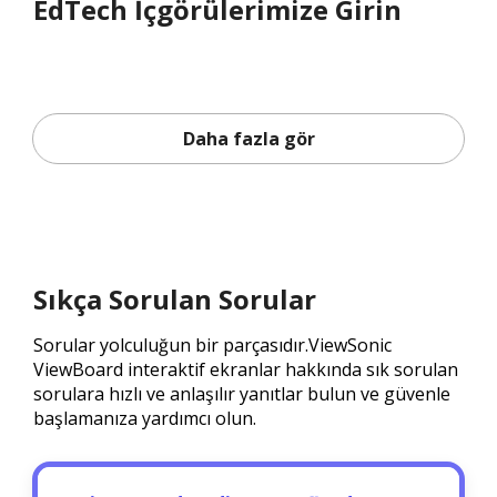
EdTech İçgörülerimize Girin
Daha fazla gör
Sıkça Sorulan Sorular
Sorular yolculuğun bir parçasıdır.ViewSonic
ViewBoard interaktif ekranlar hakkında sık sorulan
sorulara hızlı ve anlaşılır yanıtlar bulun ve güvenle
başlamanıza yardımcı olun.