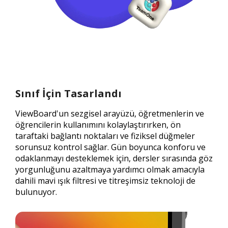
Sınıf İçin Tasarlandı
ViewBoard'un sezgisel arayüzü, öğretmenlerin ve
öğrencilerin kullanımını kolaylaştırırken, ön
taraftaki bağlantı noktaları ve fiziksel düğmeler
sorunsuz kontrol sağlar. Gün boyunca konforu ve
odaklanmayı desteklemek için, dersler sırasında göz
yorgunluğunu azaltmaya yardımcı olmak amacıyla
dahili mavi ışık filtresi ve titreşimsiz teknoloji de
bulunuyor.