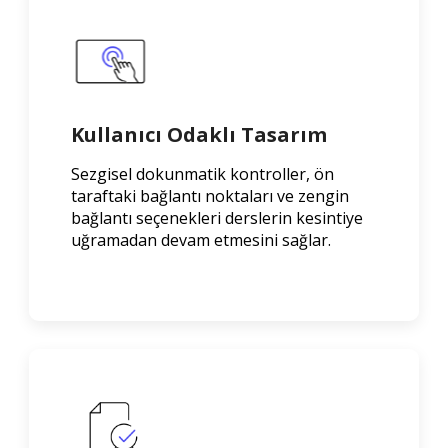
Kullanıcı Odaklı Tasarım
Sezgisel dokunmatik kontroller, ön
taraftaki bağlantı noktaları ve zengin
bağlantı seçenekleri derslerin kesintiye
uğramadan devam etmesini sağlar.