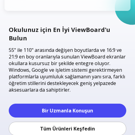
Okulunuz için En İyi ViewBoard'u
Bulun
55" ile 110" arasında değişen boyutlarda ve 16:9 ve
21:9 en boy oranlarıyla sunulan ViewBoard ekranlar
okullara kusursuz bir şekilde entegre oluyor.
Windows, Google ve işletim sistemi gerektirmeyen
platformlarla uyumluluk sağlamanın yanı sıra, farklı
öğretim stillerini destekleyecek geniş yelpazede
aksesuarlara da sahiptirler.
Bir Uzmanla Konuşun
Tüm Ürünleri Keşfedin