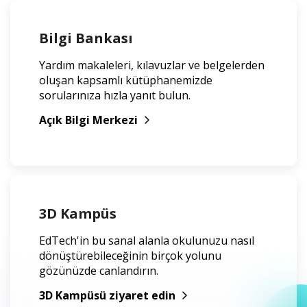
Bilgi Bankası
Yardım makaleleri, kılavuzlar ve belgelerden
oluşan kapsamlı kütüphanemizde
sorularınıza hızla yanıt bulun.
Açık Bilgi Merkezi
3D Kampüs
EdTech'in bu sanal alanla okulunuzu nasıl
dönüştürebileceğinin birçok yolunu
gözünüzde canlandırın.
3D Kampüsü ziyaret edin