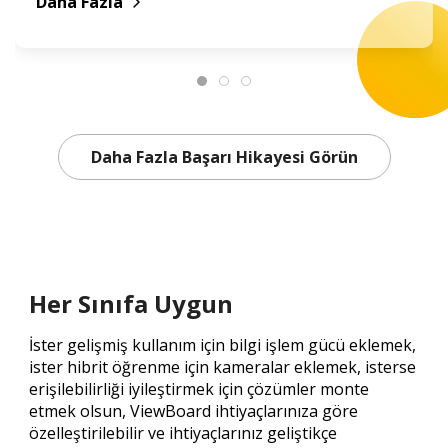
Daha Fazla
Daha Fazla Başarı Hikayesi Görün
Her Sınıfa Uygun
İster gelişmiş kullanım için bilgi işlem gücü eklemek,
ister hibrit öğrenme için kameralar eklemek, isterse
erişilebilirliği iyileştirmek için çözümler monte
etmek olsun, ViewBoard ihtiyaçlarınıza göre
özelleştirilebilir ve ihtiyaçlarınız geliştikçe