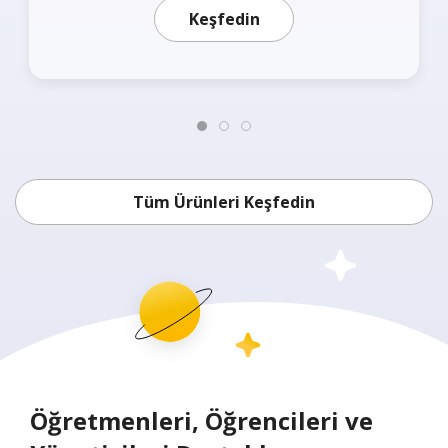
Daha fazlasını öğrenin
Keşfedin
Tüm Ürünleri Keşfedin
Öğretmenleri, Öğrencileri ve