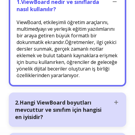
1.ViewBoard nedir ve sınıflarda
nasıl kullanılır?
ViewBoard, etkileşimli öğretim araçlarını,
multimedyayı ve yerleşik eğitim yazılımlarını
bir araya getiren büyük formatlı bir
dokunmatik ekrandır.Öğretmenler, ilgi çekici
dersler sunmak, gerçek zamanlı notlar
eklemek ve bulut tabanlı kaynaklara erişmek
için bunu kullanırken, öğrenciler de geleceğe
yönelik dijital beceriler oluşturan iş birliği
özelliklerinden yararlanıyor.
2.Hangi ViewBoard boyutları
mevcuttur ve sınıfım için hangisi
en iyisidir?