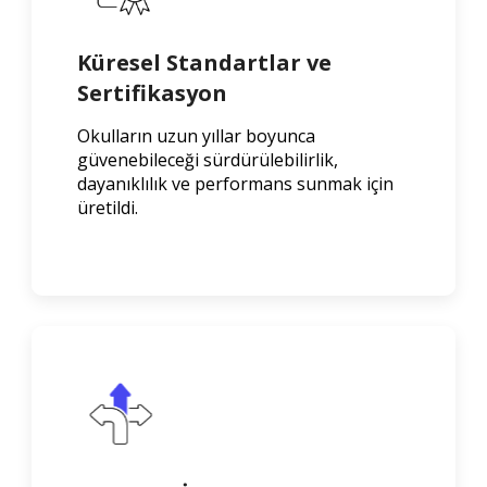
Küresel Standartlar ve
Sertifikasyon
Okulların uzun yıllar boyunca
güvenebileceği sürdürülebilirlik,
dayanıklılık ve performans sunmak için
üretildi.