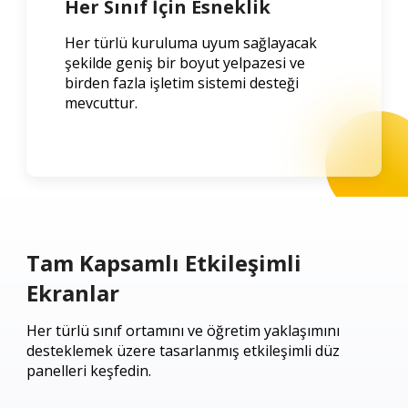
Her Sınıf İçin Esneklik
Her türlü kuruluma uyum sağlayacak
şekilde geniş bir boyut yelpazesi ve
birden fazla işletim sistemi desteği
mevcuttur.
Tam Kapsamlı Etkileşimli
Ekranlar
Her türlü sınıf ortamını ve öğretim yaklaşımını
desteklemek üzere tasarlanmış etkileşimli düz
panelleri keşfedin.