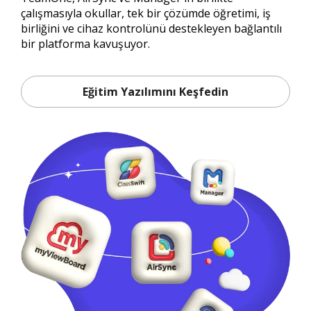
çalışmasıyla okullar, tek bir çözümde öğretimi, iş
birliğini ve cihaz kontrolünü destekleyen bağlantılı
bir platforma kavuşuyor.
Eğitim Yazılımını Keşfedin