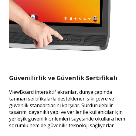
Güvenilirlik ve Güvenlik Sertifikalı
ViewBoard interaktif ekranlar, dünya çapında
tanınan sertifikalarla desteklenen sıkı çevre ve
güvenlik standartlarını karşılar. Sürdürülebilir
tasarım, dayanıklı yapı ve veriler ile kullanıcılar için
yerleşik güvenlik önlemleri sayesinde okullara hem
sorumlu hem de güvenilir teknoloji sağlıyorlar.