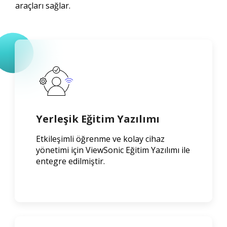
araçları sağlar.
Yerleşik Eğitim Yazılımı
Etkileşimli öğrenme ve kolay cihaz
yönetimi için ViewSonic Eğitim Yazılımı ile
entegre edilmiştir.