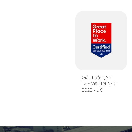
Giải thưởng Nơi
Làm Việc Tốt Nhất
2022 - UK