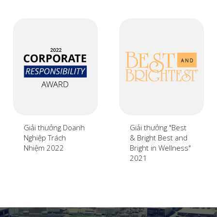
Giải thưởng Doanh
Giải thưởng "Best
Nghiệp Trách
& Bright Best and
Nhiệm 2022
Bright in Wellness"
2021