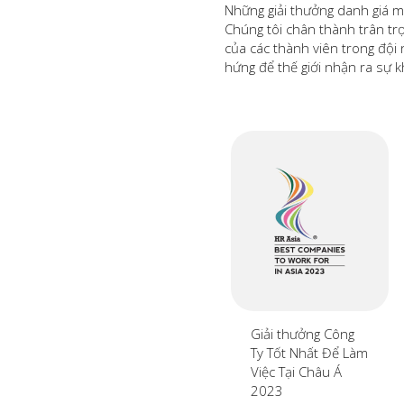
Những giải thưởng danh giá m
Chúng tôi chân thành trân trọ
của các thành viên trong đội 
hứng để thế giới nhận ra sự k
Giải thưởng Công
Ty Tốt Nhất Để Làm
Việc Tại Châu Á
2023