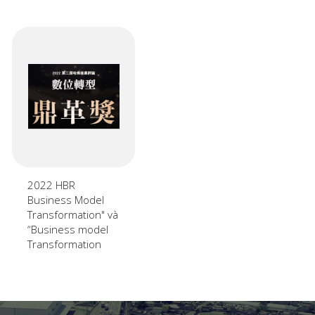
2022 HBR
Business Model
Transformation" và
“Business model
Transformation