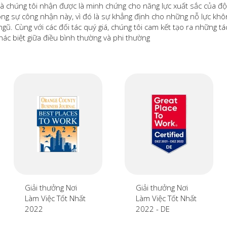
à chúng tôi nhận được là minh chứng cho năng lực xuất sắc của đ
ng sự công nhận này, vì đó là sự khẳng định cho những nỗ lực khôn
ngũ. Cùng với các đối tác quý giá, chúng tôi cam kết tạo ra những t
hác biệt giữa điều bình thường và phi thường
Giải thưởng Nơi
Giải thưởng Nơi
Làm Việc Tốt Nhất
Làm Việc Tốt Nhất
2022
2022 - DE