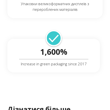
Упаковки великоформатних дисплеїв з
перероблених матеріалів
1,600%
Increase in green packaging since 2017
Дізнатися більше