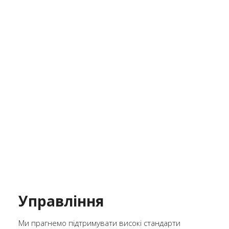
Управління
Ми прагнемо підтримувати високі стандарти