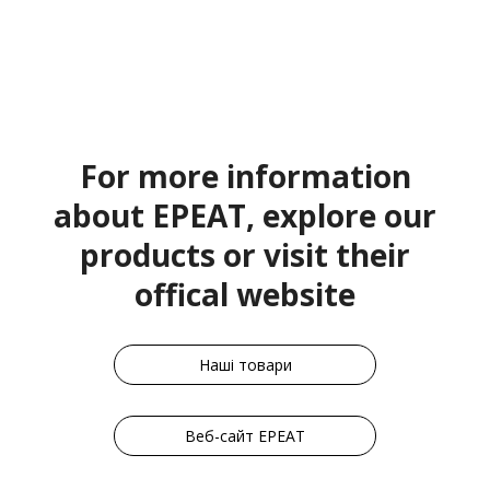
For more information
about EPEAT, explore our
products or visit their
offical website
Наші товари
Веб-сайт EPEAT