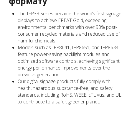
формату
The IFP33 Series became the world’s first signage
displays to achieve EPEAT Gold, exceeding
environmental benchmarks with over 90% post-
consumer recycled materials and reduced use of
harmful chemicals.
Models such as IFP8641, IFP8651, and IFP8634
feature power-saving backlight modules and
optimized software controls, achieving significant
energy performance improvements over the
previous generation.
Our digital signage products fully comply with
health, hazardous substance-free, and safety
standards, including RoHS, WEEE, cTUVus, and UL,
to contribute to a safer, greener planet.