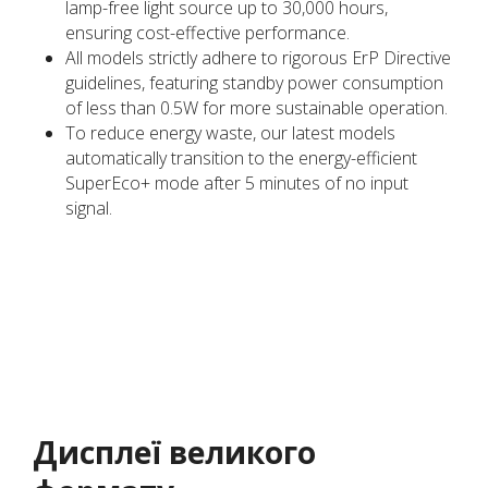
lamp-free light source up to 30,000 hours,
ensuring cost-effective performance.
All models strictly adhere to rigorous ErP Directive
guidelines, featuring standby power consumption
of less than 0.5W for more sustainable operation.
To reduce energy waste, our latest models
automatically transition to the energy-efficient
SuperEco+ mode after 5 minutes of no input
signal.
Дисплеї великого