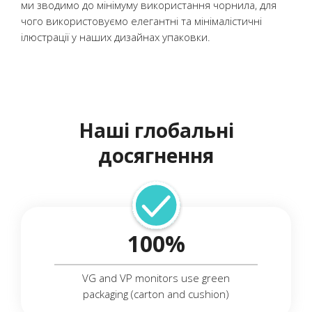
ми зводимо до мінімуму використання чорнила, для
чого використовуємо елегантні та мінімалістичні
ілюстрації у наших дизайнах упаковки.
Наші глобальні
досягнення
100%
VG and VP monitors use green
packaging (carton and cushion)