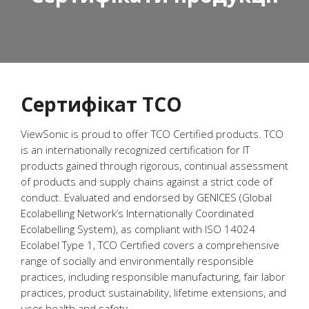
Сертифікат TCO
ViewSonic is proud to offer TCO Certified products. TCO
is an internationally recognized certification for IT
products gained through rigorous, continual assessment
of products and supply chains against a strict code of
conduct. Evaluated and endorsed by GENICES (Global
Ecolabelling Network’s Internationally Coordinated
Ecolabelling System), as compliant with ISO 14024
Ecolabel Type 1, TCO Certified covers a comprehensive
range of socially and environmentally responsible
practices, including responsible manufacturing, fair labor
practices, product sustainability, lifetime extensions, and
user health and safety.