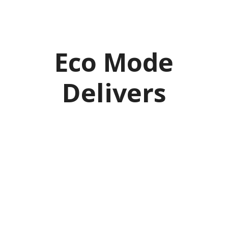
Eco Mode
Delivers