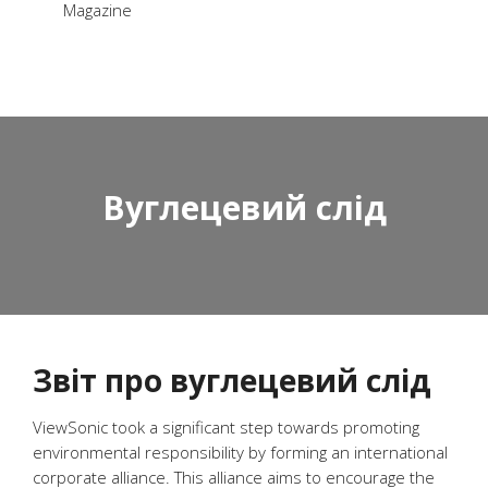
Magazine
Вуглецевий слід
Звіт про вуглецевий слід
ViewSonic took a significant step towards promoting
environmental responsibility by forming an international
corporate alliance. This alliance aims to encourage the