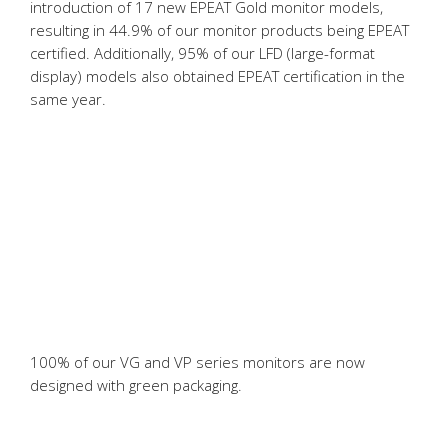
introduction of 17 new EPEAT Gold monitor models,
resulting in 44.9% of our monitor products being EPEAT
certified. Additionally, 95% of our LFD (large-format
display) models also obtained EPEAT certification in the
same year.
100% of our VG and VP series monitors are now
designed with green packaging.