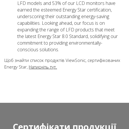
LFD models and 53% of our LCD monitors have
earned the esteemed Energy Star certification,
underscoring their outstanding energy-saving
capabilities. Looking ahead, our focus is on
expanding the range of LFD products that meet
the latest Energy Star 8.0 Standard, solidifying our
commitment to providing environmentally-
conscious solutions.
Щоб знайти список продуктів ViewSonic, сертифікованих
Energy Star,
Натисніть тут.
Сертифікати продукції