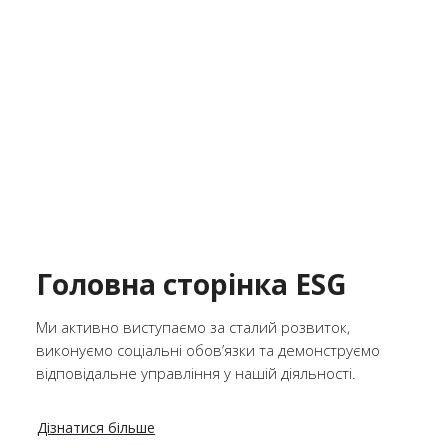
Головна сторінка ESG
Ми активно виступаємо за сталий розвиток,
виконуємо соціальні обов’язки та демонструємо
відповідальне управління у нашій діяльності.
Дізнатися більше