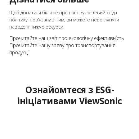
Щоб дізнатися більше про наш вуглецевий слід і
політику, пов’язану з ним, ви можете переглянути
наведені нижче ресурси.
Прочитайте наш звіт про екологічну ефективність
Прочитайте нашу заяву про транспортування
продукції
Ознайомтеся з ESG-
ініціативами ViewSonic