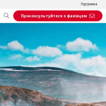
Підтримка
Проконсультуйтеся з фахівцем