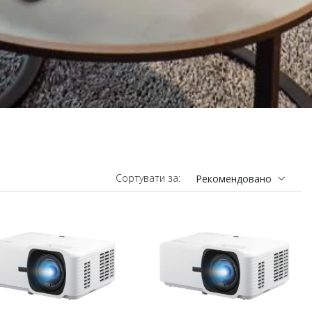
Сортувати за:
Рекомендовано