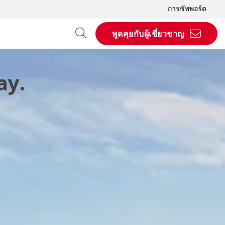
การซัพพอร์ต
พูดคุยกับผู้เชี่ยวชาญ