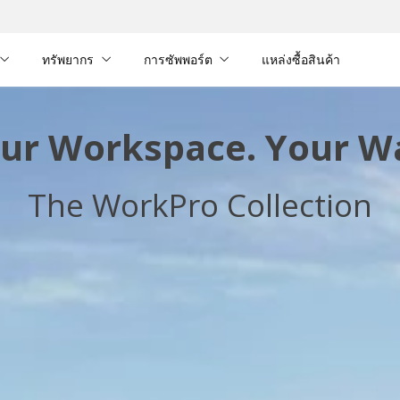
ทรัพยากร
การซัพพอร์ต
แหล่งซื้อสินค้า