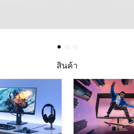
สินค้า