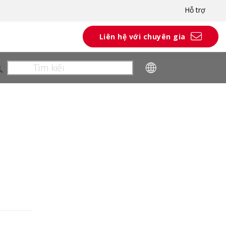
Hỗ trợ
Liên hệ với chuyên gia