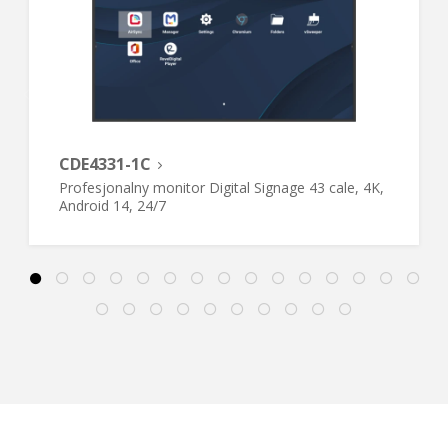
CDE4331-1C
Profesjonalny monitor Digital Signage 43 cale, 4K,
Android 14, 24/7