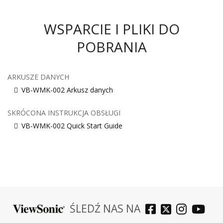
WSPARCIE I PLIKI DO
POBRANIA
ARKUSZE DANYCH
VB-WMK-002 Arkusz danych
SKRÓCONA INSTRUKCJA OBSŁUGI
VB-WMK-002 Quick Start Guide
ŚLEDŹ NAS NA