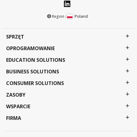
Poland
Region :
SPRZĘT
OPROGRAMOWANIE
EDUCATION SOLUTIONS
BUSINESS SOLUTIONS
CONSUMER SOLUTIONS
ZASOBY
WSPARCIE
FIRMA