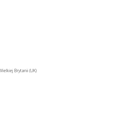
elkiej Brytanii (UK)