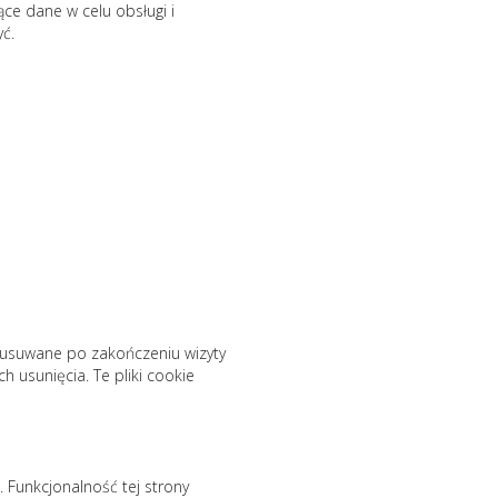
ce dane w celu obsługi i
ć.
e usuwane po zakończeniu wizyty
 usunięcia. Te pliki cookie
Funkcjonalność tej strony