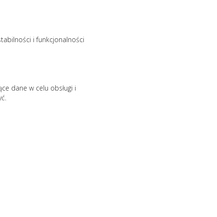
bilności i funkcjonalności
ce dane w celu obsługi i
ć.