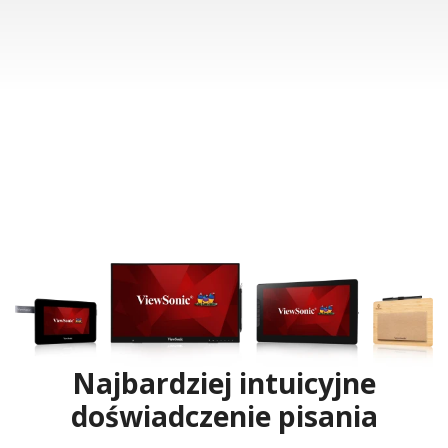
Najbardziej intuicyjne
doświadczenie pisania