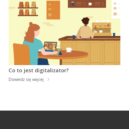
Co to jest digitalizator?
Dowiedz się więcej