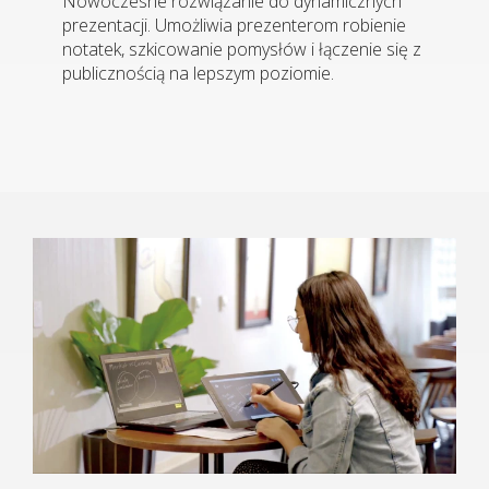
Nowoczesne rozwiązanie do dynamicznych
prezentacji. Umożliwia prezenterom robienie
notatek, szkicowanie pomysłów i łączenie się z
publicznością na lepszym poziomie.