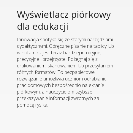
Wyświetlacz piórkowy
dla edukacji
Innowacja spotyka się ze starymi narzędziami
dydaktycznymi. Odręczne pisanie na tablicy lub
w notatniku jest teraz bardziej intuicyjne,
precyzyjne i przejrzyste. Pożegnaj się z
drukowaniem, skanowaniem lub przesyłaniem
różnych formatów. To bezpapierowe
rozwiązanie umożliwia uczniom odrabianie
prac domowych bezpośrednio na ekranie
piórkowym, a nauczycielom szybsze
przekazywanie informacji zwrotnych za
pomocą rysika.