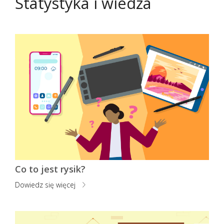
Statystyka i wiedza
Co to jest rysik?
Dowiedz się więcej