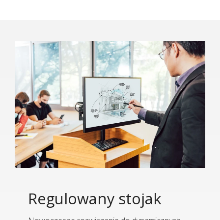
Regulowany stojak