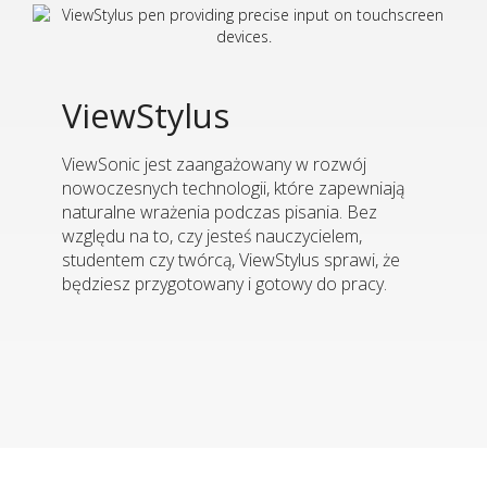
ViewStylus
ViewSonic jest zaangażowany w rozwój
nowoczesnych technologii, które zapewniają
naturalne wrażenia podczas pisania. Bez
względu na to, czy jesteś nauczycielem,
studentem czy twórcą, ViewStylus sprawi, że
będziesz przygotowany i gotowy do pracy.