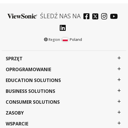
ŚLEDŹ NAS NA
Poland
Region :
SPRZĘT
OPROGRAMOWANIE
EDUCATION SOLUTIONS
BUSINESS SOLUTIONS
CONSUMER SOLUTIONS
ZASOBY
WSPARCIE