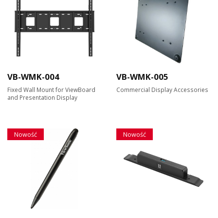
VB-WMK-004
VB-WMK-005
Fixed Wall Mount for ViewBoard
Commercial Display Accessories
and Presentation Display
Nowość
Nowość