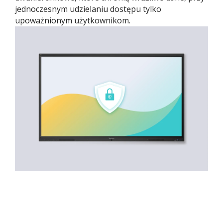
jednoczesnym udzielaniu dostępu tylko
upoważnionym użytkownikom.