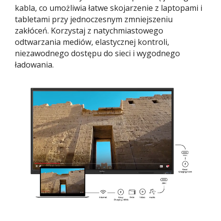
kabla, co umożliwia łatwe skojarzenie z laptopami i
tabletami przy jednoczesnym zmniejszeniu
zakłóceń. Korzystaj z natychmiastowego
odtwarzania mediów, elastycznej kontroli,
niezawodnego dostępu do sieci i wygodnego
ładowania.