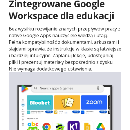
Zintegrowane Google
Workspace dla edukacji
Bez wysiłku rozwijanie znanych przepływów pracy z
native Google Apps nauczyciele wiedzą i ufają.
Pełna kompatybilność z dokumentami, arkuszami i
slajdami sprawia, że instrukcje w klasie są łatwiejsze
i bardziej intuicyjne. Zaplanuj lekcje, udostępniaj
pliki i prezentuj materiały bezpośrednio z dysku.
Nie wymaga dodatkowego ustawienia.