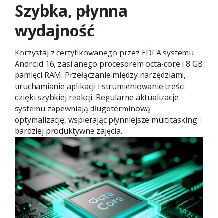
Szybka, płynna
wydajność
Korzystaj z certyfikowanego przez EDLA systemu
Android 16, zasilanego procesorem octa-core i 8 GB
pamięci RAM. Przełączanie między narzędziami,
uruchamianie aplikacji i strumieniowanie treści
dzięki szybkiej reakcji. Regularne aktualizacje
systemu zapewniają długoterminową
optymalizację, wspierając płynniejsze multitasking i
bardziej produktywne zajęcia.