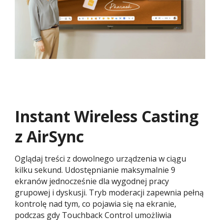
Instant Wireless Casting
z AirSync
Oglądaj treści z dowolnego urządzenia w ciągu
kilku sekund. Udostępnianie maksymalnie 9
ekranów jednocześnie dla wygodnej pracy
grupowej i dyskusji. Tryb moderacji zapewnia pełną
kontrolę nad tym, co pojawia się na ekranie,
podczas gdy Touchback Control umożliwia