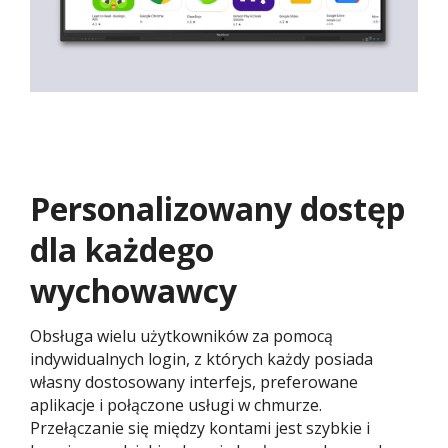
Personalizowany dostęp
dla każdego
wychowawcy
Obsługa wielu użytkowników za pomocą
indywidualnych login, z których każdy posiada
własny dostosowany interfejs, preferowane
aplikacje i połączone usługi w chmurze.
Przełączanie się między kontami jest szybkie i