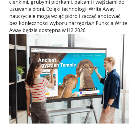
cienkimi, grubymi piórkami, palcami i wejściami do
usuwania dłoni. Dzięki technologii Write Away
nauczyciele mogą wziąć pióro i zacząć anotować,
bez konieczności wyboru narzędzia.* Funkcja Write
Away będzie dostępna w H2 2026.