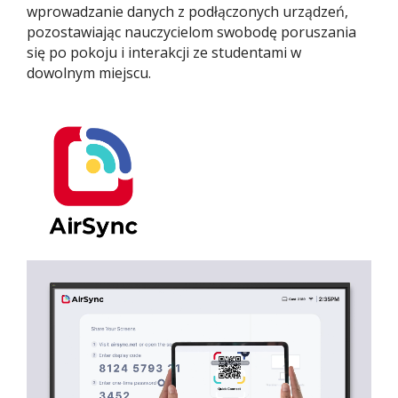
wprowadzanie danych z podłączonych urządzeń,
pozostawiając nauczycielom swobodę poruszania
się po pokoju i interakcji ze studentami w
dowolnym miejscu.