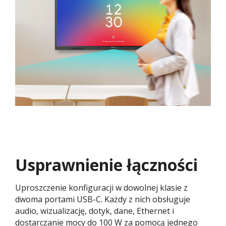
Usprawnienie łączności
Uproszczenie konfiguracji w dowolnej klasie z
dwoma portami USB-C. Każdy z nich obsługuje
audio, wizualizację, dotyk, dane, Ethernet i
dostarczanie mocy do 100 W za pomocą jednego