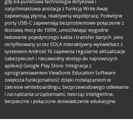
gdy 64-punktowa technologia dotykowa i
natychmiastowa anotacja z funkcją Write Away
zapewniają płynną, reaktywną współpracę. Podwójne
porty USB-C zapewniają bezproblemowe połączenie z
dostawą mocy do 100W, umożliwiając wygodne
ładowanie pojedynczego kabla i transfer danych. Jako
certyfikowany przez EDLA interaktywny wyświetlacz z
systemem Android 16 zapewnia regularne aktualizacje
zabezpieczeń i niezawodny dostęp do najnowszych
aplikacji Google Play Store. Integracja z
oprogramowaniem ViewSonic Education Software
zwiększa funkcjonalność dzięki rozwiązaniom w
zakresie whiteboardingu, bezprzewodowego odlewania
i zarządzania urządzeniami, tworząc inteligentne,
bezpieczne i połączone doświadczenie edukacyjne.