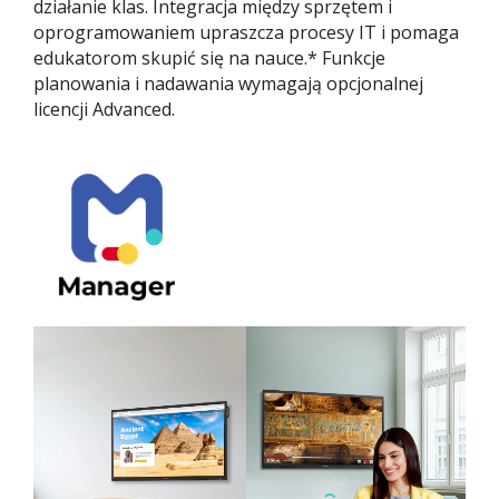
działanie klas. Integracja między sprzętem i
oprogramowaniem upraszcza procesy IT i pomaga
edukatorom skupić się na nauce.* Funkcje
planowania i nadawania wymagają opcjonalnej
licencji Advanced.