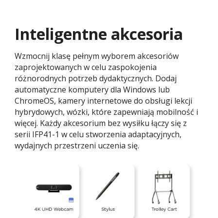
Inteligentne akcesoria
Wzmocnij klasę pełnym wyborem akcesoriów
zaprojektowanych w celu zaspokojenia
różnorodnych potrzeb dydaktycznych. Dodaj
automatyczne komputery dla Windows lub
ChromeOS, kamery internetowe do obsługi lekcji
hybrydowych, wózki, które zapewniają mobilność i
więcej. Każdy akcesorium bez wysiłku łączy się z
serii IFP41-1 w celu stworzenia adaptacyjnych,
wydajnych przestrzeni uczenia się.