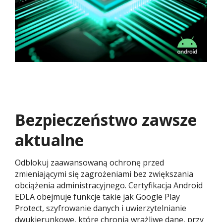
Bezpieczeństwo zawsze
aktualne
Odblokuj zaawansowaną ochronę przed
zmieniającymi się zagrożeniami bez zwiększania
obciążenia administracyjnego. Certyfikacja Android
EDLA obejmuje funkcje takie jak Google Play
Protect, szyfrowanie danych i uwierzytelnianie
dwukierunkowe, które chronią wrażliwe dane, przy