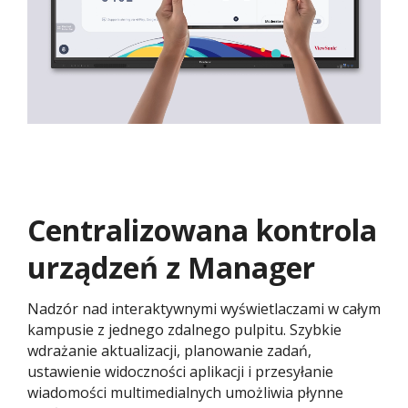
Centralizowana kontrola
urządzeń z Manager
Nadzór nad interaktywnymi wyświetlaczami w całym
kampusie z jednego zdalnego pulpitu. Szybkie
wdrażanie aktualizacji, planowanie zadań,
ustawienie widoczności aplikacji i przesyłanie
wiadomości multimedialnych umożliwia płynne