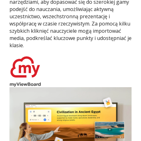
narzędziami, aby dopasować się do szerokiej gamy
podejść do nauczania, umożliwiając aktywną
uczestnictwo, wszechstronną prezentację i
współpracę w czasie rzeczywistym. Za pomocą kilku
szybkich kliknięć nauczyciele mogą importować
media, podkreślać kluczowe punkty i udostępniać je
klasie.