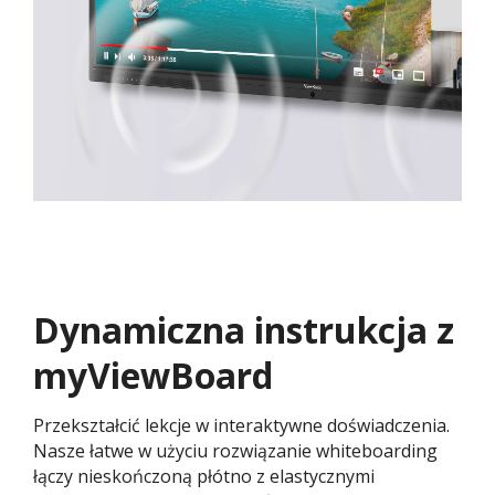
Dynamiczna instrukcja z
myViewBoard
Przekształcić lekcje w interaktywne doświadczenia.
Nasze łatwe w użyciu rozwiązanie whiteboarding
łączy nieskończoną płótno z elastycznymi