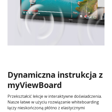
Dynamiczna instrukcja z
myViewBoard
Przekształcić lekcje w interaktywne doświadczenia.
Nasze łatwe w użyciu rozwiązanie whiteboarding
łączy nieskończoną płótno z elastycznymi