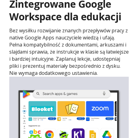
Zintegrowane Google
Workspace dla edukacji
Bez wysiłku rozwijanie znanych przepływów pracy z
native Google Apps nauczyciele wiedzą i ufają.
Pełna kompatybilność z dokumentami, arkuszami i
slajdami sprawia, że instrukcje w klasie są łatwiejsze
i bardziej intuicyjne. Zaplanuj lekcje, udostępniaj
pliki i prezentuj materiały bezpośrednio z dysku.
Nie wymaga dodatkowego ustawienia.