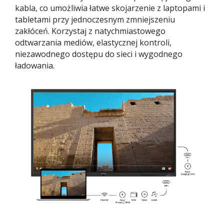
kabla, co umożliwia łatwe skojarzenie z laptopami i
tabletami przy jednoczesnym zmniejszeniu
zakłóceń. Korzystaj z natychmiastowego
odtwarzania mediów, elastycznej kontroli,
niezawodnego dostępu do sieci i wygodnego
ładowania.