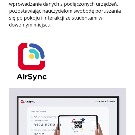
wprowadzanie danych z podłączonych urządzeń,
pozostawiając nauczycielom swobodę poruszania
się po pokoju i interakcji ze studentami w
dowolnym miejscu.