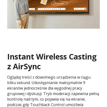
Instant Wireless Casting
z AirSync
Oglądaj treści z dowolnego urządzenia w ciągu
kilku sekund. Udostępnianie maksymalnie 9
ekranów jednocześnie dla wygodnej pracy
grupowej i dyskusji. Tryb moderacji zapewnia pełną
kontrolę nad tym, co pojawia się na ekranie,
podczas gdy Touchback Control umożliwia