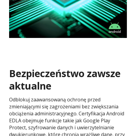
Bezpieczeństwo zawsze
aktualne
Odblokuj zaawansowaną ochronę przed
zmieniającymi się zagrożeniami bez zwiększania
obciążenia administracyjnego. Certyfikacja Android
EDLA obejmuje funkcje takie jak Google Play
Protect, szyfrowanie danych i uwierzytelnianie
dwukierunkowe, które chronią wrażliwe dane, przy