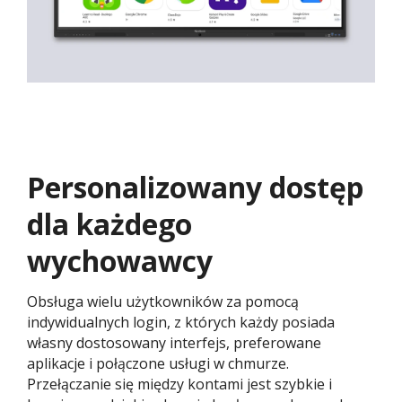
Personalizowany dostęp
dla każdego
wychowawcy
Obsługa wielu użytkowników za pomocą
indywidualnych login, z których każdy posiada
własny dostosowany interfejs, preferowane
aplikacje i połączone usługi w chmurze.
Przełączanie się między kontami jest szybkie i