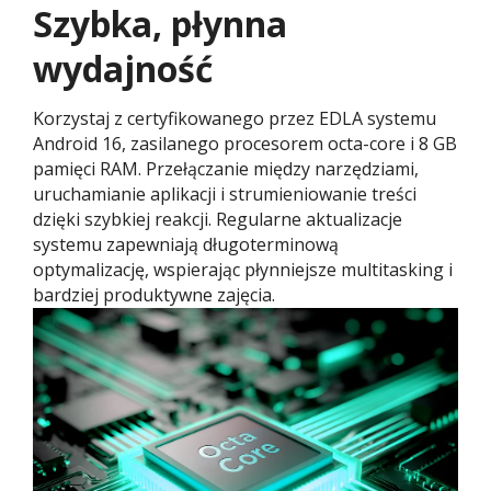
Szybka, płynna
wydajność
Korzystaj z certyfikowanego przez EDLA systemu
Android 16, zasilanego procesorem octa-core i 8 GB
pamięci RAM. Przełączanie między narzędziami,
uruchamianie aplikacji i strumieniowanie treści
dzięki szybkiej reakcji. Regularne aktualizacje
systemu zapewniają długoterminową
optymalizację, wspierając płynniejsze multitasking i
bardziej produktywne zajęcia.