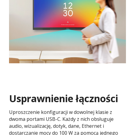
Usprawnienie łączności
Uproszczenie konfiguracji w dowolnej klasie z
dwoma portami USB-C. Każdy z nich obsługuje
audio, wizualizację, dotyk, dane, Ethernet i
dostarczanie mocy do 100 W za pomocą jednego