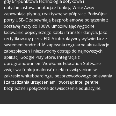
gdy 64-punktowa technologia dotykowa i
natychmiastowa anotacja z funkcją Write Away
zapewniają płynną, reaktywną współpracę. Podwójne
porty USB-C zapewniają bezproblemowe połączenie z
dostawą mocy do 100W, umożliwiając wygodne
ładowanie pojedynczego kabla i transfer danych. Jako
certyfikowany przez EDLA interaktywny wyświetlacz z
systemem Android 16 zapewnia regularne aktualizacje
zabezpieczeń i niezawodny dostęp do najnowszych
aplikacji Google Play Store. Integracja z
oprogramowaniem ViewSonic Education Software
zwiększa funkcjonalność dzięki rozwiązaniom w
zakresie whiteboardingu, bezprzewodowego odlewania
i zarządzania urządzeniami, tworząc inteligentne,
bezpieczne i połączone doświadczenie edukacyjne.