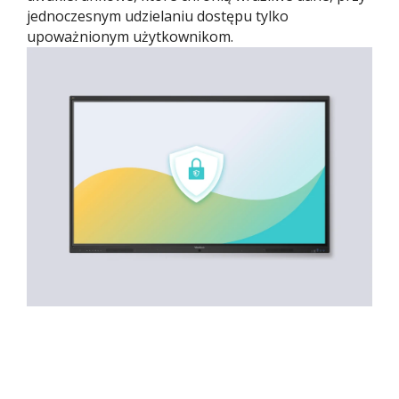
jednoczesnym udzielaniu dostępu tylko
upoważnionym użytkownikom.