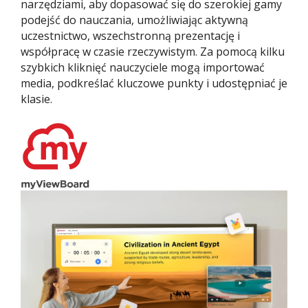
narzędziami, aby dopasować się do szerokiej gamy
podejść do nauczania, umożliwiając aktywną
uczestnictwo, wszechstronną prezentację i
współpracę w czasie rzeczywistym. Za pomocą kilku
szybkich kliknięć nauczyciele mogą importować
media, podkreślać kluczowe punkty i udostępniać je
klasie.