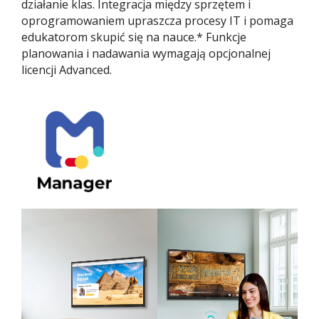
działanie klas. Integracja między sprzętem i
oprogramowaniem upraszcza procesy IT i pomaga
edukatorom skupić się na nauce.* Funkcje
planowania i nadawania wymagają opcjonalnej
licencji Advanced.