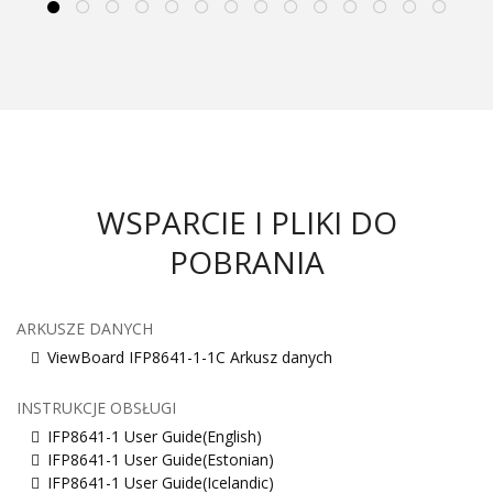
WSPARCIE I PLIKI DO
POBRANIA
ARKUSZE DANYCH
ViewBoard IFP8641-1-1C Arkusz danych
INSTRUKCJE OBSŁUGI
IFP8641-1 User Guide(English)
IFP8641-1 User Guide(Estonian)
IFP8641-1 User Guide(Icelandic)