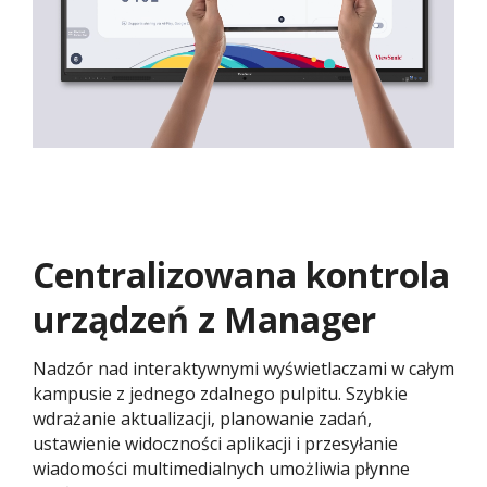
Centralizowana kontrola
urządzeń z Manager
Nadzór nad interaktywnymi wyświetlaczami w całym
kampusie z jednego zdalnego pulpitu. Szybkie
wdrażanie aktualizacji, planowanie zadań,
ustawienie widoczności aplikacji i przesyłanie
wiadomości multimedialnych umożliwia płynne