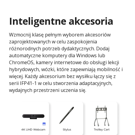
Inteligentne akcesoria
Wzmocnij klasę pełnym wyborem akcesoriów
zaprojektowanych w celu zaspokojenia
różnorodnych potrzeb dydaktycznych. Dodaj
automatyczne komputery dla Windows lub
ChromeOS, kamery internetowe do obsługi lekcji
hybrydowych, wózki, które zapewniają mobilność i
więcej. Każdy akcesorium bez wysiłku łączy się z
serii IFP41-1 w celu stworzenia adaptacyjnych,
wydajnych przestrzeni uczenia się.