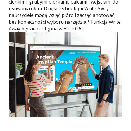
cienkimi, grubymi piórkami, palcami i wejściami do
usuwania dłoni. Dzięki technologii Write Away
nauczyciele mogą wziąć pióro i zacząć anotować,
bez konieczności wyboru narzędzia.* Funkcja Write
Away będzie dostępna w H2 2026.