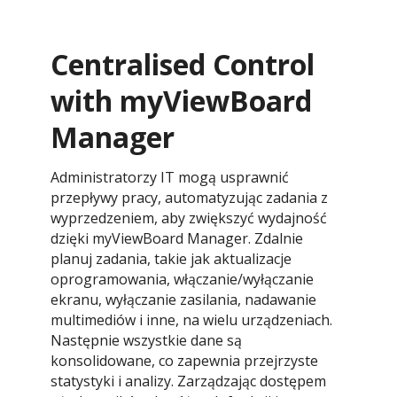
Centralised Control
with myViewBoard
Manager
Administratorzy IT mogą usprawnić
przepływy pracy, automatyzując zadania z
wyprzedzeniem, aby zwiększyć wydajność
dzięki myViewBoard Manager. Zdalnie
planuj zadania, takie jak aktualizacje
oprogramowania, włączanie/wyłączanie
ekranu, wyłączanie zasilania, nadawanie
multimediów i inne, na wielu urządzeniach.
Następnie wszystkie dane są
konsolidowane, co zapewnia przejrzyste
statystyki i analizy. Zarządzając dostępem