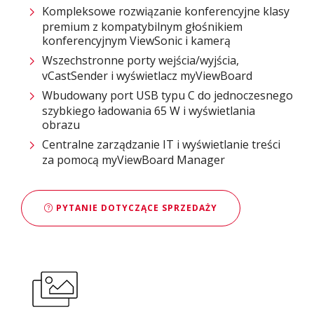
Kompleksowe rozwiązanie konferencyjne klasy
premium z kompatybilnym głośnikiem
konferencyjnym ViewSonic i kamerą
Wszechstronne porty wejścia/wyjścia,
vCastSender i wyświetlacz myViewBoard
Wbudowany port USB typu C do jednoczesnego
szybkiego ładowania 65 W i wyświetlania
obrazu
Centralne zarządzanie IT i wyświetlanie treści
za pomocą myViewBoard Manager
PYTANIE DOTYCZĄCE SPRZEDAŻY