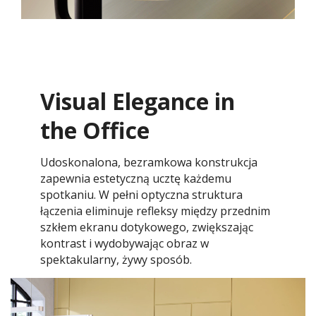
Visual Elegance in
the Office
Udoskonalona, bezramkowa konstrukcja
zapewnia estetyczną ucztę każdemu
spotkaniu. W pełni optyczna struktura
łączenia eliminuje refleksy między przednim
szkłem ekranu dotykowego, zwiększając
kontrast i wydobywając obraz w
spektakularny, żywy sposób.