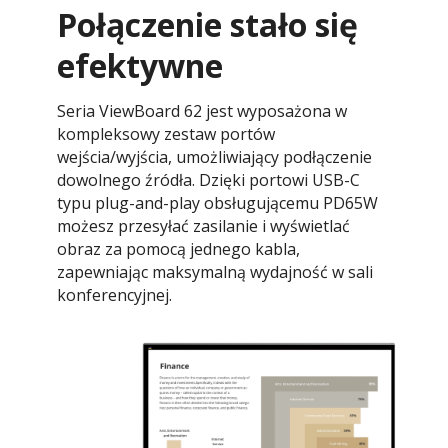
Połączenie stało się
efektywne
Seria ViewBoard 62 jest wyposażona w
kompleksowy zestaw portów
wejścia/wyjścia, umożliwiający podłączenie
dowolnego źródła. Dzięki portowi USB-C
typu plug-and-play obsługującemu PD65W
możesz przesyłać zasilanie i wyświetlać
obraz za pomocą jednego kabla,
zapewniając maksymalną wydajność w sali
konferencyjnej.