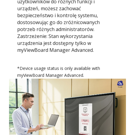
użytkowników do różnych funkcji i
urządzeń, możesz zachować
bezpieczeństwo i kontrolę systemu,
dostosowując go do zróżnicowanych
potrzeb różnych administratorów.
Zastrzeżenie: Stan wykorzystania
urządzenia jest dostępny tylko w
myViewBoard Manager Advanced.
*Device usage status is only available with
myViewBoard Manager Advanced.