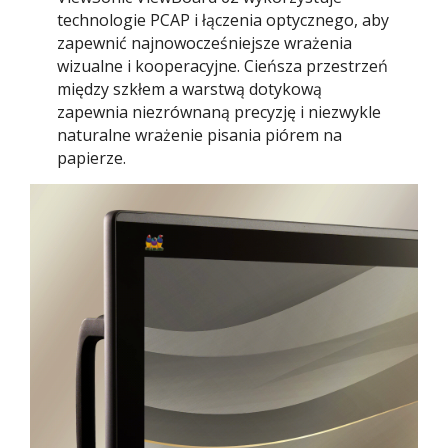
technologie PCAP i łączenia optycznego, aby
zapewnić najnowocześniejsze wrażenia
wizualne i kooperacyjne. Cieńsza przestrzeń
między szkłem a warstwą dotykową
zapewnia niezrównaną precyzję i niezwykle
naturalne wrażenie pisania piórem na
papierze.