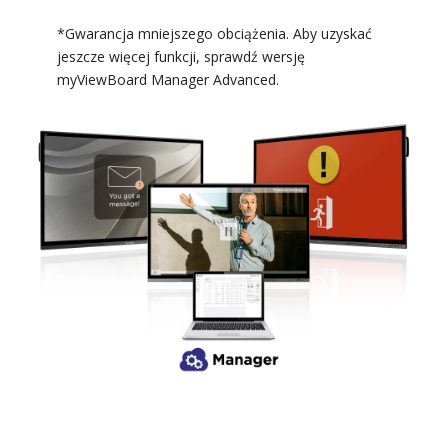
*Gwarancja mniejszego obciążenia. Aby uzyskać
jeszcze więcej funkcji, sprawdź wersję
myViewBoard Manager Advanced.