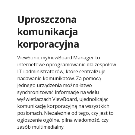
Uproszczona
komunikacja
korporacyjna
ViewSonic myViewBoard Manager to
internetowe oprogramowanie dla zespołów
IT i administratorów, które centralizuje
nadawanie komunikatów. Za pomocą
jednego urządzenia można łatwo
synchronizować informacje na wielu
wyświetlaczach ViewBoard, ujednolicając
komunikację korporacyjną na wszystkich
poziomach. Niezależnie od tego, czy jest to
ogłoszenie ogólne, pilna wiadomość, czy
zasób multimedialny.