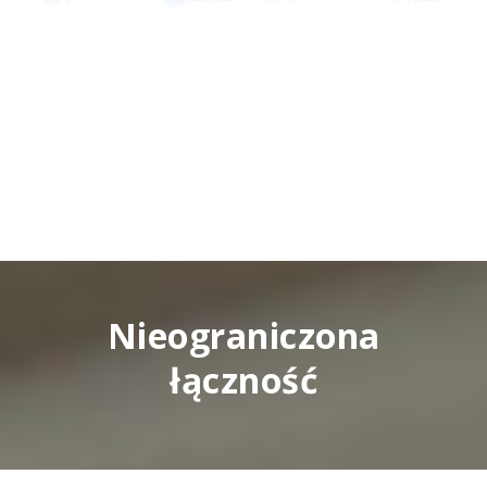
Nieograniczona
łączność