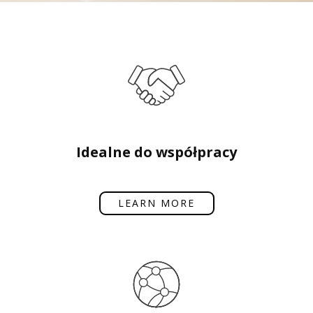
Idealne do współpracy
LEARN MORE