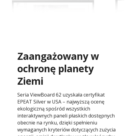
Zaangażowany w
ochronę planety
Ziemi
Seria ViewBoard 62 uzyskała certyfikat
EPEAT Silver w USA – najwyższą ocenę
ekologiczną spośród wszystkich
interaktywnych paneli płaskich dostępnych
obecnie na rynku, dzięki spełnieniu
wymaganych kryteriów dotyczących zużycia