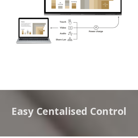
Easy Centalised Control