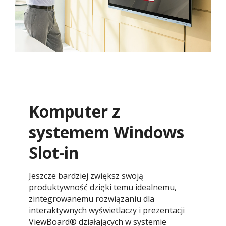
Komputer z
systemem Windows
Slot-in
Jeszcze bardziej zwiększ swoją
produktywność dzięki temu idealnemu,
zintegrowanemu rozwiązaniu dla
interaktywnych wyświetlaczy i prezentacji
ViewBoard® działających w systemie