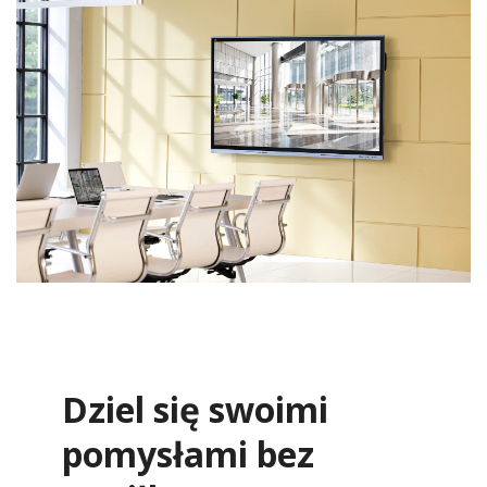
Dziel się swoimi
pomysłami bez