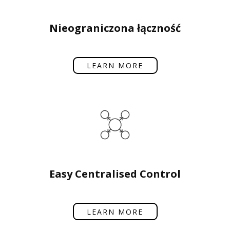
Nieograniczona łączność
LEARN MORE
Easy Centralised Control
LEARN MORE