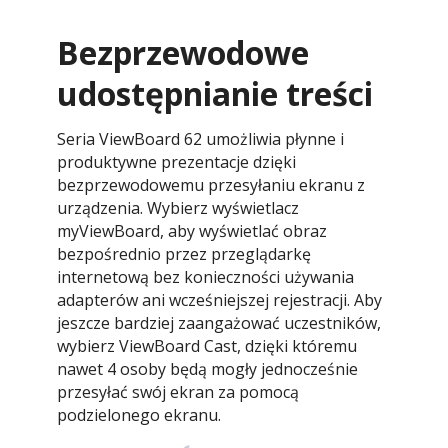
Bezprzewodowe
udostępnianie treści
Seria ViewBoard 62 umożliwia płynne i
produktywne prezentacje dzięki
bezprzewodowemu przesyłaniu ekranu z
urządzenia. Wybierz wyświetlacz
myViewBoard, aby wyświetlać obraz
bezpośrednio przez przeglądarkę
internetową bez konieczności używania
adapterów ani wcześniejszej rejestracji. Aby
jeszcze bardziej zaangażować uczestników,
wybierz ViewBoard Cast, dzięki któremu
nawet 4 osoby będą mogły jednocześnie
przesyłać swój ekran za pomocą
podzielonego ekranu.