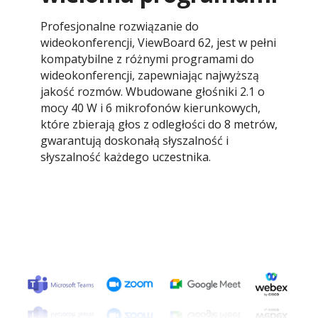
Profesjonalne rozwiązanie do
wideokonferencji, ViewBoard 62, jest w pełni
kompatybilne z różnymi programami do
wideokonferencji, zapewniając najwyższą
jakość rozmów. Wbudowane głośniki 2.1 o
mocy 40 W i 6 mikrofonów kierunkowych,
które zbierają głos z odległości do 8 metrów,
gwarantują doskonałą słyszalność i
słyszalność każdego uczestnika.