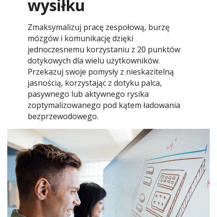
wysiłku
Zmaksymalizuj pracę zespołową, burzę
mózgów i komunikację dzięki
jednoczesnemu korzystaniu z 20 punktów
dotykowych dla wielu użytkowników.
Przekazuj swoje pomysły z nieskazitelną
jasnością, korzystając z dotyku palca,
pasywnego lub aktywnego rysika
zoptymalizowanego pod kątem ładowania
bezprzewodowego.