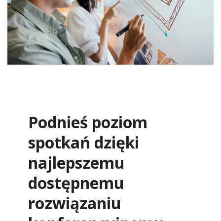
Podnieś poziom
spotkań dzięki
najlepszemu
dostępnemu
rozwiązaniu