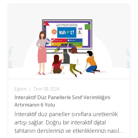
Eğitim
|
Tem 08 2024
İnteraktif Düz Panellerle Sınıf Verimliliğini
Artırmanın 6 Yolu
İnteraktif düz paneller sınıflara üretkenlik
artışı sağlar. Doğru bir interaktif dijital
tahtanın derslerinizi ve etkinliklerinizi nasıl