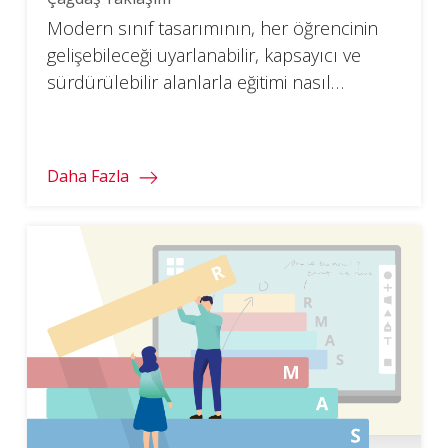
Modern sınıf tasarımının, her öğrencinin
gelişebileceği uyarlanabilir, kapsayıcı ve
sürdürülebilir alanlarla eğitimi nasıl
dönüştürdüğünü keşfedin.
Daha Fazla