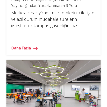
Yayıncılığından Yararlanmanın 3 Yolu
Merkezi cihaz yönetim sistemlerinin iletişim
ve acil durum müdahale sürelerini
iyileştirerek kampüs güvenliğini nasıl
artırabileceğini keşfedin.
Daha Fazla