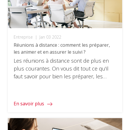
Entreprise
|
Jan 03 2022
Réunions à distance : comment les préparer,
les animer et en assurer le suivi ?
Les réunions à distance sont de plus en
plus courantes. On vous dit tout ce qu'il
faut savoir pour bien les préparer, les
animer et en assurer le suivi !
En savoir plus