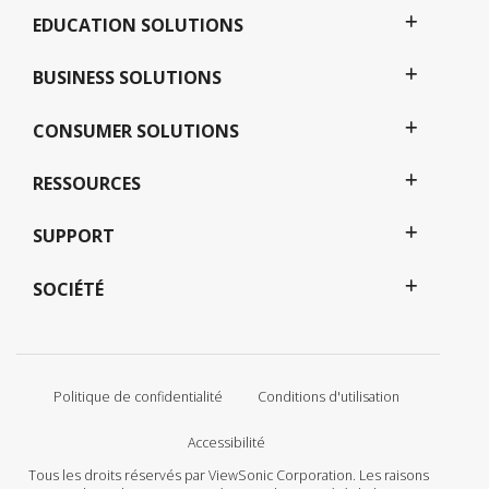
EDUCATION SOLUTIONS
BUSINESS SOLUTIONS
CONSUMER SOLUTIONS
RESSOURCES
SUPPORT
SOCIÉTÉ
Politique de confidentialité
Conditions d'utilisation
Accessibilité
Tous les droits réservés par ViewSonic Corporation. Les raisons