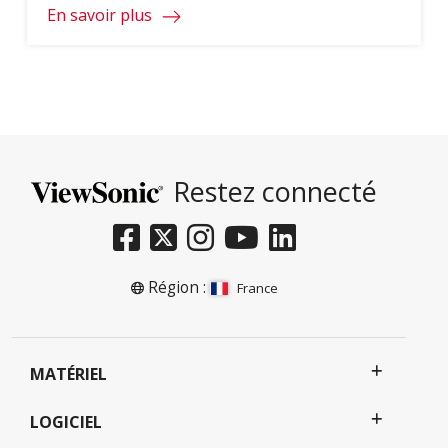
En savoir plus
Restez connecté
Région :
France
MATÉRIEL
LOGICIEL