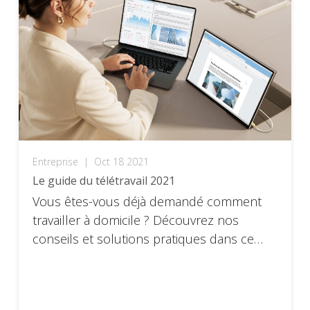
Entreprise
|
Oct 18 2021
Le guide du télétravail 2021
Vous êtes-vous déjà demandé comment
travailler à domicile ? Découvrez nos
conseils et solutions pratiques dans ce
petit guide du télétravail.