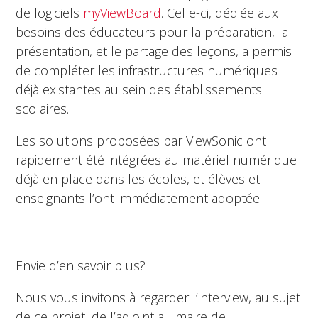
de logiciels
myViewBoard
. Celle-ci, dédiée aux
besoins des éducateurs pour la préparation, la
présentation, et le partage des leçons, a permis
de compléter les infrastructures numériques
déjà existantes au sein des établissements
scolaires.
Les solutions proposées par ViewSonic ont
rapidement été intégrées au matériel numérique
déjà en place dans les écoles, et élèves et
enseignants l’ont immédiatement adoptée.
Envie d’en savoir plus?
Nous vous invitons à regarder l’interview, au sujet
de ce projet, de l’adjoint au maire de