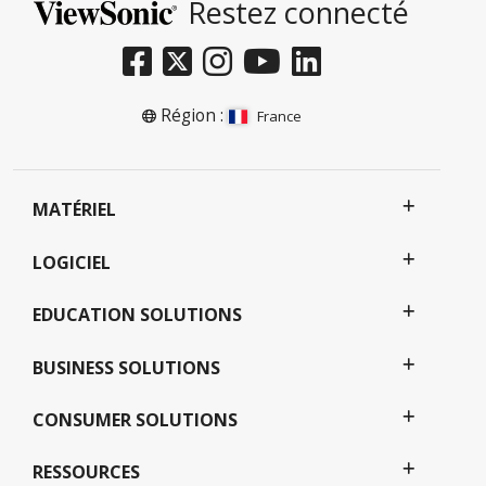
Restez connecté
Région :
France
MATÉRIEL
LOGICIEL
EDUCATION SOLUTIONS
BUSINESS SOLUTIONS
CONSUMER SOLUTIONS
RESSOURCES