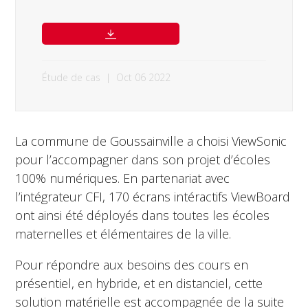
Étude de cas
|
Oct 06 2022
La commune de Goussainville a choisi ViewSonic
pour l’accompagner dans son projet d’écoles
100% numériques. En partenariat avec
l’intégrateur CFI, 170 écrans intéractifs ViewBoard
ont ainsi été déployés dans toutes les écoles
maternelles et élémentaires de la ville.
Pour répondre aux besoins des cours en
présentiel, en hybride, et en distanciel, cette
solution matérielle est accompagnée de la suite