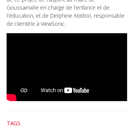
Goussainville en charge de l’enfance et de
l’éducation, et de Delphine Abitbol, responsable
de clientèle à ViewSonic.
TAGS