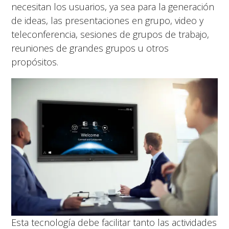
necesitan los usuarios, ya sea para la generación
de ideas, las presentaciones en grupo, video y
teleconferencia, sesiones de grupos de trabajo,
reuniones de grandes grupos u otros
propósitos.
Esta tecnología debe facilitar tanto las actividades