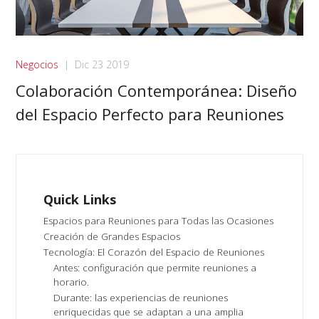
Negocios
|
Dic 23 2019
Colaboración Contemporánea: Diseño
del Espacio Perfecto para Reuniones
Quick Links
Espacios para Reuniones para Todas las Ocasiones
Creación de Grandes Espacios
Tecnología: El Corazón del Espacio de Reuniones
Antes: configuración que permite reuniones a
horario.
Durante: las experiencias de reuniones
enriquecidas que se adaptan a una amplia