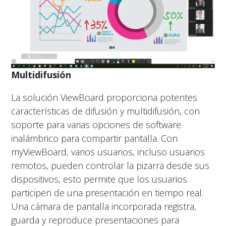
Multidifusión
La solución ViewBoard proporciona potentes
características de difusión y multidifusión, con
soporte para varias opciones de software
inalámbrico para compartir pantalla. Con
myViewBoard, varios usuarios, incluso usuarios
remotos, pueden controlar la pizarra desde sus
dispositivos, esto permite que los usuarios
participen de una presentación en tiempo real.
Una cámara de pantalla incorporada registra,
guarda y reproduce presentaciones para