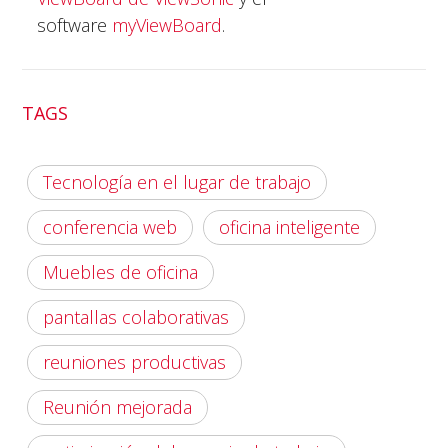
software
myViewBoard
.
TAGS
Tecnología en el lugar de trabajo
conferencia web
oficina inteligente
Muebles de oficina
pantallas colaborativas
reuniones productivas
Reunión mejorada