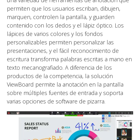
una variedad de herramientas de anotación que
permiten que los usuarios escriban, dibujen,
marquen, controlen la pantalla, y guarden
contenido con los dedos y el lápiz óptico. Los
lápices de varios colores y los fondos
personalizables permiten personalizar las
presentaciones, y el fácil reconocimiento de
escritura transforma palabras escritas a mano en
texto mecanografiado. A diferencia de los
productos de la competencia, la solución
ViewBoard permite la anotación en la pantalla
sobre múltiples fuentes de entrada y soporta
varias opciones de software de pizarra.