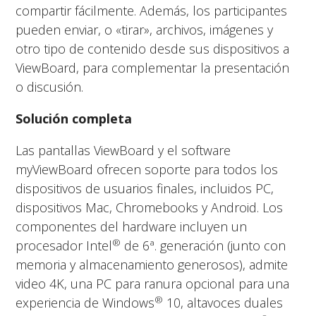
compartir fácilmente. Además, los participantes
pueden enviar, o «tirar», archivos, imágenes y
otro tipo de contenido desde sus dispositivos a
ViewBoard, para complementar la presentación
o discusión.
Solución completa
Las pantallas ViewBoard y el software
myViewBoard ofrecen soporte para todos los
dispositivos de usuarios finales, incluidos PC,
dispositivos Mac, Chromebooks y Android. Los
componentes del hardware incluyen un
®
procesador Intel
de 6ª. generación (junto con
memoria y almacenamiento generosos), admite
video 4K, una PC para ranura opcional para una
®
experiencia de Windows
10, altavoces duales