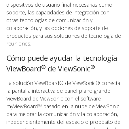
dispositivos de usuario final necesarias como
soporte, las capacidades de integración con
otras tecnologías de comunicación y
colaboración, y las opciones de soporte de
productos para sus soluciones de tecnología de
reuniones.
Cómo puede ayudar la tecnología
®
®
ViewBoard
de ViewSonic
La solución ViewBoard® de ViewSonic® conecta
la pantalla interactiva de panel plano grande
ViewBoard de ViewSonic con el software
myViewBoard™ basado en la nube de ViewSonic
para mejorar la comunicación y la colaboración,
independientemente del espacio o propósito de