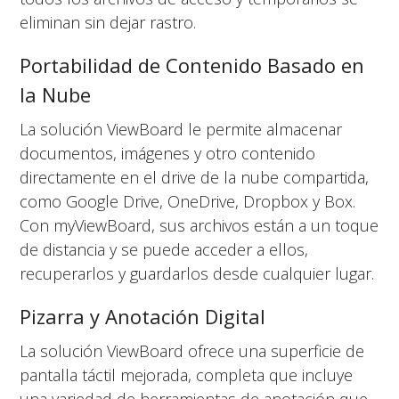
eliminan sin dejar rastro.
Portabilidad de Contenido Basado en
la Nube
La solución ViewBoard le permite almacenar
documentos, imágenes y otro contenido
directamente en el drive de la nube compartida,
como Google Drive, OneDrive, Dropbox y Box.
Con myViewBoard, sus archivos están a un toque
de distancia y se puede acceder a ellos,
recuperarlos y guardarlos desde cualquier lugar.
Pizarra y Anotación Digital
La solución ViewBoard ofrece una superficie de
pantalla táctil mejorada, completa que incluye