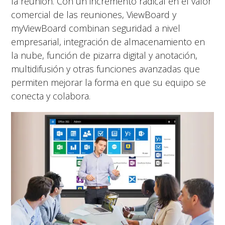
la reunión. Con un incremento radical en el valor
comercial de las reuniones, ViewBoard y
myViewBoard combinan seguridad a nivel
empresarial, integración de almacenamiento en
la nube, función de pizarra digital y anotación,
multidifusión y otras funciones avanzadas que
permiten mejorar la forma en que su equipo se
conecta y colabora.