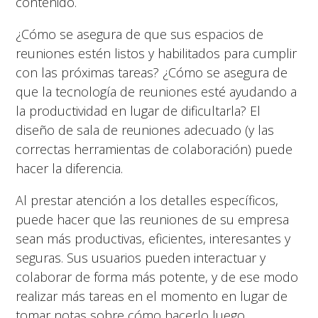
contenido.
¿Cómo se asegura de que sus espacios de
reuniones estén listos y habilitados para cumplir
con las próximas tareas? ¿Cómo se asegura de
que la tecnología de reuniones esté ayudando a
la productividad en lugar de dificultarla? El
diseño de sala de reuniones adecuado (y las
correctas herramientas de colaboración) puede
hacer la diferencia.
Al prestar atención a los detalles específicos,
puede hacer que las reuniones de su empresa
sean más productivas, eficientes, interesantes y
seguras. Sus usuarios pueden interactuar y
colaborar de forma más potente, y de ese modo
realizar más tareas en el momento en lugar de
tomar notas sobre cómo hacerlo luego.