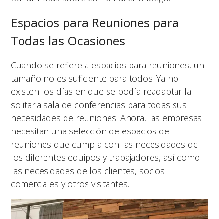
Espacios para Reuniones para
Todas las Ocasiones
Cuando se refiere a espacios para reuniones, un
tamaño no es suficiente para todos. Ya no
existen los días en que se podía readaptar la
solitaria sala de conferencias para todas sus
necesidades de reuniones. Ahora, las empresas
necesitan una selección de espacios de
reuniones que cumpla con las necesidades de
los diferentes equipos y trabajadores, así como
las necesidades de los clientes, socios
comerciales y otros visitantes.