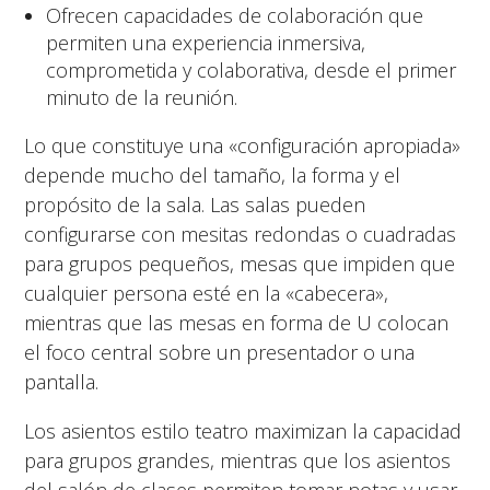
Ofrecen capacidades de colaboración que
permiten una experiencia inmersiva,
comprometida y colaborativa, desde el primer
minuto de la reunión.
Lo que constituye una «configuración apropiada»
depende mucho del tamaño, la forma y el
propósito de la sala. Las salas pueden
configurarse con mesitas redondas o cuadradas
para grupos pequeños, mesas que impiden que
cualquier persona esté en la «cabecera»,
mientras que las mesas en forma de U colocan
el foco central sobre un presentador o una
pantalla.
Los asientos estilo teatro maximizan la capacidad
para grupos grandes, mientras que los asientos