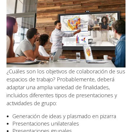
¿Cuáles son los objetivos de colaboración de sus
espacios de trabajo? Probablemente, deberá
adaptar una amplia variedad de finalidades,
incluidos diferentes tipos de presentaciones y
actividades de grupo:
Generación de ideas y plasmado en pizarra
Presentaciones unilaterales
Presentaciones grupales