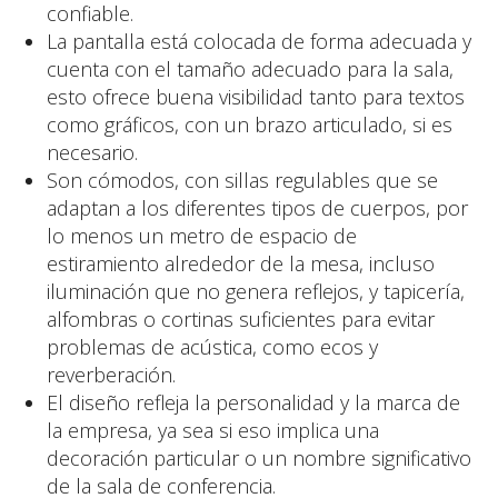
confiable.
La pantalla está colocada de forma adecuada y
cuenta con el tamaño adecuado para la sala,
esto ofrece buena visibilidad tanto para textos
como gráficos, con un brazo articulado, si es
necesario.
Son cómodos, con sillas regulables que se
adaptan a los diferentes tipos de cuerpos, por
lo menos un metro de espacio de
estiramiento alrededor de la mesa, incluso
iluminación que no genera reflejos, y tapicería,
alfombras o cortinas suficientes para evitar
problemas de acústica, como ecos y
reverberación.
El diseño refleja la personalidad y la marca de
la empresa, ya sea si eso implica una
decoración particular o un nombre significativo
de la sala de conferencia.