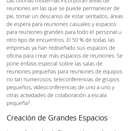
Las oficinas modernas incorporan áreas de
reuniones en las que se puede permanecer de
pie, tomar un descanso de estar sentados, áreas
de espera para reuniones casuales y espacios
para reuniones grandes para todo el personal u
otro tipo de encuentros. El 50 % de todas las
empresas ya han rediseñado sus espacios de
oficina para crear más espacios de reuniones. Se
pone énfasis especial sobre las salas de
reuniones pequeñas para reuniones de equipos
no tan numerosos, teleconferencias de grupos
pequeños, videoconferencias de uno a uno y
otras actividades de colaboración a escala
2
pequeña
.
Creación de Grandes Espacios