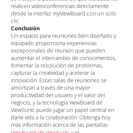
realicen videoconferencias directamente
desde la interfaz myViewBoard con un solo
clic.
Conclusión
Un espacio para reuniones bien diseñado y
equipado proporciona experiencias
excepcionales de reunión que pueden
aumentar el intercambio de conocimientos,
fomentar la resolución de problemas,
capturar la creatividad y acelerar la
innovación. Estas salas de reuniones se
amortizan a través de una mayor
productividad del usuario y el valor del
negocio, y la tecnología ViewBoard de
ViewSonic puede jugar un papel central en
darle vida a la colaboración. Obtenga hoy
más información acerca de las pantallas
ViewBoard de ViewSonic
y el