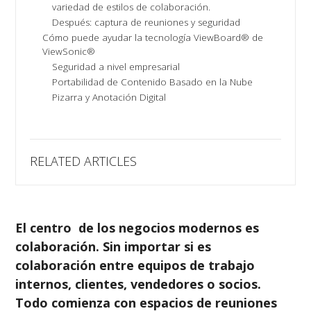
variedad de estilos de colaboración.
Después: captura de reuniones y seguridad
Cómo puede ayudar la tecnología ViewBoard® de
ViewSonic®
Seguridad a nivel empresarial
Portabilidad de Contenido Basado en la Nube
Pizarra y Anotación Digital
RELATED ARTICLES
El centro de los negocios modernos es
colaboración. Sin importar si es
colaboración entre equipos de trabajo
internos, clientes, vendedores o socios.
Todo comienza con espacios de reuniones