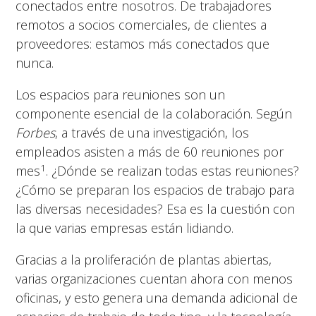
conectados entre nosotros. De trabajadores
remotos a socios comerciales, de clientes a
proveedores: estamos más conectados que
nunca.
Los espacios para reuniones son un
componente esencial de la colaboración. Según
Forbes
, a través de una investigación, los
empleados asisten a más de 60 reuniones por
1
mes
. ¿Dónde se realizan todas estas reuniones?
¿Cómo se preparan los espacios de trabajo para
las diversas necesidades? Esa es la cuestión con
la que varias empresas están lidiando.
Gracias a la proliferación de plantas abiertas,
varias organizaciones cuentan ahora con menos
oficinas, y esto genera una demanda adicional de