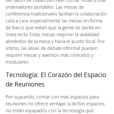
del salón de clases permiten tomar notas y usar
ordenadores portátiles. Las mesas de
conferencia tradicionales facilitan la colaboración
cara a cara, especialmente las mesas en forma
de barco que evitan que la gente se siente en
línea recta. Estas mesas mejoran la visibilidad
alrededor de la mesa y hacia el punto focal. Por
último, las áreas de debate informal pueden
requerir mesas y asientos más cómodos y
modulares.
Tecnología: El Corazón del Espacio
de Reuniones
Por supuesto, contar con más espacios para
reuniones no ofrece ventajas si dichos espacios
no están equipados con la tecnología que