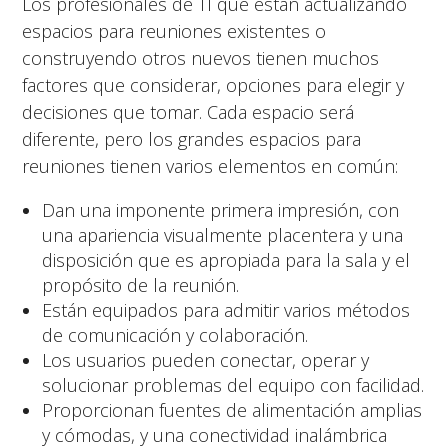
Los profesionales de TI que están actualizando
espacios para reuniones existentes o
construyendo otros nuevos tienen muchos
factores que considerar, opciones para elegir y
decisiones que tomar. Cada espacio será
diferente, pero los grandes espacios para
reuniones tienen varios elementos en común:
Dan una imponente primera impresión, con
una apariencia visualmente placentera y una
disposición que es apropiada para la sala y el
propósito de la reunión.
Están equipados para admitir varios métodos
de comunicación y colaboración.
Los usuarios pueden conectar, operar y
solucionar problemas del equipo con facilidad.
Proporcionan fuentes de alimentación amplias
y cómodas, y una conectividad inalámbrica