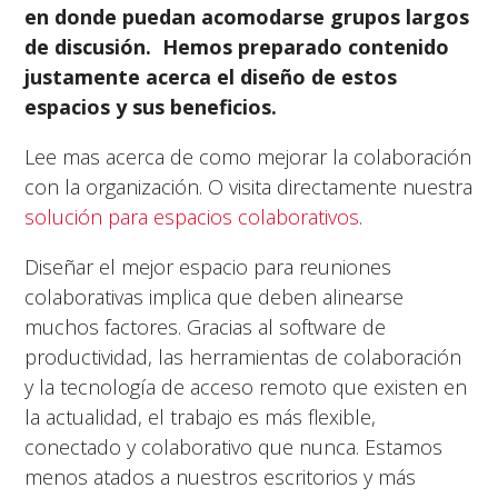
en donde puedan acomodarse grupos largos
de discusión. Hemos preparado contenido
justamente acerca el diseño de estos
espacios y sus beneficios.
Lee mas acerca de como mejorar la colaboración
con la organización. O visita directamente nuestra
solución para espacios colaborativos
.
Diseñar el mejor espacio para reuniones
colaborativas implica que deben alinearse
muchos factores. Gracias al software de
productividad, las herramientas de colaboración
y la tecnología de acceso remoto que existen en
la actualidad, el trabajo es más flexible,
conectado y colaborativo que nunca. Estamos
menos atados a nuestros escritorios y más