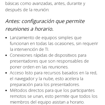
básicas como avanzadas, antes, durante y
después de la reunión:
Antes: configuración que permite
reuniones a horario.
Lanzamiento de equipos simples que
funcionan en todas las ocasiones, sin requerir
la intervención de TI.
Conexiones rápidas de dispositivos para
presentadores que son responsables de
poner orden en las reuniones.
Acceso listo para recursos basados en la red,
el navegador y la nube, esto acelera la
preparación para los presentadores.
Métodos directos para que los participantes
remotos se unan, esto permite que todos los
miembros del equipo asistan a horario.