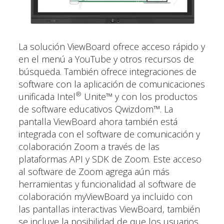
La solución ViewBoard ofrece acceso rápido y
en el menú a YouTube y otros recursos de
búsqueda. También ofrece integraciones de
software con la aplicación de comunicaciones
®
unificada Intel
Unite™ y con los productos
de software educativos Qwizdom™. La
pantalla ViewBoard ahora también está
integrada con el software de comunicación y
colaboración Zoom a través de las
plataformas API y SDK de Zoom. Este acceso
al software de Zoom agrega aún más
herramientas y funcionalidad al software de
colaboración myViewBoard ya incluido con
las pantallas interactivas ViewBoard, también
se incluye la posibilidad de que los usuarios