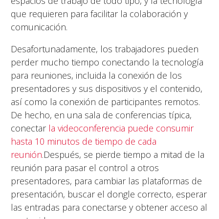
espacios de trabajo de todo tipo, y la tecnología
que requieren para facilitar la colaboración y
comunicación.
Desafortunadamente, los trabajadores pueden
perder mucho tiempo conectando la tecnología
para reuniones, incluida la conexión de los
presentadores y sus dispositivos y el contenido,
así como la conexión de participantes remotos.
De hecho, en una sala de conferencias típica,
conectar
la videoconferencia puede consumir
hasta 10 minutos de tiempo de cada
reunión
.Después, se pierde tiempo a mitad de la
reunión para pasar el control a otros
presentadores, para cambiar las plataformas de
presentación, buscar el dongle correcto, esperar
las entradas para conectarse y obtener acceso al