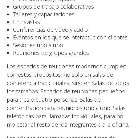
Grupos de trabajo colaborativos
Talleres y capacitaciones
Entrevistas
Conferencias de video y audio
Eventos en los que se interactúa con clientes
Sesiones uno a uno
Reuniones de grupos grandes
Los espacios de reuniones modernos cumplen
con estos propósitos, no solo en salas de
conferencia tradicionales, sino en salas de todos
los tamaños. Espacios de reuniones pequeños
para tres o cuatro personas. Salas de
concentración para reuniones uno a uno. Salas
telefónicas para llamadas individuales, para no
molestar al resto de los integrantes de la oficina.