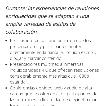
Durante: las experiencias de reuniones
enriquecidas que se adaptan a una
amplia variedad de estilos de
colaboración.
Pizarras interactivas que permiten que los
presentadores y participantes anoten
directamente en la pantalla, incluido escribir,
dibujar y marcar contenido.
Presentaciones multimedia inmersivas,
incluidos videos 4K, que ofrecen resoluciones
considerablemente más altas que 1080p
estándar.
Conferencias de video, web y audio de alta
calidad que les ofrecen a los participantes de
las reuniones la flexibilidad de elegir el mejor
formato para la ocasión.