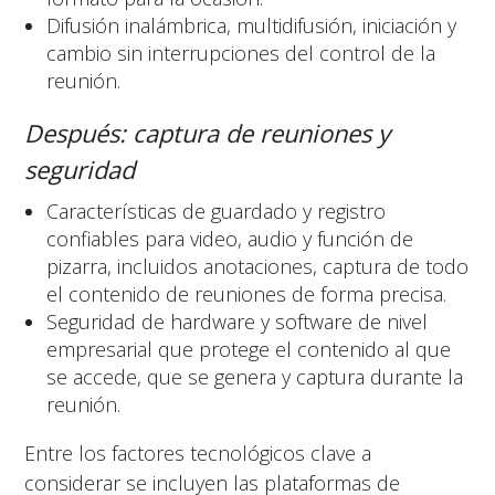
Difusión inalámbrica, multidifusión, iniciación y
cambio sin interrupciones del control de la
reunión.
Después: captura de reuniones y
seguridad
Características de guardado y registro
confiables para video, audio y función de
pizarra, incluidos anotaciones, captura de todo
el contenido de reuniones de forma precisa.
Seguridad de hardware y software de nivel
empresarial que protege el contenido al que
se accede, que se genera y captura durante la
reunión.
Entre los factores tecnológicos clave a
considerar se incluyen las plataformas de