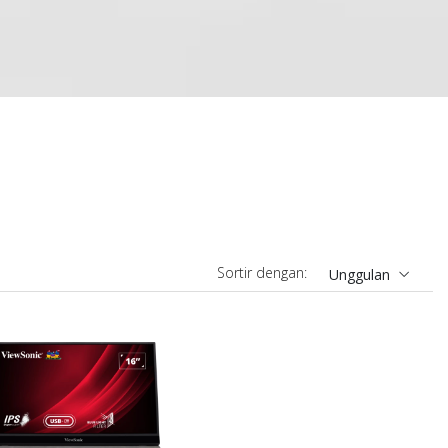
Sortir dengan:
Unggulan