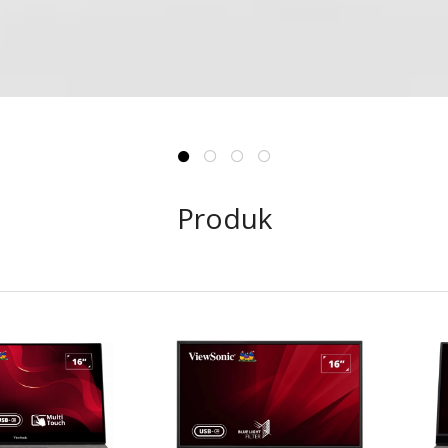
Produk