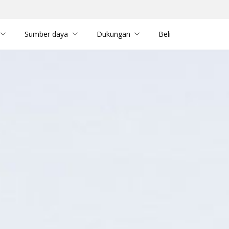
Sumber daya
Dukungan
Beli